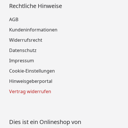
Rechtliche Hinweise
AGB
Kundeninformationen
Widerrufsrecht
Datenschutz
Impressum
Cookie-Einstellungen
Hinweisgeberportal
Vertrag widerrufen
Dies ist ein Onlineshop von