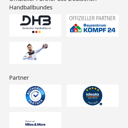
Handballbundes
Partner