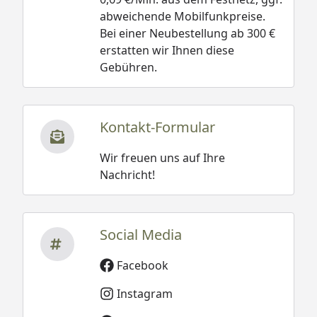
abweichende Mobilfunkpreise.
Bei einer Neubestellung ab 300 €
erstatten wir Ihnen diese
Gebühren.
Kontakt-Formular
Wir freuen uns auf Ihre
Nachricht!
Social Media
Facebook
Instagram