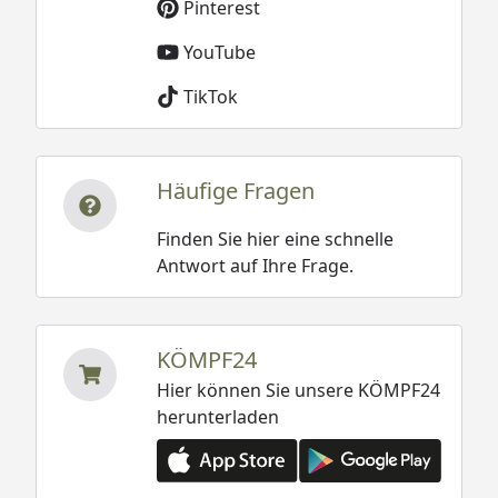
Pinterest
YouTube
TikTok
Häufige Fragen
Finden Sie hier eine schnelle
Antwort auf Ihre Frage.
KÖMPF24
Hier können Sie unsere KÖMPF24
herunterladen