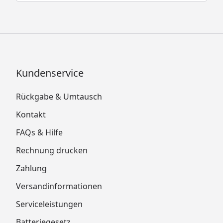
Kundenservice
Rückgabe & Umtausch
Kontakt
FAQs & Hilfe
Rechnung drucken
Zahlung
Versandinformationen
Serviceleistungen
Batteriegesetz