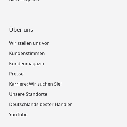
Über uns
Wir stellen uns vor
Kundenstimmen
Kundenmagazin
Presse
Karriere: Wir suchen Sie!
Unsere Standorte
Deutschlands bester Händler
YouTube