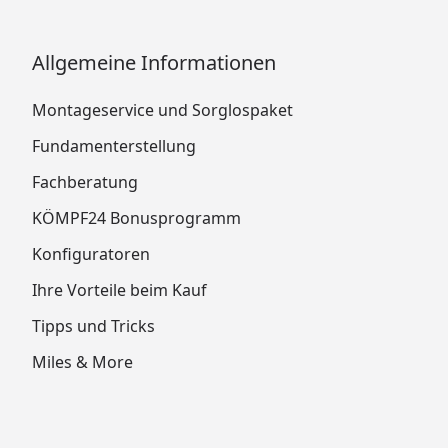
Allgemeine Informationen
Montageservice und Sorglospaket
Fundamenterstellung
Fachberatung
KÖMPF24 Bonusprogramm
Konfiguratoren
Ihre Vorteile beim Kauf
Tipps und Tricks
Miles & More