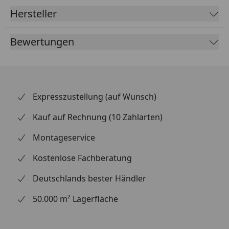
Hersteller
Bewertungen
Expresszustellung (auf Wunsch)
Kauf auf Rechnung (10 Zahlarten)
Montageservice
Kostenlose Fachberatung
Deutschlands bester Händler
50.000 m² Lagerfläche