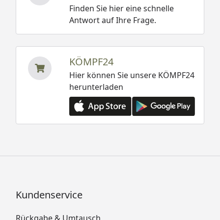
Finden Sie hier eine schnelle
Antwort auf Ihre Frage.
KÖMPF24
Hier können Sie unsere KÖMPF24
herunterladen
Kundenservice
Rückgabe & Umtausch