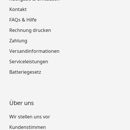
Kontakt
FAQs & Hilfe
Rechnung drucken
Zahlung
Versandinformationen
Serviceleistungen
Batteriegesetz
Über uns
Wir stellen uns vor
Kundenstimmen