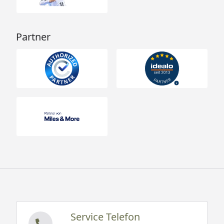
Partner
Service Telefon