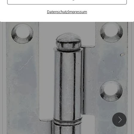
Datenschutz
Impressum