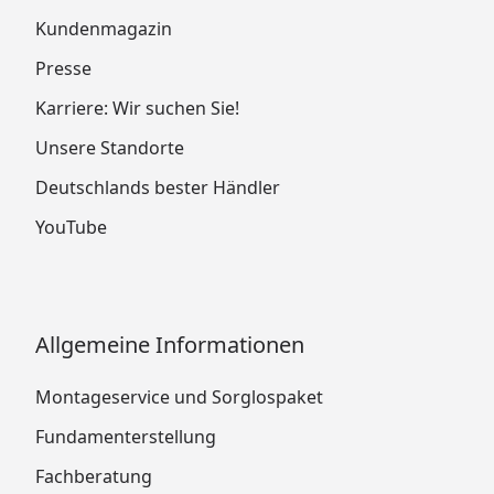
Kundenmagazin
Presse
Karriere: Wir suchen Sie!
Unsere Standorte
Deutschlands bester Händler
YouTube
Allgemeine Informationen
Montageservice und Sorglospaket
Fundamenterstellung
Fachberatung