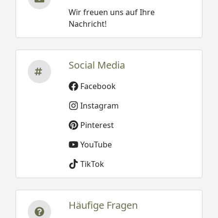
Wir freuen uns auf Ihre
Nachricht!
Social Media
Facebook
Instagram
Pinterest
YouTube
TikTok
Häufige Fragen