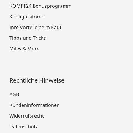
KÖMPF24 Bonusprogramm
Konfiguratoren
Ihre Vorteile beim Kauf
Tipps und Tricks
Miles & More
Rechtliche Hinweise
AGB
Kundeninformationen
Widerrufsrecht
Datenschutz