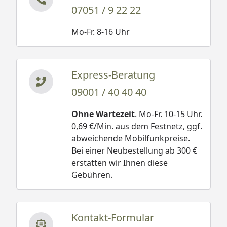
07051 / 9 22 22
Mo-Fr. 8-16 Uhr
Express-Beratung
09001 / 40 40 40
Ohne Wartezeit
. Mo-Fr. 10-15 Uhr.
0,69 €/Min. aus dem Festnetz, ggf.
abweichende Mobilfunkpreise.
Bei einer Neubestellung ab 300 €
erstatten wir Ihnen diese
Gebühren.
Kontakt-Formular