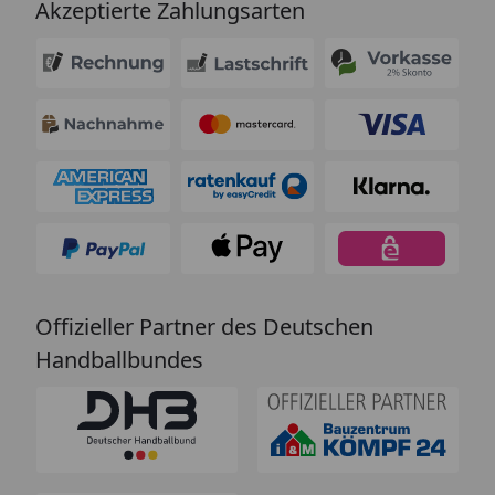
Akzeptierte Zahlungsarten
Offizieller Partner des Deutschen
Handballbundes