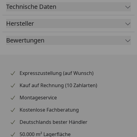
Technische Daten
Hersteller
Bewertungen
Expresszustellung (auf Wunsch)
Kauf auf Rechnung (10 Zahlarten)
Montageservice
Kostenlose Fachberatung
Deutschlands bester Händler
50.000 m² Lagerfläche