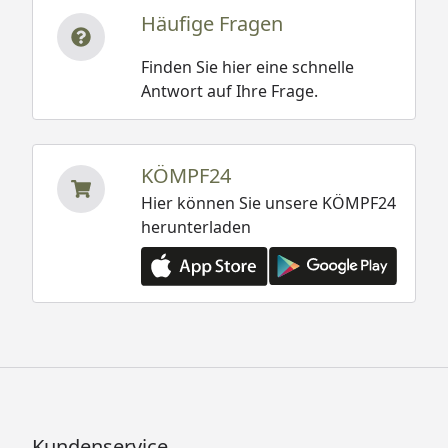
Häufige Fragen
Finden Sie hier eine schnelle
Antwort auf Ihre Frage.
KÖMPF24
Hier können Sie unsere KÖMPF24
herunterladen
Kundenservice