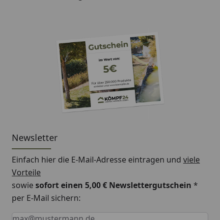
Newsletter
Einfach hier die E-Mail-Adresse eintragen und
viele
Vorteile
sowie
sofort einen 5,00 € Newslettergutschein
*
per E-Mail sichern:
Keine Eingabe erforderlich
Eingabe erforderlich
E-Mail *