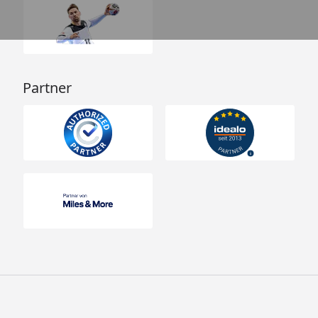
Partner