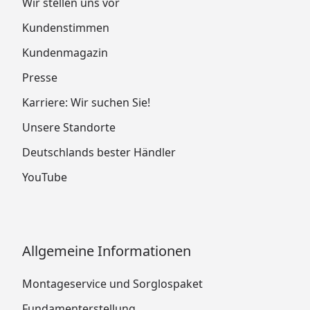
Wir stellen uns vor
Kundenstimmen
Kundenmagazin
Presse
Karriere: Wir suchen Sie!
Unsere Standorte
Deutschlands bester Händler
YouTube
Allgemeine Informationen
Montageservice und Sorglospaket
Fundamenterstellung