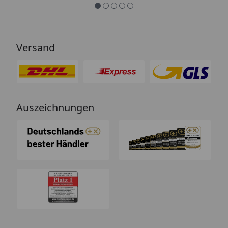
Versand
Auszeichnungen