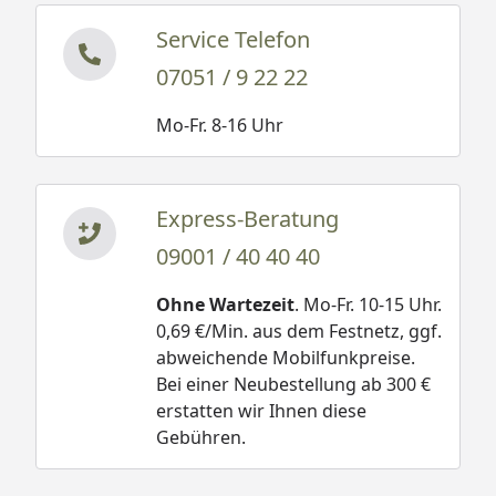
Service Telefon
07051 / 9 22 22
Mo-Fr. 8-16 Uhr
Express-Beratung
09001 / 40 40 40
Ohne Wartezeit
. Mo-Fr. 10-15 Uhr.
0,69 €/Min. aus dem Festnetz, ggf.
abweichende Mobilfunkpreise.
Bei einer Neubestellung ab 300 €
erstatten wir Ihnen diese
Gebühren.