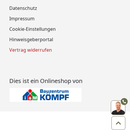
Datenschutz
Impressum
Cookie-Einstellungen
Hinweisgeberportal
Vertrag widerrufen
Dies ist ein Onlineshop von
Zum 