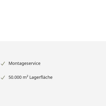
Montageservice
50.000 m² Lagerfläche