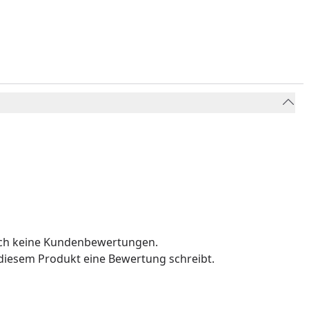
och keine Kundenbewertungen.
u diesem Produkt eine Bewertung schreibt.