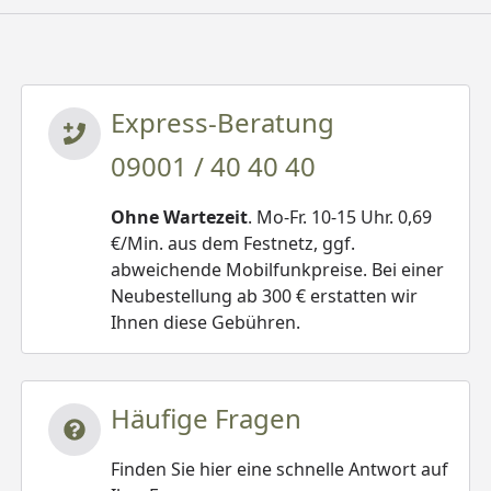
Express-Beratung
09001 / 40 40 40
Ohne Wartezeit
. Mo-Fr. 10-15 Uhr. 0,69
€/Min. aus dem Festnetz, ggf.
abweichende Mobilfunkpreise. Bei einer
Neubestellung ab 300 € erstatten wir
Ihnen diese Gebühren.
Häufige Fragen
Finden Sie hier eine schnelle Antwort auf