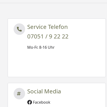
Service Telefon
07051 / 9 22 22
Mo-Fr. 8-16 Uhr
Social Media
Facebook