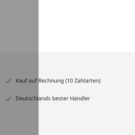
Kauf auf Rechnung (10 Zahlarten)
Deutschlands bester Händler