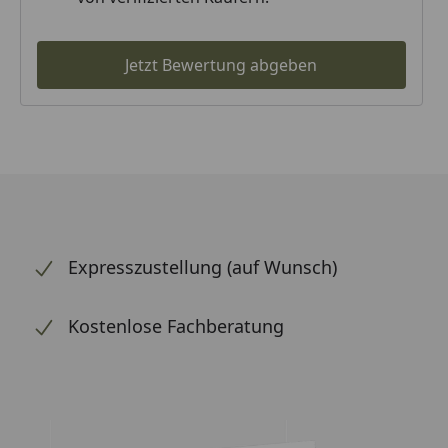
Jetzt Bewertung abgeben
Expresszustellung (auf Wunsch)
Kostenlose Fachberatung