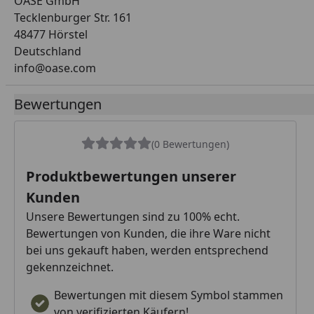
OASE GmbH
Tecklenburger Str. 161
48477 Hörstel
Deutschland
info@oase.com
Bewertungen
(0 Bewertungen)
Produktbewertungen unserer
Kunden
Unsere Bewertungen sind zu 100% echt.
Bewertungen von Kunden, die ihre Ware nicht
bei uns gekauft haben, werden entsprechend
gekennzeichnet.
Bewertungen mit diesem Symbol stammen
von verifizierten Käufern!