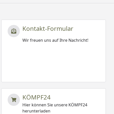
Kontakt-Formular
Wir freuen uns auf Ihre Nachricht!
KÖMPF24
Hier können Sie unsere KÖMPF24
herunterladen