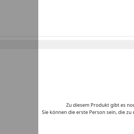
Zu diesem Produkt gibt es n
Sie können die erste Person sein, die z