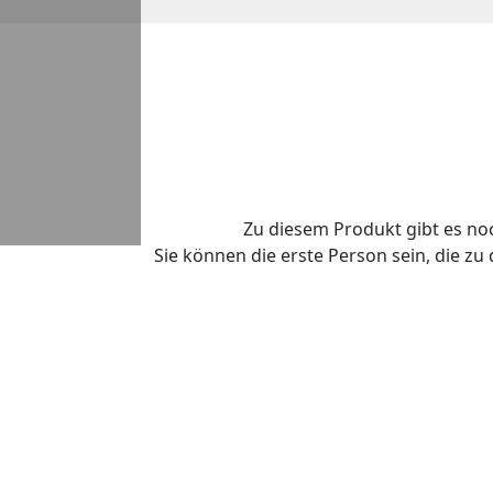
Zu diesem Produkt gibt es n
Sie können die erste Person sein, die z