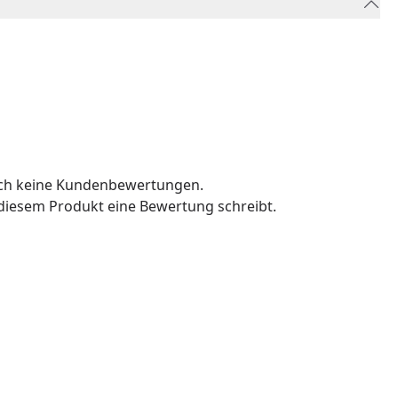
och keine Kundenbewertungen.
u diesem Produkt eine Bewertung schreibt.