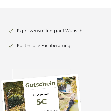
Expresszustellung (auf Wunsch)
Kostenlose Fachberatung