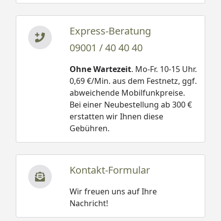
Express-Beratung
09001 / 40 40 40
Ohne Wartezeit
. Mo-Fr. 10-15 Uhr.
0,69 €/Min. aus dem Festnetz, ggf.
abweichende Mobilfunkpreise.
Bei einer Neubestellung ab 300 €
erstatten wir Ihnen diese
Gebühren.
Kontakt-Formular
Wir freuen uns auf Ihre
Nachricht!