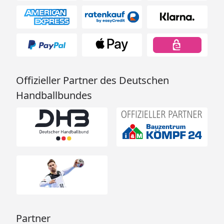
Offizieller Partner des Deutschen
Handballbundes
Partner