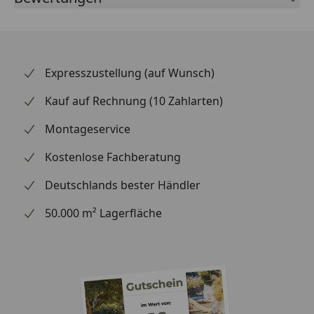
Expresszustellung (auf Wunsch)
Kauf auf Rechnung (10 Zahlarten)
Montageservice
Kostenlose Fachberatung
Deutschlands bester Händler
50.000 m² Lagerfläche