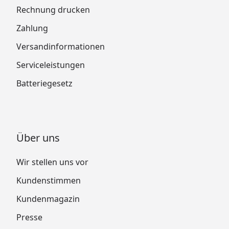
Rechnung drucken
Zahlung
Versandinformationen
Serviceleistungen
Batteriegesetz
Über uns
Wir stellen uns vor
Kundenstimmen
Kundenmagazin
Presse