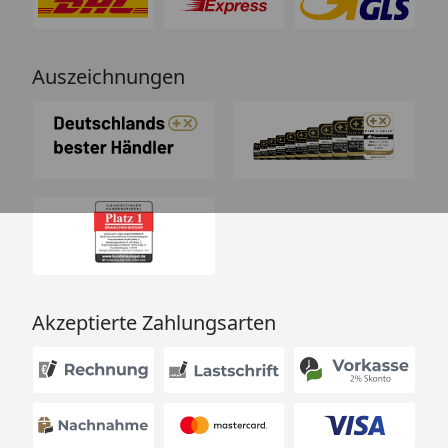
Auszeichnungen
Akzeptierte Zahlungsarten