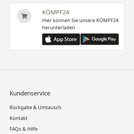
KÖMPF24
Hier können Sie unsere KÖMPF24
herunterladen
Kundenservice
Rückgabe & Umtausch
Kontakt
FAQs & Hilfe