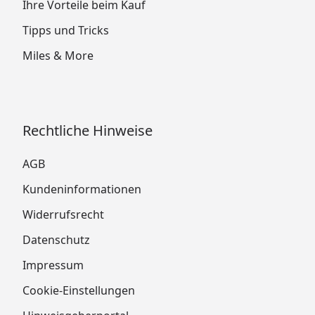
Ihre Vorteile beim Kauf
Tipps und Tricks
Miles & More
Rechtliche Hinweise
AGB
Kundeninformationen
Widerrufsrecht
Datenschutz
Impressum
Cookie-Einstellungen