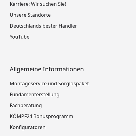
Karriere: Wir suchen Sie!
Unsere Standorte
Deutschlands bester Händler
YouTube
Allgemeine Informationen
Montageservice und Sorglospaket
Fundamenterstellung
Fachberatung
KÖMPF24 Bonusprogramm
Konfiguratoren