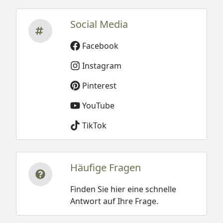
Social Media
Facebook
Instagram
Pinterest
YouTube
TikTok
Häufige Fragen
Finden Sie hier eine schnelle
Antwort auf Ihre Frage.