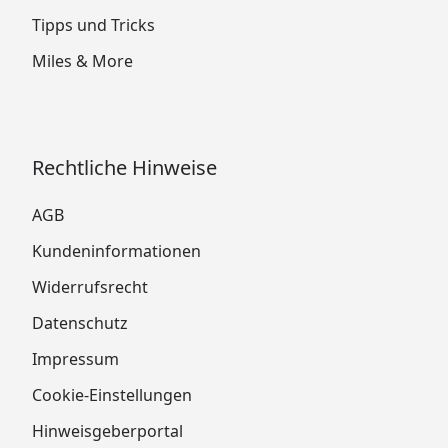
Tipps und Tricks
Miles & More
Rechtliche Hinweise
AGB
Kundeninformationen
Widerrufsrecht
Datenschutz
Impressum
Cookie-Einstellungen
Hinweisgeberportal