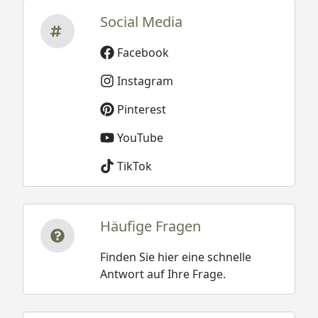
Social Media
Facebook
Instagram
Pinterest
YouTube
TikTok
Häufige Fragen
Finden Sie hier eine schnelle
Antwort auf Ihre Frage.