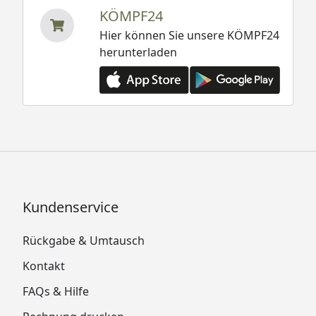
KÖMPF24
Hier können Sie unsere KÖMPF24
herunterladen
Kundenservice
Rückgabe & Umtausch
Kontakt
FAQs & Hilfe