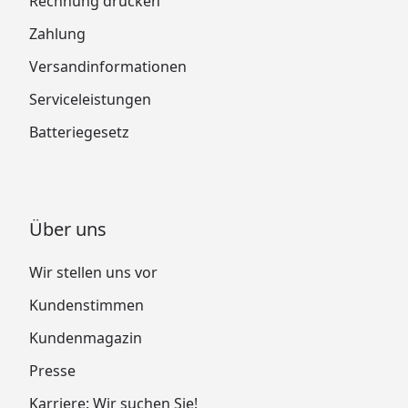
Rechnung drucken
Zahlung
Versandinformationen
Serviceleistungen
Batteriegesetz
Über uns
Wir stellen uns vor
Kundenstimmen
Kundenmagazin
Presse
Karriere: Wir suchen Sie!