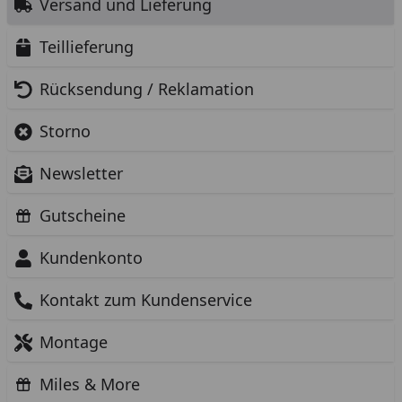
Versand und Lieferung
Teillieferung
Rücksendung / Reklamation
Storno
Newsletter
Gutscheine
Kundenkonto
Kontakt zum Kundenservice
Montage
Miles & More