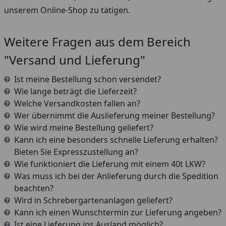
unserem Online-Shop zu tätigen.
Weitere Fragen aus dem Bereich
"Versand und Lieferung"
Ist meine Bestellung schon versendet?
Wie lange beträgt die Lieferzeit?
Welche Versandkosten fallen an?
Wer übernimmt die Auslieferung meiner Bestellung?
Wie wird meine Bestellung geliefert?
Kann ich eine besonders schnelle Lieferung erhalten?
Bieten Sie Expresszustellung an?
Wie funktioniert die Lieferung mit einem 40t LKW?
Was muss ich bei der Anlieferung durch die Spedition
beachten?
Wird in Schrebergartenanlagen geliefert?
Kann ich einen Wunschtermin zur Lieferung angeben?
Ist eine Lieferung ins Ausland möglich?