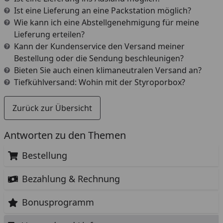
Ist eine Lieferung an eine Packstation möglich?
Wie kann ich eine Abstellgenehmigung für meine
Lieferung erteilen?
Kann der Kundenservice den Versand meiner
Bestellung oder die Sendung beschleunigen?
Bieten Sie auch einen klimaneutralen Versand an?
Tiefkühlversand: Wohin mit der Styroporbox?
Zurück zur Übersicht
Antworten zu den Themen
Bestellung
Bezahlung & Rechnung
Bonusprogramm