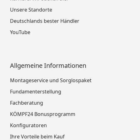
Unsere Standorte
Deutschlands bester Händler
YouTube
Allgemeine Informationen
Montageservice und Sorglospaket
Fundamenterstellung
Fachberatung
KÖMPF24 Bonusprogramm
Konfiguratoren
Ihre Vorteile beim Kauf