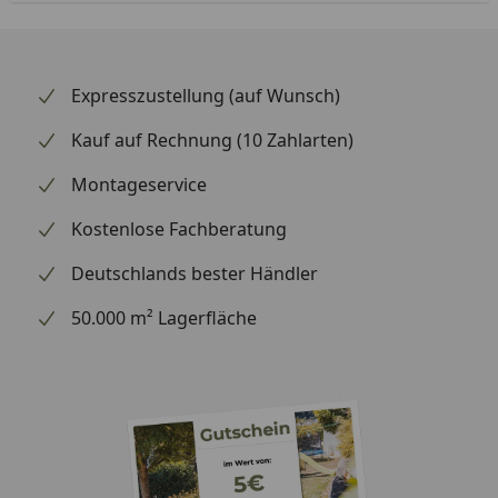
Expresszustellung (auf Wunsch)
Kauf auf Rechnung (10 Zahlarten)
Montageservice
Kostenlose Fachberatung
Deutschlands bester Händler
50.000 m² Lagerfläche