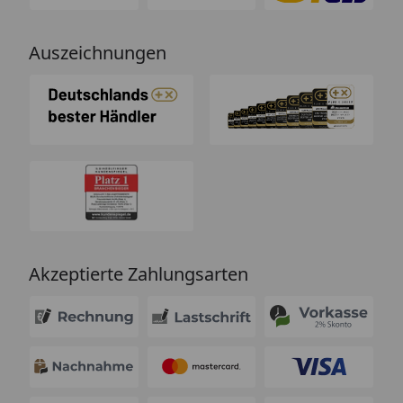
Auszeichnungen
Akzeptierte Zahlungsarten