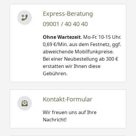
Express-Beratung
09001 / 40 40 40
Ohne Wartezeit
. Mo-Fr. 10-15 Uhr.
0,69 €/Min. aus dem Festnetz, ggf.
abweichende Mobilfunkpreise.
Bei einer Neubestellung ab 300 €
erstatten wir Ihnen diese
Gebühren.
Kontakt-Formular
Wir freuen uns auf Ihre
Nachricht!