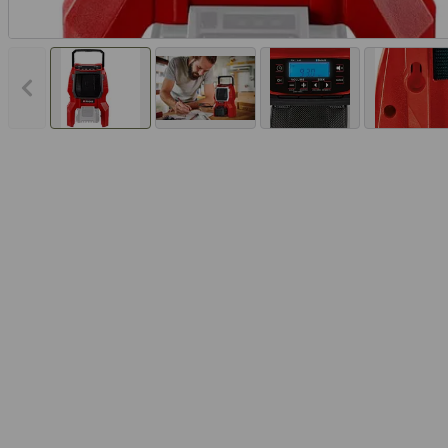
Vorheriges Bild anzeigen