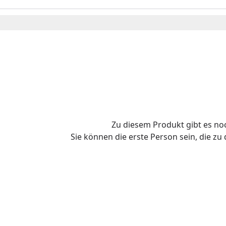
Zu diesem Produkt gibt es n
Sie können die erste Person sein, die z