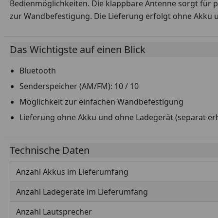
Bedienmöglichkeiten. Die klappbare Antenne sorgt für p
zur Wandbefestigung. Die Lieferung erfolgt ohne Akku un
Das Wichtigste auf einen Blick
Bluetooth
Senderspeicher (AM/FM): 10 / 10
Möglichkeit zur einfachen Wandbefestigung
Lieferung ohne Akku und ohne Ladegerät (separat erh
Technische Daten
Anzahl Akkus im Lieferumfang
Anzahl Ladegeräte im Lieferumfang
Anzahl Lautsprecher