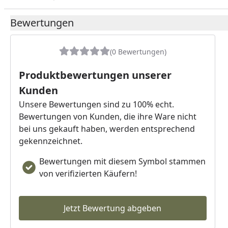
Bewertungen
(0 Bewertungen)
Produktbewertungen unserer
Kunden
Unsere Bewertungen sind zu 100% echt.
Bewertungen von Kunden, die ihre Ware nicht
bei uns gekauft haben, werden entsprechend
gekennzeichnet.
Bewertungen mit diesem Symbol stammen
von verifizierten Käufern!
Jetzt Bewertung abgeben