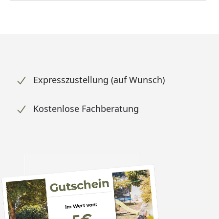
Expresszustellung (auf Wunsch)
Kostenlose Fachberatung