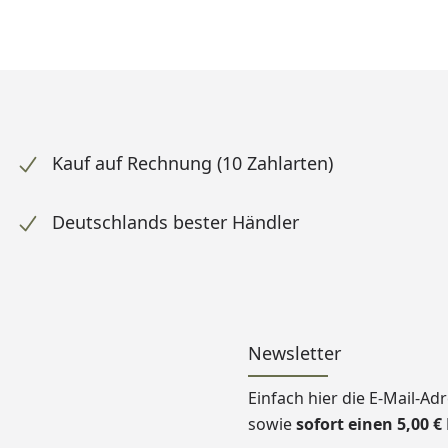
Kauf auf Rechnung (10 Zahlarten)
Deutschlands bester Händler
Newsletter
Einfach hier die E-Mail-A
sowie
sofort einen 5,00 