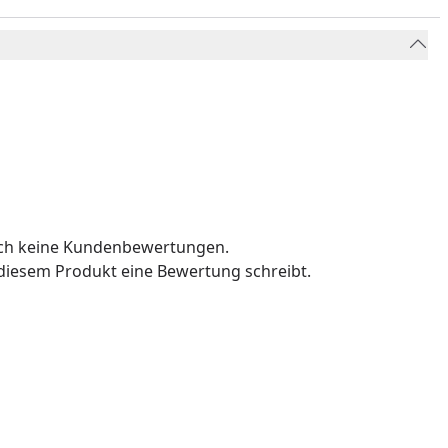
och keine Kundenbewertungen.
u diesem Produkt eine Bewertung schreibt.