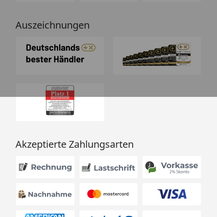
Auszeichnungen
Akzeptierte Zahlungsarten