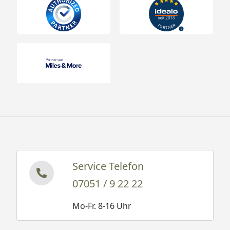
Service Telefon
07051 / 9 22 22
Mo-Fr. 8-16 Uhr