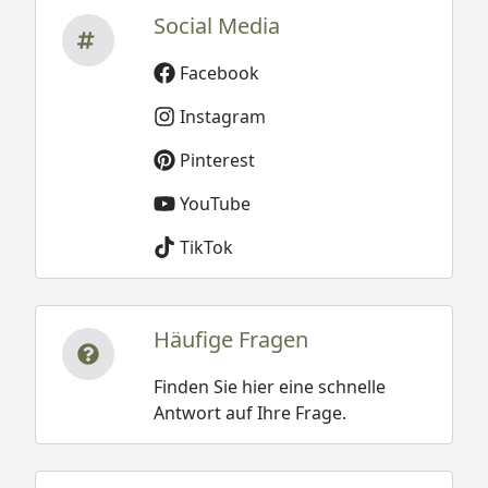
Social Media
Facebook
Instagram
Pinterest
YouTube
TikTok
Häufige Fragen
Finden Sie hier eine schnelle
Antwort auf Ihre Frage.