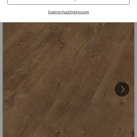
Datenschutz
Impressum