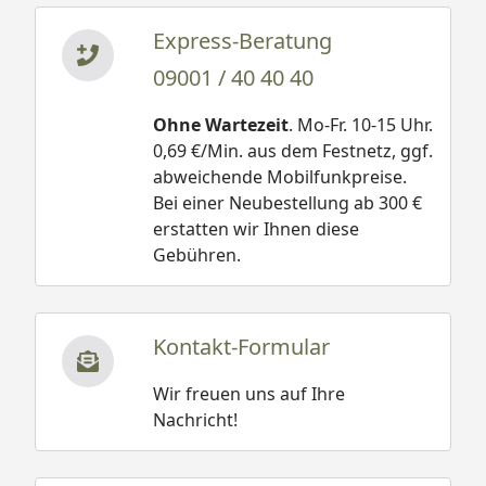
Express-Beratung
09001 / 40 40 40
Ohne Wartezeit
. Mo-Fr. 10-15 Uhr.
0,69 €/Min. aus dem Festnetz, ggf.
abweichende Mobilfunkpreise.
Bei einer Neubestellung ab 300 €
erstatten wir Ihnen diese
Gebühren.
Kontakt-Formular
Wir freuen uns auf Ihre
Nachricht!