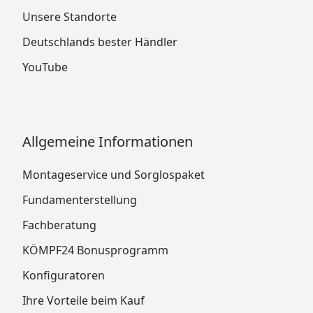
Unsere Standorte
Deutschlands bester Händler
YouTube
Allgemeine Informationen
Montageservice und Sorglospaket
Fundamenterstellung
Fachberatung
KÖMPF24 Bonusprogramm
Konfiguratoren
Ihre Vorteile beim Kauf