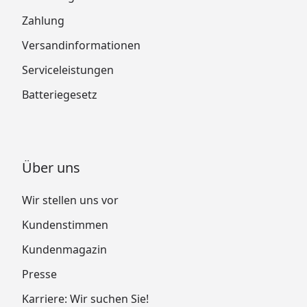
Zahlung
Versandinformationen
Serviceleistungen
Batteriegesetz
Über uns
Wir stellen uns vor
Kundenstimmen
Kundenmagazin
Presse
Karriere: Wir suchen Sie!