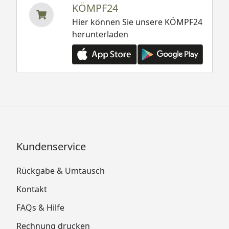
KÖMPF24
Hier können Sie unsere KÖMPF24
herunterladen
Kundenservice
Rückgabe & Umtausch
Kontakt
FAQs & Hilfe
Rechnung drucken