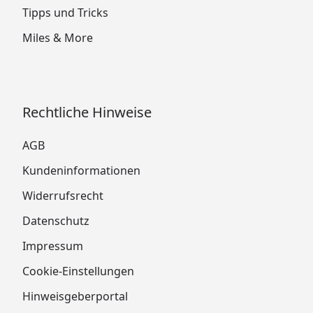
Tipps und Tricks
Miles & More
Rechtliche Hinweise
AGB
Kundeninformationen
Widerrufsrecht
Datenschutz
Impressum
Cookie-Einstellungen
Hinweisgeberportal