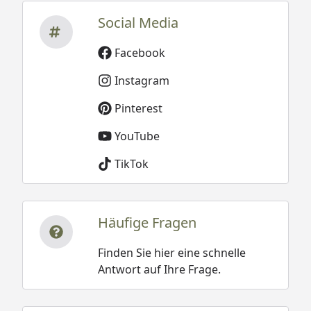
Social Media
Facebook
Instagram
Pinterest
YouTube
TikTok
Häufige Fragen
Finden Sie hier eine schnelle
Antwort auf Ihre Frage.