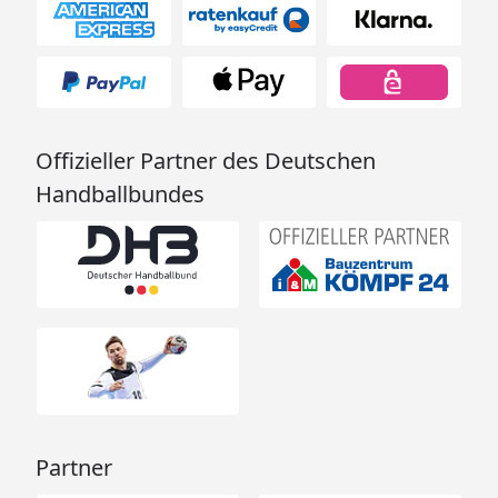
Offizieller Partner des Deutschen
Handballbundes
Partner