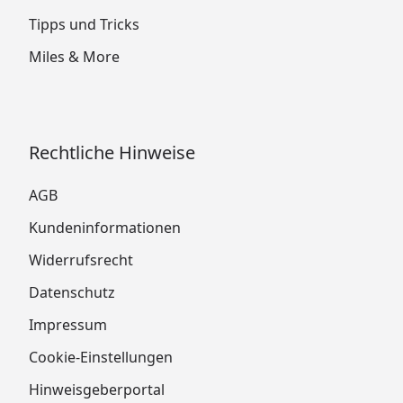
Tipps und Tricks
Miles & More
Rechtliche Hinweise
AGB
Kundeninformationen
Widerrufsrecht
Datenschutz
Impressum
Cookie-Einstellungen
Hinweisgeberportal