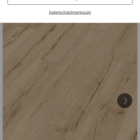
Datenschutz
Impressum