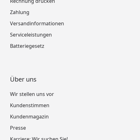
Rechnung drucken
Zahlung
Versandinformationen
Serviceleistungen
Batteriegesetz
Über uns
Wir stellen uns vor
Kundenstimmen
Kundenmagazin
Presse
Karriere: Wir suchen Sie!