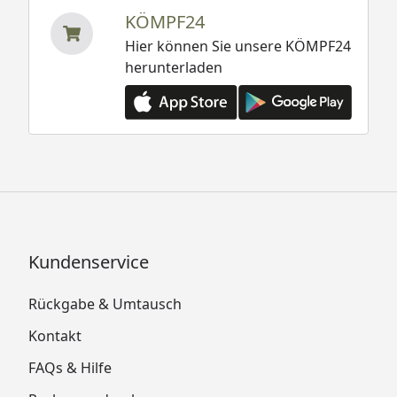
KÖMPF24
Hier können Sie unsere KÖMPF24
herunterladen
Kundenservice
Rückgabe & Umtausch
Kontakt
FAQs & Hilfe