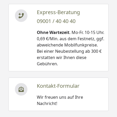
Express-Beratung
09001 / 40 40 40
Ohne Wartezeit
. Mo-Fr. 10-15 Uhr.
0,69 €/Min. aus dem Festnetz, ggf.
abweichende Mobilfunkpreise.
Bei einer Neubestellung ab 300 €
erstatten wir Ihnen diese
Gebühren.
Kontakt-Formular
Wir freuen uns auf Ihre
Nachricht!