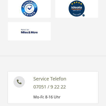
Service Telefon
07051 / 9 22 22
Mo-Fr. 8-16 Uhr