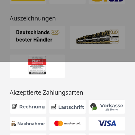
Auszeichnungen
Akzeptierte Zahlungsarten