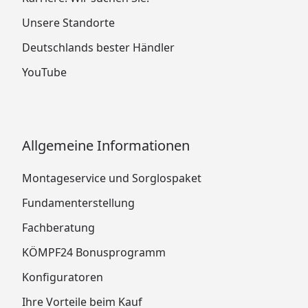
Unsere Standorte
Deutschlands bester Händler
YouTube
Allgemeine Informationen
Montageservice und Sorglospaket
Fundamenterstellung
Fachberatung
KÖMPF24 Bonusprogramm
Konfiguratoren
Ihre Vorteile beim Kauf