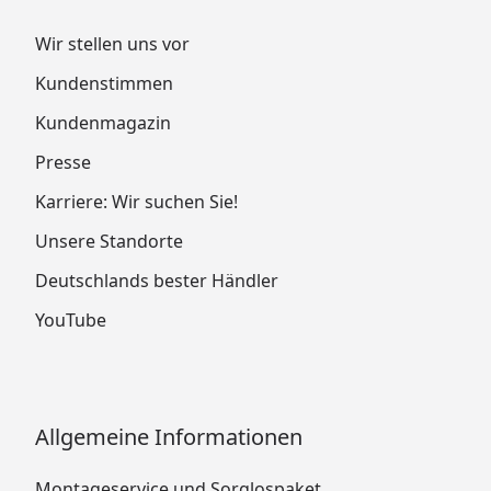
Wir stellen uns vor
Kundenstimmen
Kundenmagazin
Presse
Karriere: Wir suchen Sie!
Unsere Standorte
Deutschlands bester Händler
YouTube
Allgemeine Informationen
Montageservice und Sorglospaket