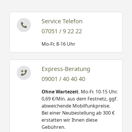
Service Telefon
07051 / 9 22 22
Mo-Fr. 8-16 Uhr
Express-Beratung
09001 / 40 40 40
Ohne Wartezeit
. Mo-Fr. 10-15 Uhr.
0,69 €/Min. aus dem Festnetz, ggf.
abweichende Mobilfunkpreise.
Bei einer Neubestellung ab 300 €
erstatten wir Ihnen diese
Gebühren.