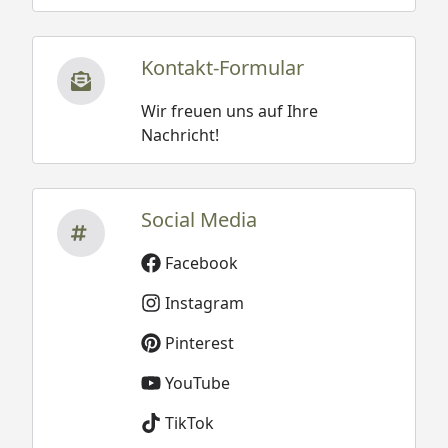
Kontakt-Formular
Wir freuen uns auf Ihre
Nachricht!
Social Media
Facebook
Instagram
Pinterest
YouTube
TikTok