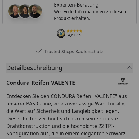
Experten-Beratung
Wertvolle Informationen zu diesem
Produkt erhalten.
4,81
/ 5
Trusted Shops Käuferschutz
Detailbeschreibung
Condura Reifen VALENTE
Entdecken Sie den CONDURA Reifen "VALENTE" aus
unserer BASIC-Line, eine zuverlässige Wahl für alle,
die Wert auf Sicherheit und Langlebigkeit legen.
Dieser Reifen zeichnet sich durch seine robuste
Drahtkonstruktion und die hochdichte 22 TPI-
Konfiguration aus, die in einem eleganten Schwarz