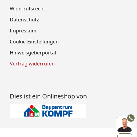
Widerrufsrecht
Datenschutz
Impressum
Cookie-Einstellungen
Hinweisgeberportal
Vertrag widerrufen
Dies ist ein Onlineshop von