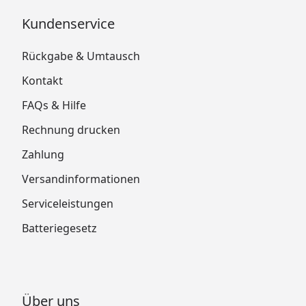
Kundenservice
Rückgabe & Umtausch
Kontakt
FAQs & Hilfe
Rechnung drucken
Zahlung
Versandinformationen
Serviceleistungen
Batteriegesetz
Über uns