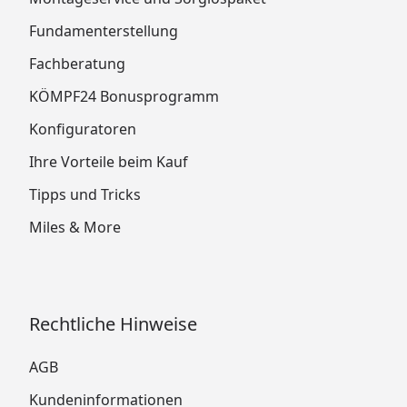
Fundamenterstellung
Fachberatung
KÖMPF24 Bonusprogramm
Konfiguratoren
Ihre Vorteile beim Kauf
Tipps und Tricks
Miles & More
Rechtliche Hinweise
AGB
Kundeninformationen