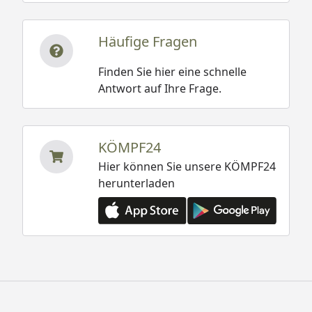
Häufige Fragen
Finden Sie hier eine schnelle
Antwort auf Ihre Frage.
KÖMPF24
Hier können Sie unsere KÖMPF24
herunterladen