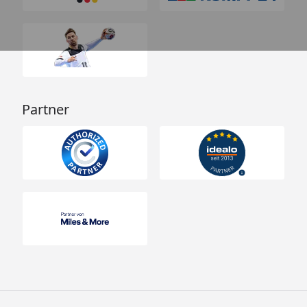
Partner