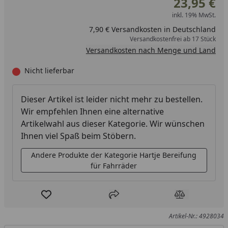
23,95 €
inkl. 19% MwSt.
7,90 € Versandkosten in Deutschland
Versandkostenfrei ab 17 Stück
Versandkosten nach Menge und Land
Nicht lieferbar
Dieser Artikel ist leider nicht mehr zu bestellen.
Wir empfehlen Ihnen eine alternative
Artikelwahl aus dieser Kategorie. Wir wünschen
Ihnen viel Spaß beim Stöbern.
Andere Produkte der Kategorie Hartje Bereifung
für Fahrräder
Produkt zur Wunschliste hinzufügen
Teilen
Produkt Ver
Artikel-Nr.: 4928034