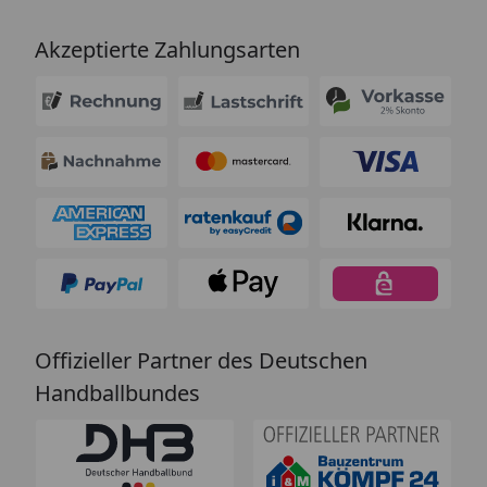
Akzeptierte Zahlungsarten
Offizieller Partner des Deutschen
Handballbundes