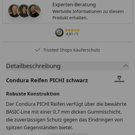
Experten-Beratung
Wertvolle Informationen zu diesem
Produkt erhalten.
4,81
/ 5
Trusted Shops Käuferschutz
Detailbeschreibung
Condura Reifen PICHI schwarz
Robuste Konstruktion
Der Condura PICHI Reifen verfügt über die bewährte
BASIC-Line mit einer 0,7 mm dicken Gummischicht,
die zuverlässigen Schutz gegen das Eindringen von
spitzen Gegenständen bietet.