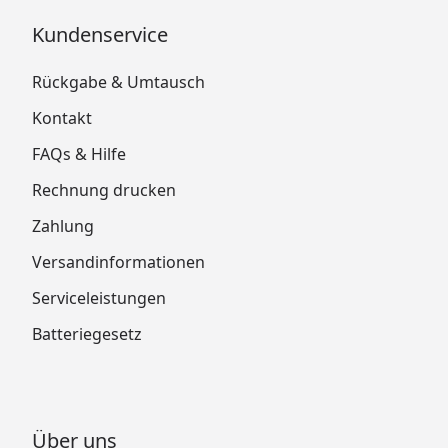
Kundenservice
Rückgabe & Umtausch
Kontakt
FAQs & Hilfe
Rechnung drucken
Zahlung
Versandinformationen
Serviceleistungen
Batteriegesetz
Über uns