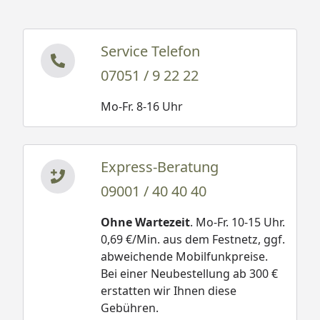
Service Telefon
07051 / 9 22 22
Mo-Fr. 8-16 Uhr
Express-Beratung
09001 / 40 40 40
Ohne Wartezeit
. Mo-Fr. 10-15 Uhr.
0,69 €/Min. aus dem Festnetz, ggf.
abweichende Mobilfunkpreise.
Bei einer Neubestellung ab 300 €
erstatten wir Ihnen diese
Gebühren.