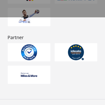
Partner