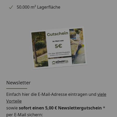
50.000 m² Lagerfläche
Newsletter
Einfach hier die E-Mail-Adresse eintragen und
viele
Vorteile
sowie
sofort einen 5,00 € Newslettergutschein
*
per E-Mail sichern: