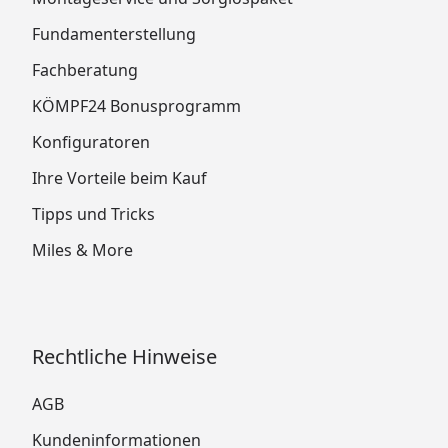
Fundamenterstellung
Fachberatung
KÖMPF24 Bonusprogramm
Konfiguratoren
Ihre Vorteile beim Kauf
Tipps und Tricks
Miles & More
Rechtliche Hinweise
AGB
Kundeninformationen