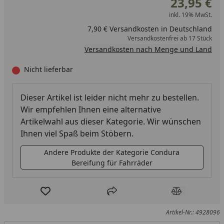
23,95 €
inkl. 19% MwSt.
7,90 € Versandkosten in Deutschland
Versandkostenfrei ab 17 Stück
Versandkosten nach Menge und Land
Nicht lieferbar
Dieser Artikel ist leider nicht mehr zu bestellen.
Wir empfehlen Ihnen eine alternative
Artikelwahl aus dieser Kategorie. Wir wünschen
Ihnen viel Spaß beim Stöbern.
Andere Produkte der Kategorie Condura
Bereifung für Fahrräder
Produkt zur Wunschliste hinzufügen
Teilen
Produkt Ver
Artikel-Nr.: 4928096