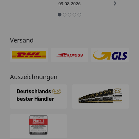
09.08.2026
Versand
Auszeichnungen