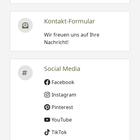
Kontakt-Formular
Wir freuen uns auf Ihre
Nachricht!
Social Media
Facebook
Instagram
Pinterest
YouTube
TikTok