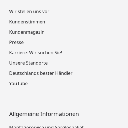
Wir stellen uns vor
Kundenstimmen
Kundenmagazin
Presse
Karriere: Wir suchen Sie!
Unsere Standorte
Deutschlands bester Händler
YouTube
Allgemeine Informationen
Montageservice und Sorglospaket