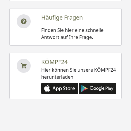
Häufige Fragen
Finden Sie hier eine schnelle
Antwort auf Ihre Frage.
KÖMPF24
Hier können Sie unsere KÖMPF24
herunterladen