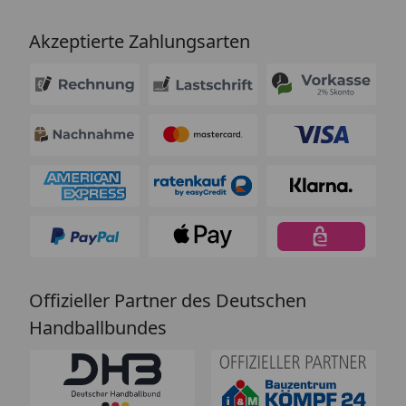
Akzeptierte Zahlungsarten
Offizieller Partner des Deutschen
Handballbundes