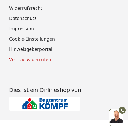
Widerrufsrecht
Datenschutz
Impressum
Cookie-Einstellungen
Hinweisgeberportal
Vertrag widerrufen
Dies ist ein Onlineshop von