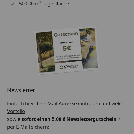
50.000 m² Lagerfläche
Newsletter
Einfach hier die E-Mail-Adresse eintragen und
viele
Vorteile
sowie
sofort einen 5,00 € Newslettergutschein
*
per E-Mail sichern: