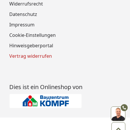
Widerrufsrecht
Datenschutz
Impressum
Cookie-Einstellungen
Hinweisgeberportal
Vertrag widerrufen
Dies ist ein Onlineshop von