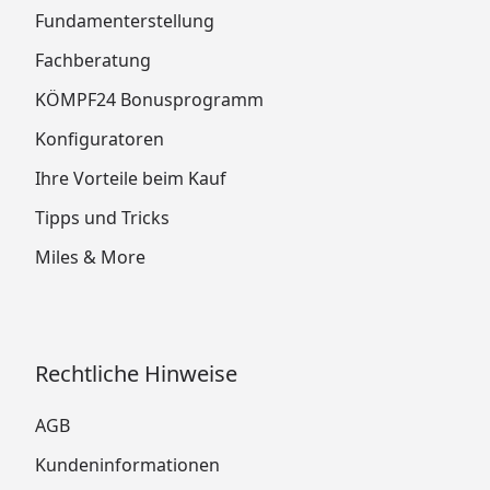
Fundamenterstellung
Fachberatung
KÖMPF24 Bonusprogramm
Konfiguratoren
Ihre Vorteile beim Kauf
Tipps und Tricks
Miles & More
Rechtliche Hinweise
AGB
Kundeninformationen