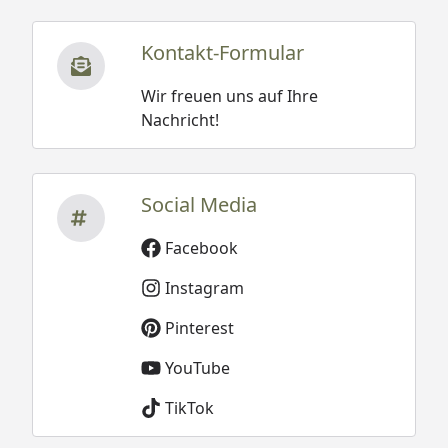
Kontakt-Formular
Wir freuen uns auf Ihre
Nachricht!
Social Media
Facebook
Instagram
Pinterest
YouTube
TikTok