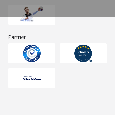
Partner