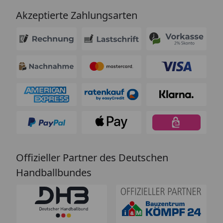
Akzeptierte Zahlungsarten
Offizieller Partner des Deutschen
Handballbundes