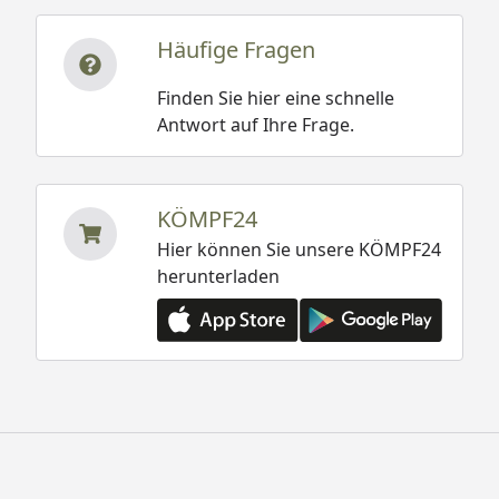
Häufige Fragen
Finden Sie hier eine schnelle
Antwort auf Ihre Frage.
KÖMPF24
Hier können Sie unsere KÖMPF24
herunterladen