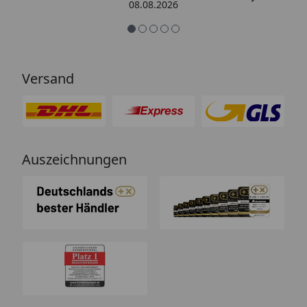
08.08.2026
Versand
Auszeichnungen