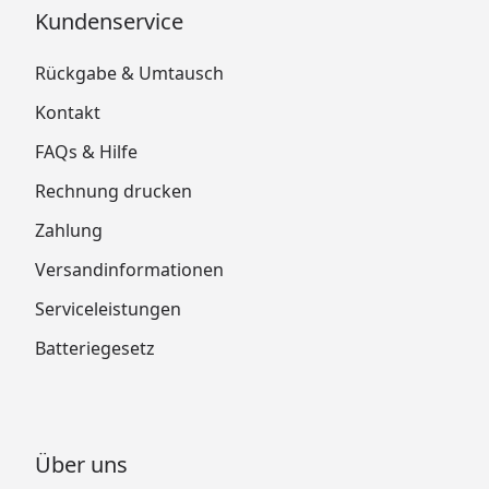
Kundenservice
Rückgabe & Umtausch
Kontakt
FAQs & Hilfe
Rechnung drucken
Zahlung
Versandinformationen
Serviceleistungen
Batteriegesetz
Über uns