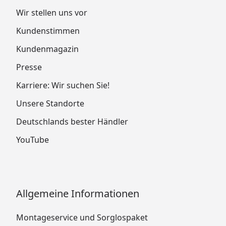
Wir stellen uns vor
Kundenstimmen
Kundenmagazin
Presse
Karriere: Wir suchen Sie!
Unsere Standorte
Deutschlands bester Händler
YouTube
Allgemeine Informationen
Montageservice und Sorglospaket