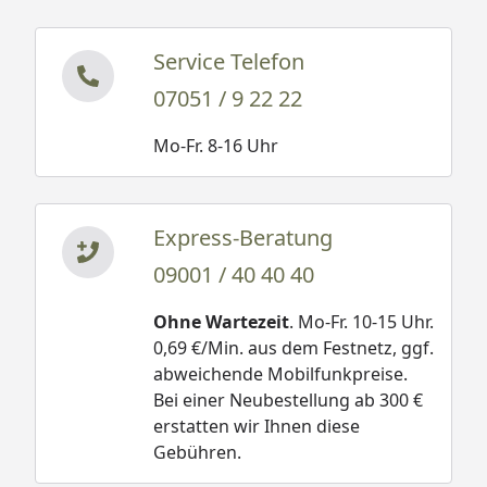
Service Telefon
07051 / 9 22 22
Mo-Fr. 8-16 Uhr
Express-Beratung
09001 / 40 40 40
Ohne Wartezeit
. Mo-Fr. 10-15 Uhr.
0,69 €/Min. aus dem Festnetz, ggf.
abweichende Mobilfunkpreise.
Bei einer Neubestellung ab 300 €
erstatten wir Ihnen diese
Gebühren.