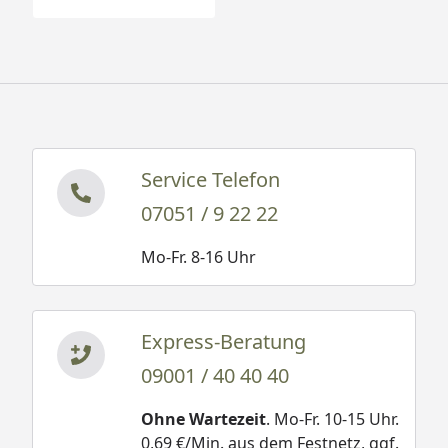
Service Telefon
07051 / 9 22 22
Mo-Fr. 8-16 Uhr
Express-Beratung
09001 / 40 40 40
Ohne Wartezeit
. Mo-Fr. 10-15 Uhr.
0,69 €/Min. aus dem Festnetz, ggf.