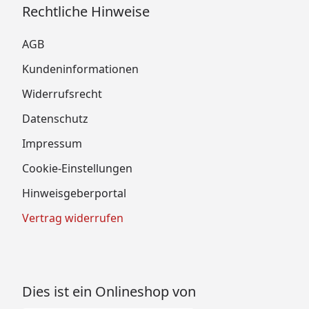
Rechtliche Hinweise
AGB
Kundeninformationen
Widerrufsrecht
Datenschutz
Impressum
Cookie-Einstellungen
Hinweisgeberportal
Vertrag widerrufen
Dies ist ein Onlineshop von