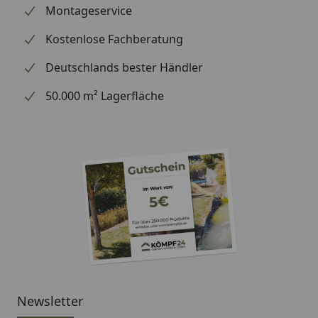
Montageservice
Kostenlose Fachberatung
Deutschlands bester Händler
50.000 m² Lagerfläche
Newsletter