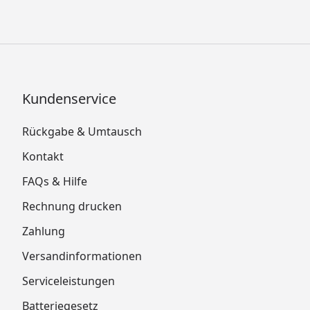
Kundenservice
Rückgabe & Umtausch
Kontakt
FAQs & Hilfe
Rechnung drucken
Zahlung
Versandinformationen
Serviceleistungen
Batteriegesetz