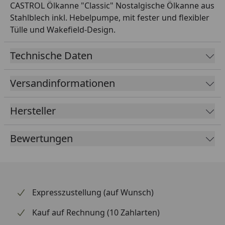
CASTROL Ölkanne "Classic" Nostalgische Ölkanne aus
Stahlblech inkl. Hebelpumpe, mit fester und flexibler
Tülle und Wakefield-Design.
Technische Daten
Versandinformationen
Hersteller
Bewertungen
Expresszustellung (auf Wunsch)
Kauf auf Rechnung (10 Zahlarten)