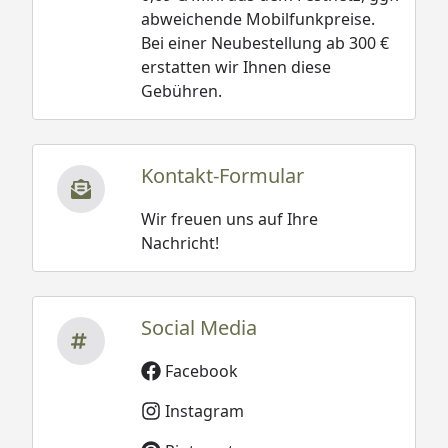
abweichende Mobilfunkpreise.
Bei einer Neubestellung ab 300 €
erstatten wir Ihnen diese
Gebühren.
Kontakt-Formular
Wir freuen uns auf Ihre
Nachricht!
Social Media
Facebook
Instagram