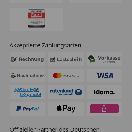
Akzeptierte Zahlungsarten
Offizieller Partner des Deutschen