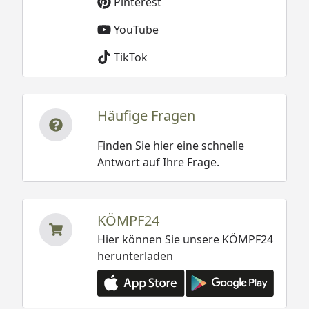
Pinterest
YouTube
TikTok
Häufige Fragen
Finden Sie hier eine schnelle
Antwort auf Ihre Frage.
KÖMPF24
Hier können Sie unsere KÖMPF24
herunterladen