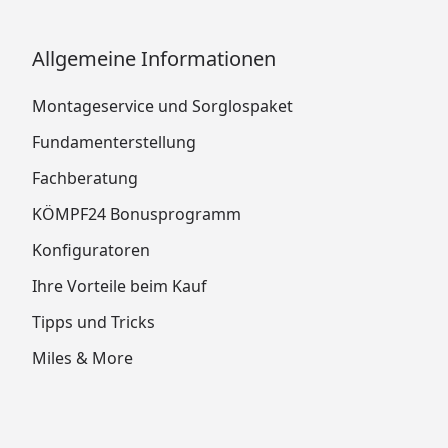
Allgemeine Informationen
Montageservice und Sorglospaket
Fundamenterstellung
Fachberatung
KÖMPF24 Bonusprogramm
Konfiguratoren
Ihre Vorteile beim Kauf
Tipps und Tricks
Miles & More