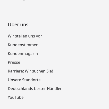
Über uns
Wir stellen uns vor
Kundenstimmen
Kundenmagazin
Presse
Karriere: Wir suchen Sie!
Unsere Standorte
Deutschlands bester Händler
YouTube