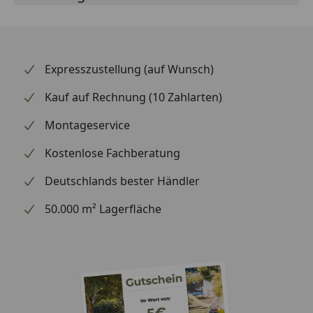
Expresszustellung (auf Wunsch)
Kauf auf Rechnung (10 Zahlarten)
Montageservice
Kostenlose Fachberatung
Deutschlands bester Händler
50.000 m² Lagerfläche