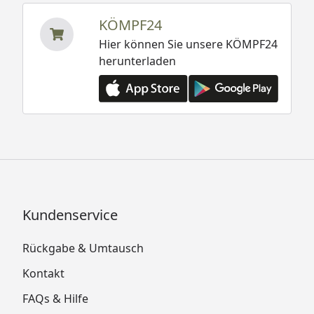
KÖMPF24
Hier können Sie unsere KÖMPF24
herunterladen
Kundenservice
Rückgabe & Umtausch
Kontakt
FAQs & Hilfe