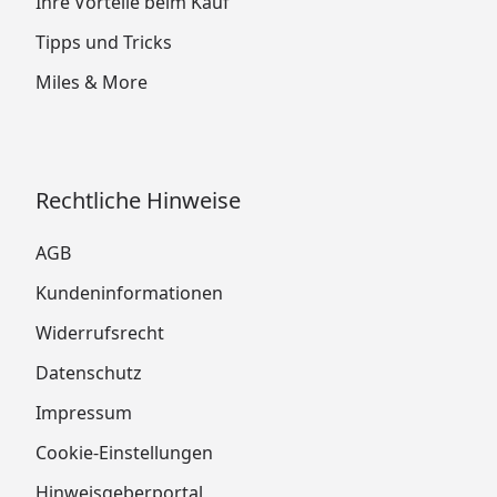
Ihre Vorteile beim Kauf
Tipps und Tricks
Miles & More
Rechtliche Hinweise
AGB
Kundeninformationen
Widerrufsrecht
Datenschutz
Impressum
Cookie-Einstellungen
Hinweisgeberportal