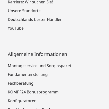
Karriere: Wir suchen Sie!
Unsere Standorte
Deutschlands bester Händler
YouTube
Allgemeine Informationen
Montageservice und Sorglospaket
Fundamenterstellung
Fachberatung
KÖMPF24 Bonusprogramm
Konfiguratoren