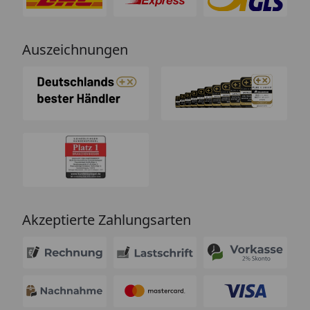
Auszeichnungen
Akzeptierte Zahlungsarten