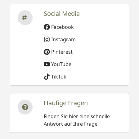
Social Media
Facebook
Instagram
Pinterest
YouTube
TikTok
Häufige Fragen
Finden Sie hier eine schnelle
Antwort auf Ihre Frage.