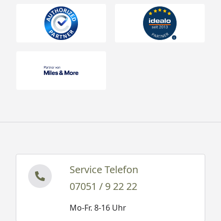
Service Telefon
07051 / 9 22 22
Mo-Fr. 8-16 Uhr