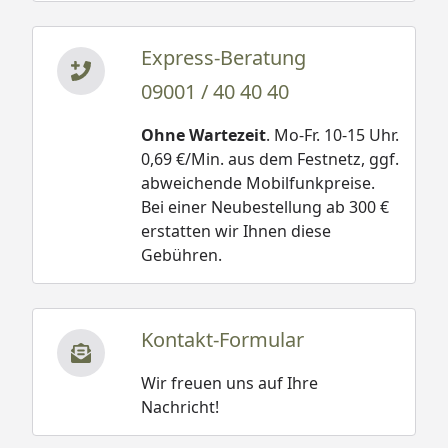
Express-Beratung
09001 / 40 40 40
Ohne Wartezeit
. Mo-Fr. 10-15 Uhr.
0,69 €/Min. aus dem Festnetz, ggf.
abweichende Mobilfunkpreise.
Bei einer Neubestellung ab 300 €
erstatten wir Ihnen diese
Gebühren.
Kontakt-Formular
Wir freuen uns auf Ihre
Nachricht!