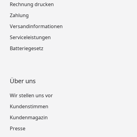
Rechnung drucken
Zahlung
Versandinformationen
Serviceleistungen
Batteriegesetz
Über uns
Wir stellen uns vor
Kundenstimmen
Kundenmagazin
Presse