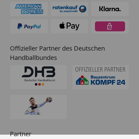
Offizieller Partner des Deutschen
Handballbundes
Partner