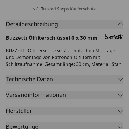
Trusted Shops Käuferschutz
Detailbeschreibung
Buzzetti Ölfilterschlüssel 6 x 30 mm
BUZZETTI Ölfilterschlüssel Zur einfachen Montage-
und Demontage von Patronen-Ölfiltern mit
Schlitzaufnahme. Gesamtlänge: 30 cm, Material: Stahl
Technische Daten
Versandinformationen
Hersteller
Bewertungen