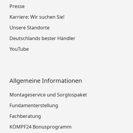
Presse
Karriere: Wir suchen Sie!
Unsere Standorte
Deutschlands bester Händler
YouTube
Allgemeine Informationen
Montageservice und Sorglospaket
Fundamenterstellung
Fachberatung
KÖMPF24 Bonusprogramm