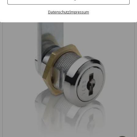
Datenschutz
Impressum