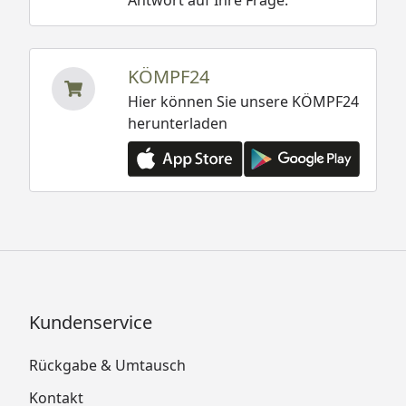
KÖMPF24
Hier können Sie unsere KÖMPF24
herunterladen
Kundenservice
Rückgabe & Umtausch
Kontakt