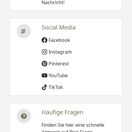
Nachricht!
Social Media
Facebook
Instagram
Pinterest
YouTube
TikTok
Häufige Fragen
Finden Sie hier eine schnelle
Antwort auf Ihre Frage.