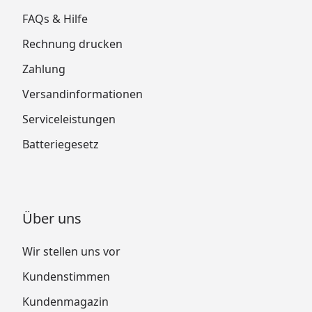
FAQs & Hilfe
Rechnung drucken
Zahlung
Versandinformationen
Serviceleistungen
Batteriegesetz
Über uns
Wir stellen uns vor
Kundenstimmen
Kundenmagazin