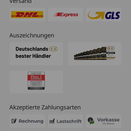
Versand
Auszeichnungen
Akzeptierte Zahlungsarten