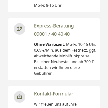
Mo-Fr. 8-16 Uhr
Express-Beratung
09001 / 40 40 40
Ohne Wartezeit
. Mo-Fr. 10-15 Uhr.
0,69 €/Min. aus dem Festnetz, ggf.
abweichende Mobilfunkpreise.
Bei einer Neubestellung ab 300 €
erstatten wir Ihnen diese
Gebühren.
Kontakt-Formular
Wir freuen uns auf Ihre