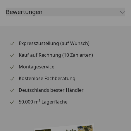
Eisenwaren
Bewertungen
Serie
ZS 77
Expresszustellung (auf Wunsch)
Kauf auf Rechnung (10 Zahlarten)
Montageservice
Kostenlose Fachberatung
Deutschlands bester Händler
50.000 m² Lagerfläche