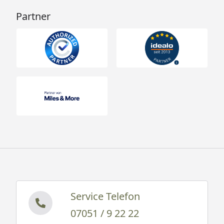
Partner
Service Telefon
07051 / 9 22 22