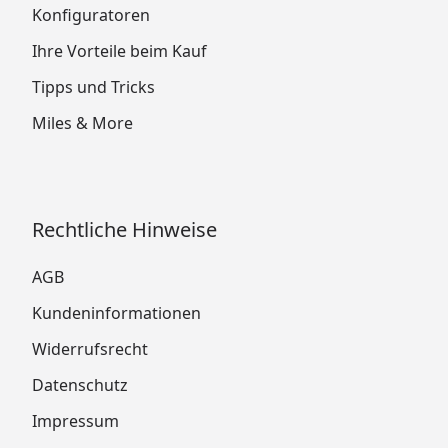
Konfiguratoren
Ihre Vorteile beim Kauf
Tipps und Tricks
Miles & More
Rechtliche Hinweise
AGB
Kundeninformationen
Widerrufsrecht
Datenschutz
Impressum