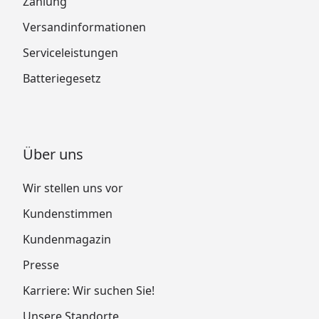
Zahlung
Versandinformationen
Serviceleistungen
Batteriegesetz
Über uns
Wir stellen uns vor
Kundenstimmen
Kundenmagazin
Presse
Karriere: Wir suchen Sie!
Unsere Standorte