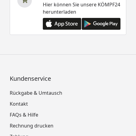
Hier können Sie unsere KÖMPF24
herunterladen
Kundenservice
Rückgabe & Umtausch
Kontakt
FAQs & Hilfe
Rechnung drucken