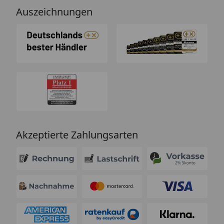
Auszeichnungen
Akzeptierte Zahlungsarten