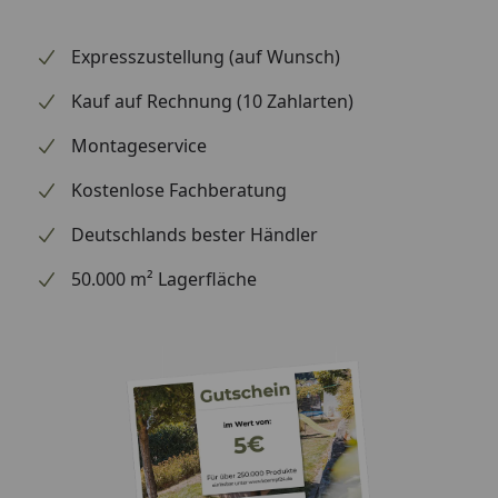
Expresszustellung (auf Wunsch)
Kauf auf Rechnung (10 Zahlarten)
Montageservice
Kostenlose Fachberatung
Deutschlands bester Händler
50.000 m² Lagerfläche