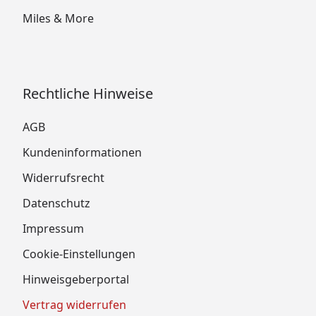
Miles & More
Rechtliche Hinweise
AGB
Kundeninformationen
Widerrufsrecht
Datenschutz
Impressum
Cookie-Einstellungen
Hinweisgeberportal
Vertrag widerrufen