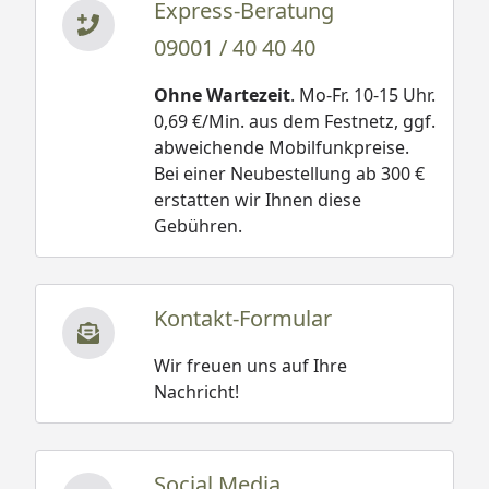
Express-Beratung
09001 / 40 40 40
Ohne Wartezeit
. Mo-Fr. 10-15 Uhr.
0,69 €/Min. aus dem Festnetz, ggf.
abweichende Mobilfunkpreise.
Bei einer Neubestellung ab 300 €
erstatten wir Ihnen diese
Gebühren.
Kontakt-Formular
Wir freuen uns auf Ihre
Nachricht!
Social Media