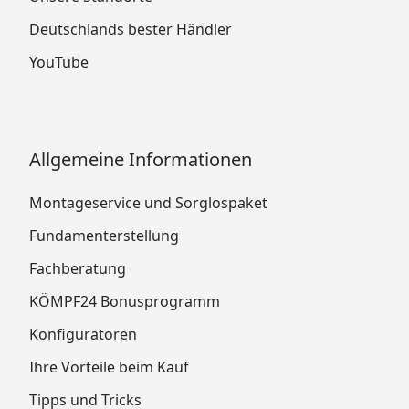
Deutschlands bester Händler
YouTube
Allgemeine Informationen
Montageservice und Sorglospaket
Fundamenterstellung
Fachberatung
KÖMPF24 Bonusprogramm
Konfiguratoren
Ihre Vorteile beim Kauf
Tipps und Tricks