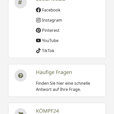
Facebook
Instagram
Pinterest
YouTube
TikTok
Häufige Fragen
Finden Sie hier eine schnelle
Antwort auf Ihre Frage.
KÖMPF24