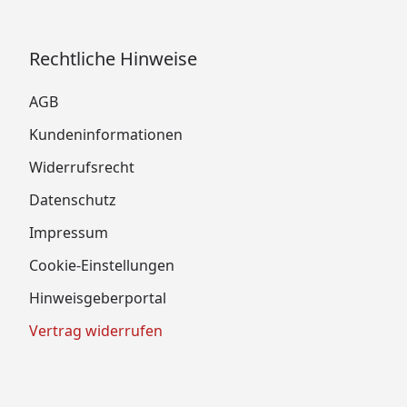
Rechtliche Hinweise
AGB
Kundeninformationen
Widerrufsrecht
Datenschutz
Impressum
Cookie-Einstellungen
Hinweisgeberportal
Vertrag widerrufen