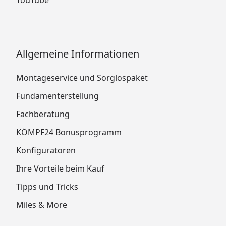
Allgemeine Informationen
Montageservice und Sorglospaket
Fundamenterstellung
Fachberatung
KÖMPF24 Bonusprogramm
Konfiguratoren
Ihre Vorteile beim Kauf
Tipps und Tricks
Miles & More