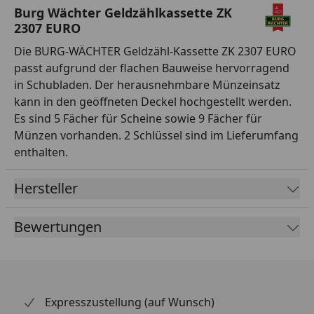
Burg Wächter Geldzählkassette ZK
2307 EURO
Die BURG-WÄCHTER Geldzähl-Kassette ZK 2307 EURO
passt aufgrund der flachen Bauweise hervorragend
in Schubladen. Der herausnehmbare Münzeinsatz
kann in den geöffneten Deckel hochgestellt werden.
Es sind 5 Fächer für Scheine sowie 9 Fächer für
Münzen vorhanden. 2 Schlüssel sind im Lieferumfang
enthalten.
Hersteller
Bewertungen
Expresszustellung (auf Wunsch)