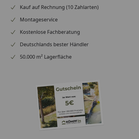
Kauf auf Rechnung (10 Zahlarten)
Montageservice
Kostenlose Fachberatung
Deutschlands bester Händler
50.000 m² Lagerfläche