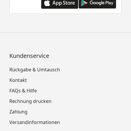
Kundenservice
Rückgabe & Umtausch
Kontakt
FAQs & Hilfe
Rechnung drucken
Zahlung
Versandinformationen