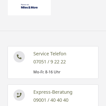
Service Telefon
07051 / 9 22 22
Mo-Fr. 8-16 Uhr
Express-Beratung
09001 / 40 40 40