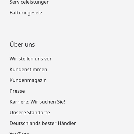
Serviceleistungen
Batteriegesetz
Über uns
Wir stellen uns vor
Kundenstimmen
Kundenmagazin
Presse
Karriere: Wir suchen Sie!
Unsere Standorte
Deutschlands bester Händler
YouTube