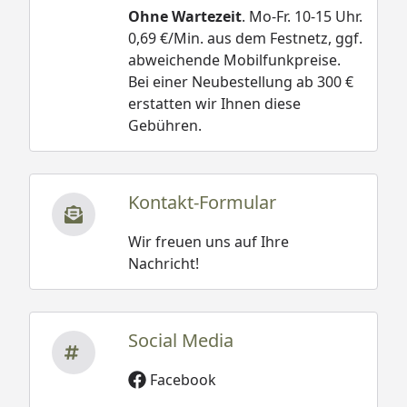
Ohne Wartezeit
. Mo-Fr. 10-15 Uhr.
0,69 €/Min. aus dem Festnetz, ggf.
abweichende Mobilfunkpreise.
Bei einer Neubestellung ab 300 €
erstatten wir Ihnen diese
Gebühren.
Kontakt-Formular
Wir freuen uns auf Ihre
Nachricht!
Social Media
Facebook