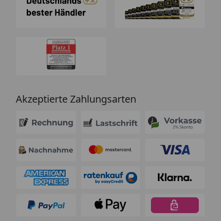
Akzeptierte Zahlungsarten