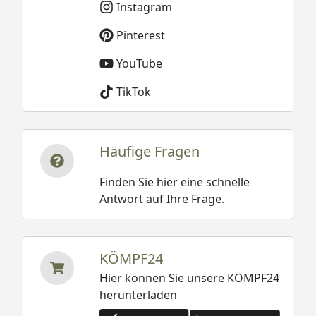
Instagram
Pinterest
YouTube
TikTok
Häufige Fragen
Finden Sie hier eine schnelle
Antwort auf Ihre Frage.
KÖMPF24
Hier können Sie unsere KÖMPF24
herunterladen