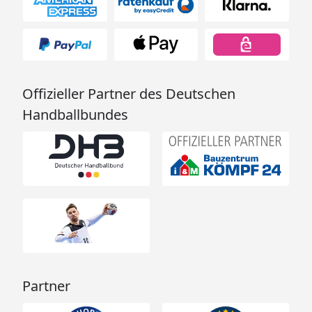
Offizieller Partner des Deutschen
Handballbundes
Partner