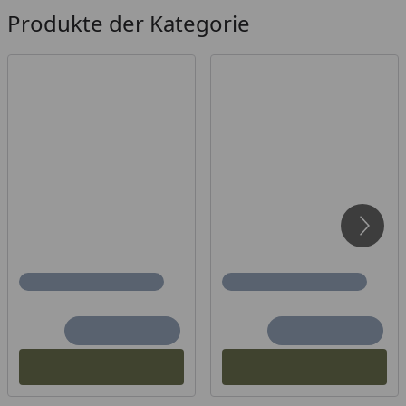
Produkte der Kategorie