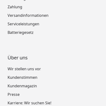
Zahlung
Versandinformationen
Serviceleistungen
Batteriegesetz
Über uns
Wir stellen uns vor
Kundenstimmen
Kundenmagazin
Presse
Karriere: Wir suchen Sie!