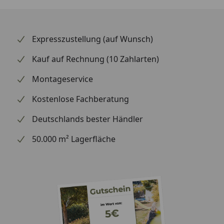
Expresszustellung (auf Wunsch)
Kauf auf Rechnung (10 Zahlarten)
Montageservice
Kostenlose Fachberatung
Deutschlands bester Händler
50.000 m² Lagerfläche