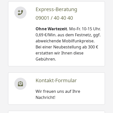
Express-Beratung
09001 / 40 40 40
Ohne Wartezeit
. Mo-Fr. 10-15 Uhr.
0,69 €/Min. aus dem Festnetz, ggf.
abweichende Mobilfunkpreise.
Bei einer Neubestellung ab 300 €
erstatten wir Ihnen diese
Gebühren.
Kontakt-Formular
Wir freuen uns auf Ihre
Nachricht!