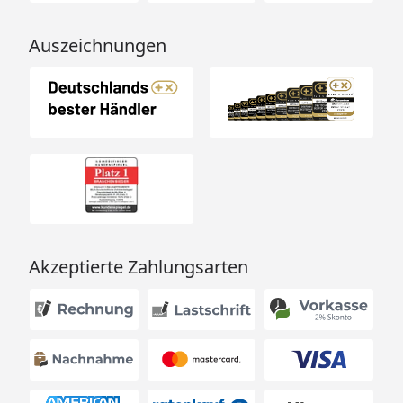
Auszeichnungen
Akzeptierte Zahlungsarten