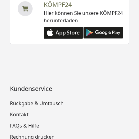
KÖMPF24
Hier können Sie unsere KÖMPF24
herunterladen
Kundenservice
Rückgabe & Umtausch
Kontakt
FAQs & Hilfe
Rechnung drucken