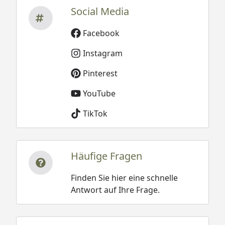
Social Media
Facebook
Instagram
Pinterest
YouTube
TikTok
Häufige Fragen
Finden Sie hier eine schnelle
Antwort auf Ihre Frage.