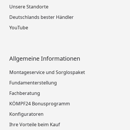
Unsere Standorte
Deutschlands bester Händler
YouTube
Allgemeine Informationen
Montageservice und Sorglospaket
Fundamenterstellung
Fachberatung
KÖMPF24 Bonusprogramm
Konfiguratoren
Ihre Vorteile beim Kauf