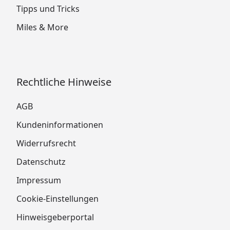
Tipps und Tricks
Miles & More
Rechtliche Hinweise
AGB
Kundeninformationen
Widerrufsrecht
Datenschutz
Impressum
Cookie-Einstellungen
Hinweisgeberportal