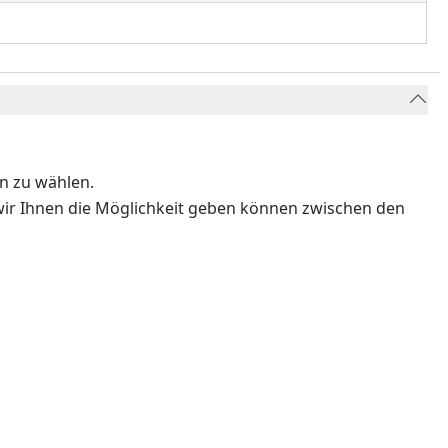
n zu wählen.
 wir Ihnen die Möglichkeit geben können zwischen den