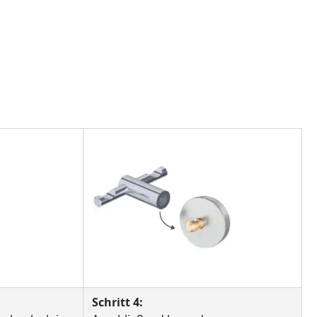
Schritt 4: