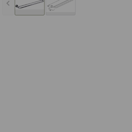
Vorheriges Bild anzeigen