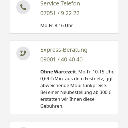
Service Telefon
07051 / 9 22 22
Mo-Fr. 8-16 Uhr
Express-Beratung
09001 / 40 40 40
Ohne Wartezeit
. Mo-Fr. 10-15 Uhr.
0,69 €/Min. aus dem Festnetz, ggf.
abweichende Mobilfunkpreise.
Bei einer Neubestellung ab 300 €
erstatten wir Ihnen diese
Gebühren.