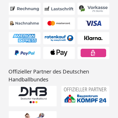
Offizieller Partner des Deutschen
Handballbundes