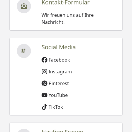
Kontakt-Formular
Wir freuen uns auf Ihre
Nachricht!
Social Media
Facebook
Instagram
Pinterest
YouTube
TikTok
Häufige Fragen