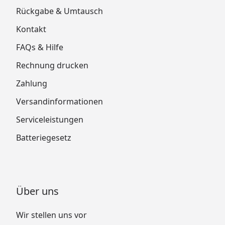
Rückgabe & Umtausch
Kontakt
FAQs & Hilfe
Rechnung drucken
Zahlung
Versandinformationen
Serviceleistungen
Batteriegesetz
Über uns
Wir stellen uns vor