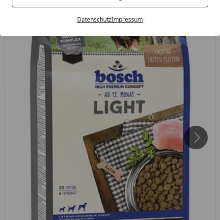
Datenschutz
Impressum