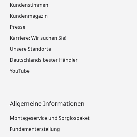
Kundenstimmen
Kundenmagazin
Presse
Karriere: Wir suchen Sie!
Unsere Standorte
Deutschlands bester Händler
YouTube
Allgemeine Informationen
Montageservice und Sorglospaket
Fundamenterstellung