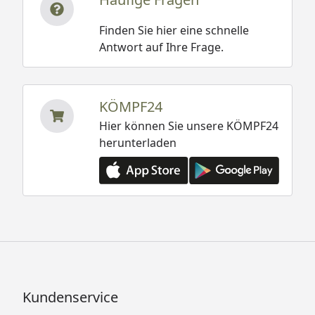
Finden Sie hier eine schnelle
Antwort auf Ihre Frage.
KÖMPF24
Hier können Sie unsere KÖMPF24
herunterladen
Kundenservice