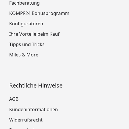
Fachberatung
KÖMPF24 Bonusprogramm
Konfiguratoren
Ihre Vorteile beim Kauf
Tipps und Tricks
Miles & More
Rechtliche Hinweise
AGB
Kundeninformationen
Widerrufsrecht