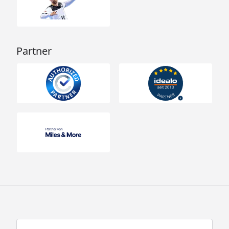
Partner