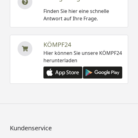
Finden Sie hier eine schnelle
Antwort auf Ihre Frage.
KÖMPF24
Hier können Sie unsere KÖMPF24
herunterladen
Kundenservice