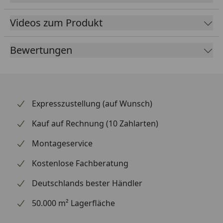
Videos zum Produkt
Bewertungen
Expresszustellung (auf Wunsch)
Kauf auf Rechnung (10 Zahlarten)
Montageservice
Kostenlose Fachberatung
Deutschlands bester Händler
50.000 m² Lagerfläche