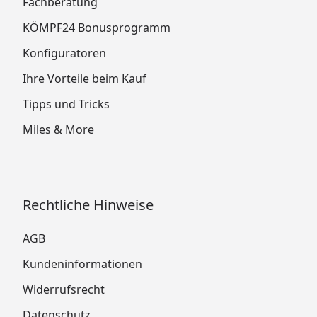
Fachberatung
KÖMPF24 Bonusprogramm
Konfiguratoren
Ihre Vorteile beim Kauf
Tipps und Tricks
Miles & More
Rechtliche Hinweise
AGB
Kundeninformationen
Widerrufsrecht
Datenschutz