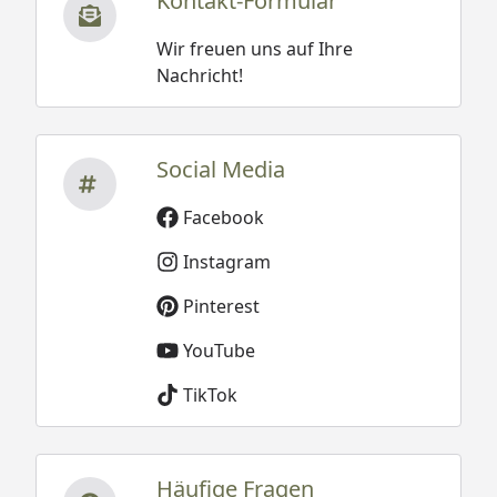
Kontakt-Formular
Wir freuen uns auf Ihre
Nachricht!
Social Media
Facebook
Instagram
Pinterest
YouTube
TikTok
Häufige Fragen