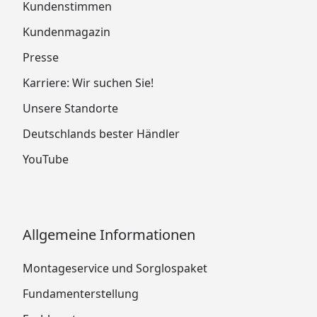
Kundenstimmen
Kundenmagazin
Presse
Karriere: Wir suchen Sie!
Unsere Standorte
Deutschlands bester Händler
YouTube
Allgemeine Informationen
Montageservice und Sorglospaket
Fundamenterstellung