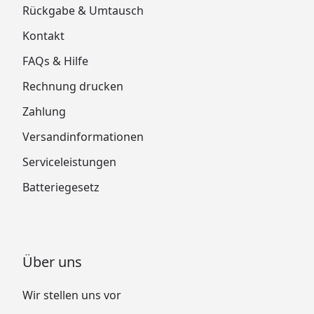
Rückgabe & Umtausch
Kontakt
FAQs & Hilfe
Rechnung drucken
Zahlung
Versandinformationen
Serviceleistungen
Batteriegesetz
Über uns
Wir stellen uns vor