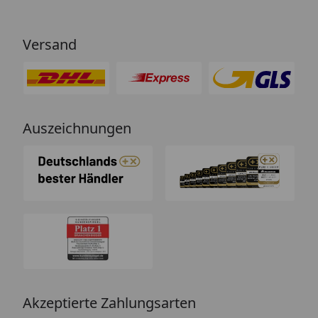
Versand
Auszeichnungen
Akzeptierte Zahlungsarten