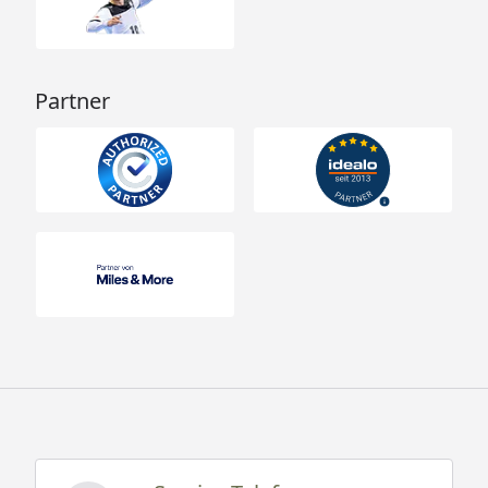
Partner