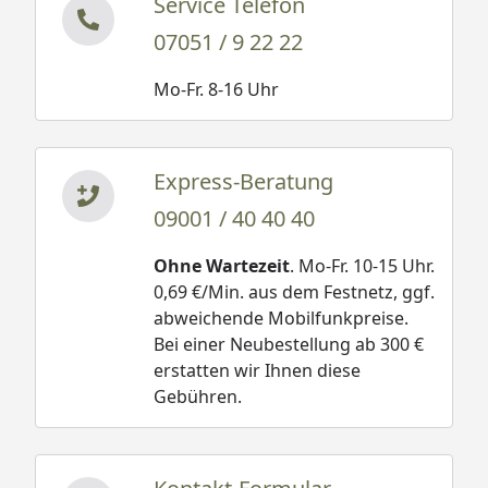
Service Telefon
07051 / 9 22 22
Mo-Fr. 8-16 Uhr
Express-Beratung
09001 / 40 40 40
Ohne Wartezeit
. Mo-Fr. 10-15 Uhr.
0,69 €/Min. aus dem Festnetz, ggf.
abweichende Mobilfunkpreise.
Bei einer Neubestellung ab 300 €
erstatten wir Ihnen diese
Gebühren.