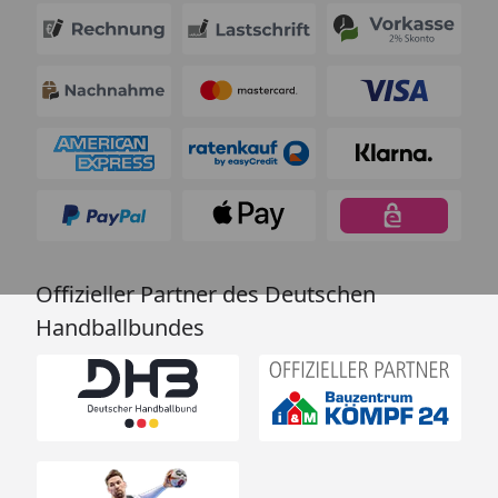
Offizieller Partner des Deutschen
Handballbundes