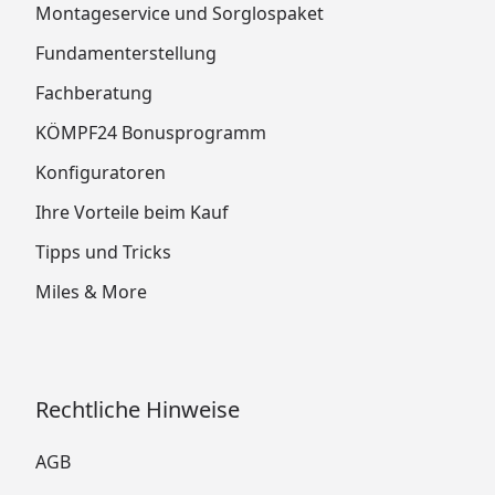
Montageservice und Sorglospaket
Fundamenterstellung
Fachberatung
KÖMPF24 Bonusprogramm
Konfiguratoren
Ihre Vorteile beim Kauf
Tipps und Tricks
Miles & More
Rechtliche Hinweise
AGB