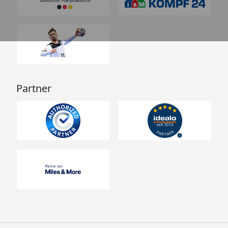
Partner