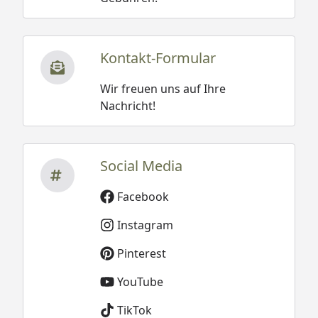
Kontakt-Formular
Wir freuen uns auf Ihre
Nachricht!
Social Media
Facebook
Instagram
Pinterest
YouTube
TikTok