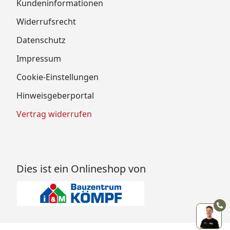
Kundeninformationen
Widerrufsrecht
Datenschutz
Impressum
Cookie-Einstellungen
Hinweisgeberportal
Vertrag widerrufen
Dies ist ein Onlineshop von