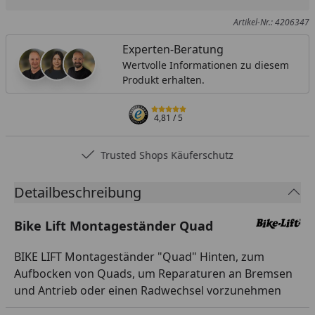
Artikel-Nr.: 4206347
Experten-Beratung
Wertvolle Informationen zu diesem
Produkt erhalten.
4,81
/ 5
Trusted Shops Käuferschutz
Detailbeschreibung
Bike Lift Montageständer Quad
BIKE LIFT Montageständer "Quad" Hinten, zum
Aufbocken von Quads, um Reparaturen an Bremsen
und Antrieb oder einen Radwechsel vorzunehmen