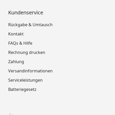
Kundenservice
Rückgabe & Umtausch
Kontakt
FAQs & Hilfe
Rechnung drucken
Zahlung
Versandinformationen
Serviceleistungen
Batteriegesetz