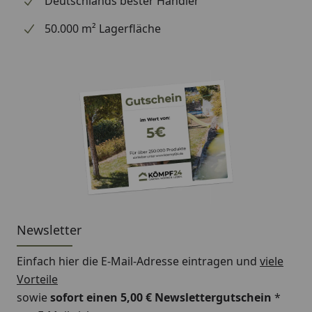
Deutschlands bester Händler
50.000 m² Lagerfläche
Newsletter
Einfach hier die E-Mail-Adresse eintragen und
viele
Vorteile
sowie
sofort einen 5,00 € Newslettergutschein
*