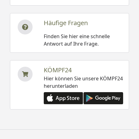
Häufige Fragen
Finden Sie hier eine schnelle
Antwort auf Ihre Frage.
KÖMPF24
Hier können Sie unsere KÖMPF24
herunterladen