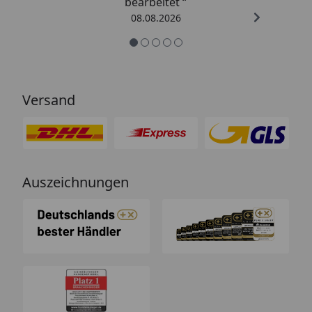
bearbeitet “
08.08.2026
Versand
Auszeichnungen