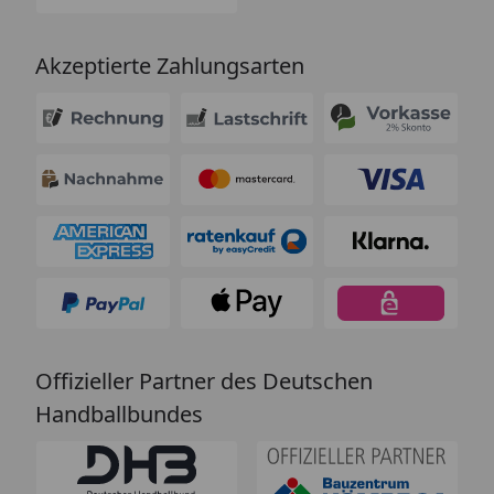
Akzeptierte Zahlungsarten
Offizieller Partner des Deutschen
Handballbundes