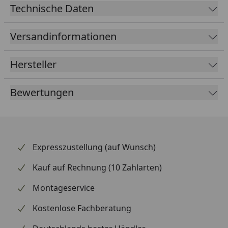
Technische Daten
Versandinformationen
Hersteller
Bewertungen
Expresszustellung (auf Wunsch)
Kauf auf Rechnung (10 Zahlarten)
Montageservice
Kostenlose Fachberatung