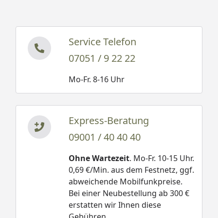
Service Telefon
07051 / 9 22 22
Mo-Fr. 8-16 Uhr
Express-Beratung
09001 / 40 40 40
Ohne Wartezeit
. Mo-Fr. 10-15 Uhr.
0,69 €/Min. aus dem Festnetz, ggf.
abweichende Mobilfunkpreise.
Bei einer Neubestellung ab 300 €
erstatten wir Ihnen diese
Gebühren.