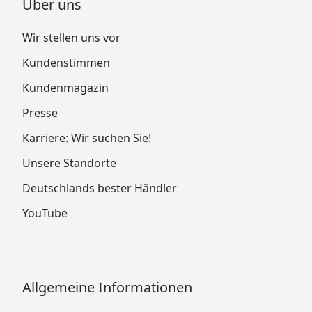
Über uns
Wir stellen uns vor
Kundenstimmen
Kundenmagazin
Presse
Karriere: Wir suchen Sie!
Unsere Standorte
Deutschlands bester Händler
YouTube
Allgemeine Informationen