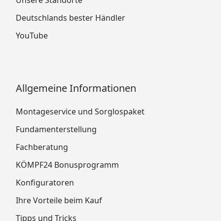
Unsere Standorte
Deutschlands bester Händler
YouTube
Allgemeine Informationen
Montageservice und Sorglospaket
Fundamenterstellung
Fachberatung
KÖMPF24 Bonusprogramm
Konfiguratoren
Ihre Vorteile beim Kauf
Tipps und Tricks