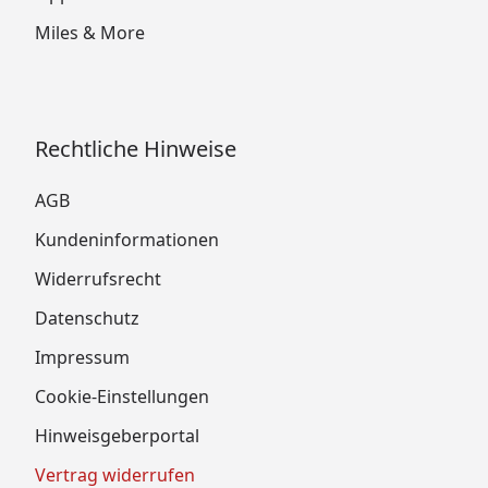
Miles & More
Rechtliche Hinweise
AGB
Kundeninformationen
Widerrufsrecht
Datenschutz
Impressum
Cookie-Einstellungen
Hinweisgeberportal
Vertrag widerrufen