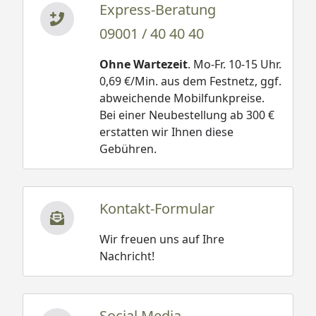
Express-Beratung
09001 / 40 40 40
Ohne Wartezeit
. Mo-Fr. 10-15 Uhr.
0,69 €/Min. aus dem Festnetz, ggf.
abweichende Mobilfunkpreise.
Bei einer Neubestellung ab 300 €
erstatten wir Ihnen diese
Gebühren.
Kontakt-Formular
Wir freuen uns auf Ihre
Nachricht!
Social Media