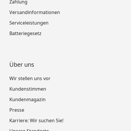
Zahlung
Versandinformationen
Serviceleistungen
Batteriegesetz
Über uns
Wir stellen uns vor
Kundenstimmen
Kundenmagazin
Presse
Karriere: Wir suchen Sie!