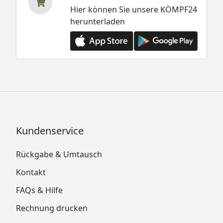
Hier können Sie unsere KÖMPF24
herunterladen
Kundenservice
Rückgabe & Umtausch
Kontakt
FAQs & Hilfe
Rechnung drucken