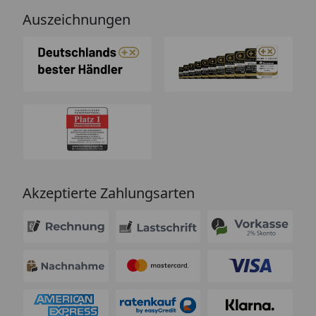
Auszeichnungen
Akzeptierte Zahlungsarten