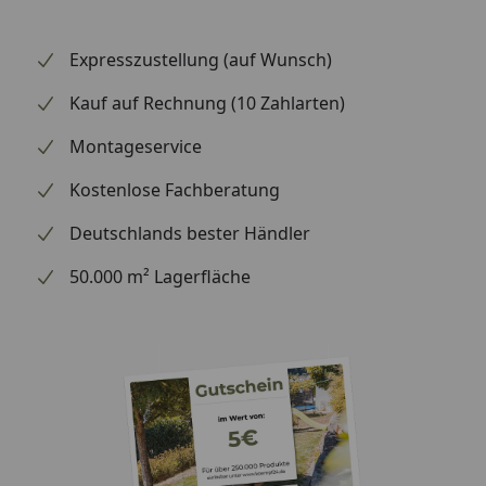
Expresszustellung (auf Wunsch)
Kauf auf Rechnung (10 Zahlarten)
Montageservice
Kostenlose Fachberatung
Deutschlands bester Händler
50.000 m² Lagerfläche