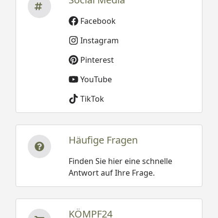
Facebook
Instagram
Pinterest
YouTube
TikTok
Häufige Fragen
Finden Sie hier eine schnelle
Antwort auf Ihre Frage.
KÖMPF24