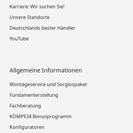
Karriere: Wir suchen Sie!
Unsere Standorte
Deutschlands bester Händler
YouTube
Allgemeine Informationen
Montageservice und Sorglospaket
Fundamenterstellung
Fachberatung
KÖMPF24 Bonusprogramm
Konfiguratoren