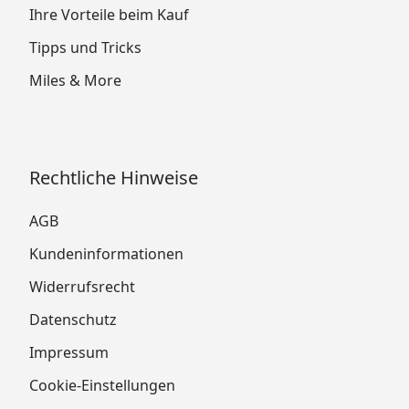
Ihre Vorteile beim Kauf
Tipps und Tricks
Miles & More
Rechtliche Hinweise
AGB
Kundeninformationen
Widerrufsrecht
Datenschutz
Impressum
Cookie-Einstellungen