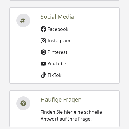
Social Media
Facebook
Instagram
Pinterest
YouTube
TikTok
Häufige Fragen
Finden Sie hier eine schnelle
Antwort auf Ihre Frage.