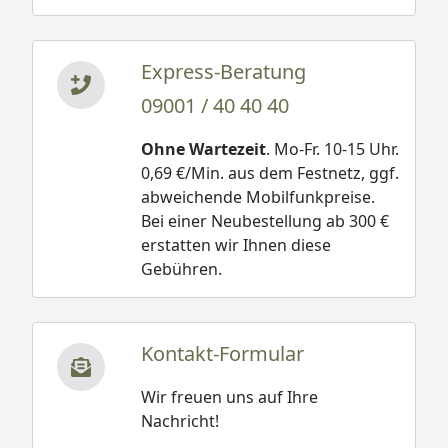
Express-Beratung
09001 / 40 40 40
Ohne Wartezeit
. Mo-Fr. 10-15 Uhr.
0,69 €/Min. aus dem Festnetz, ggf.
abweichende Mobilfunkpreise.
Bei einer Neubestellung ab 300 €
erstatten wir Ihnen diese
Gebühren.
Kontakt-Formular
Wir freuen uns auf Ihre
Nachricht!