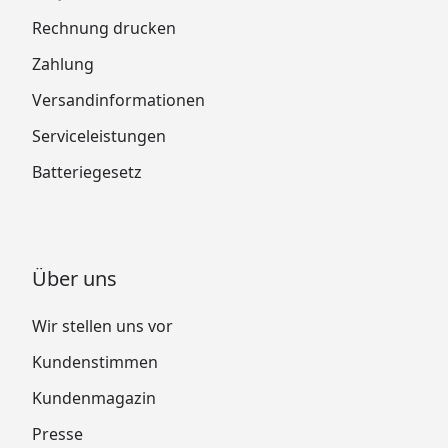
Rechnung drucken
Zahlung
Versandinformationen
Serviceleistungen
Batteriegesetz
Über uns
Wir stellen uns vor
Kundenstimmen
Kundenmagazin
Presse