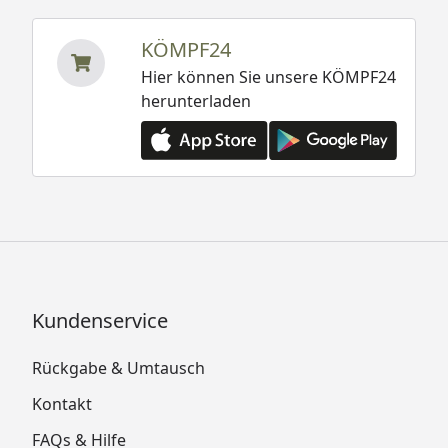
KÖMPF24
Hier können Sie unsere KÖMPF24
herunterladen
Kundenservice
Rückgabe & Umtausch
Kontakt
FAQs & Hilfe