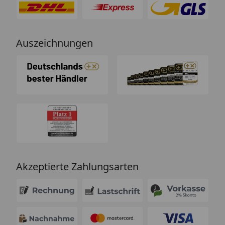
Auszeichnungen
Akzeptierte Zahlungsarten