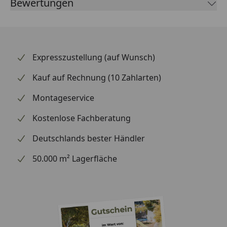
Bewertungen
Expresszustellung (auf Wunsch)
Kauf auf Rechnung (10 Zahlarten)
Montageservice
Kostenlose Fachberatung
Deutschlands bester Händler
50.000 m² Lagerfläche