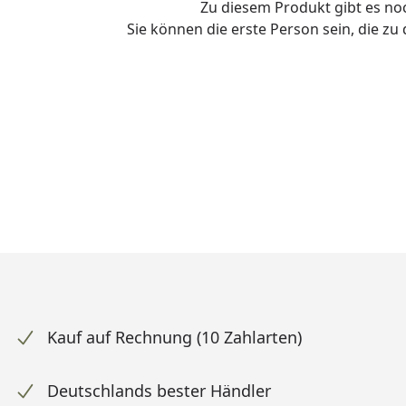
Zu diesem Produkt gibt es n
Sie können die erste Person sein, die z
Kauf auf Rechnung (10 Zahlarten)
Deutschlands bester Händler