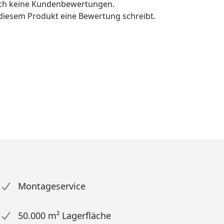
och keine Kundenbewertungen.
u diesem Produkt eine Bewertung schreibt.
Montageservice
50.000 m² Lagerfläche