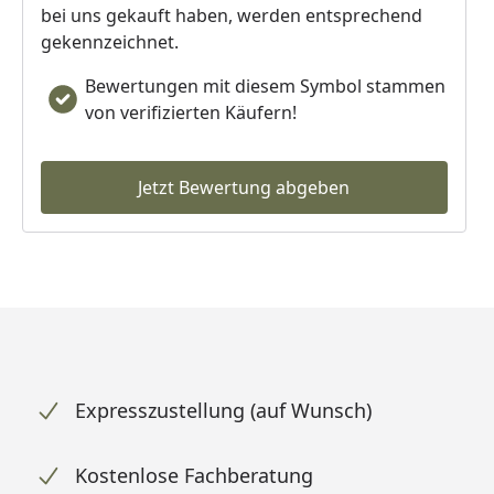
bei uns gekauft haben, werden entsprechend
gekennzeichnet.
Bewertungen mit diesem Symbol stammen
von verifizierten Käufern!
Jetzt Bewertung abgeben
Expresszustellung (auf Wunsch)
Kostenlose Fachberatung