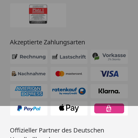
Akzeptierte Zahlungsarten
Offizieller Partner des Deutschen