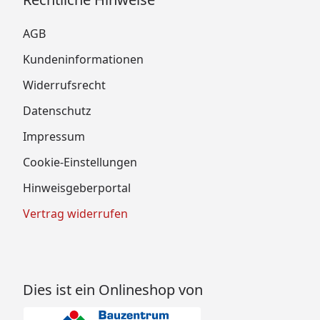
AGB
Kundeninformationen
Widerrufsrecht
Datenschutz
Impressum
Cookie-Einstellungen
Hinweisgeberportal
Vertrag widerrufen
Dies ist ein Onlineshop von