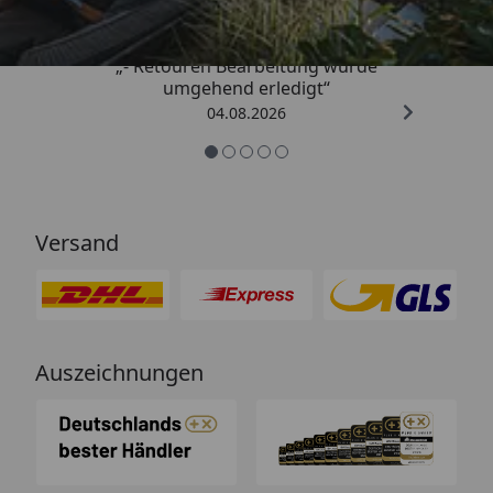
„- Retouren Bearbeitung wurde
umgehend erledigt“
04.08.2026
Versand
Auszeichnungen