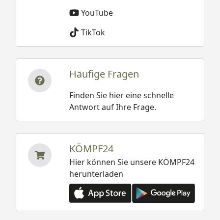
YouTube
TikTok
Häufige Fragen
Finden Sie hier eine schnelle
Antwort auf Ihre Frage.
KÖMPF24
Hier können Sie unsere KÖMPF24
herunterladen