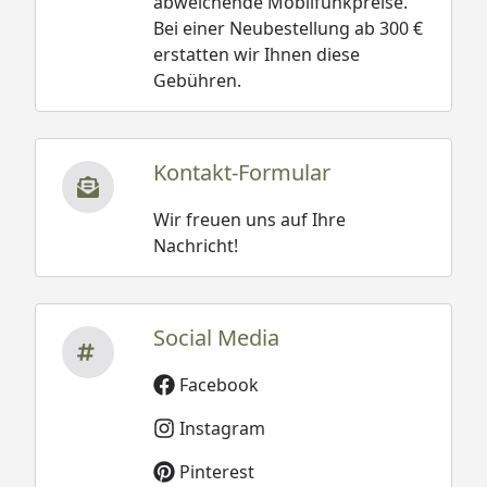
abweichende Mobilfunkpreise.
Bei einer Neubestellung ab 300 €
erstatten wir Ihnen diese
Gebühren.
Kontakt-Formular
Wir freuen uns auf Ihre
Nachricht!
Social Media
Facebook
Instagram
Pinterest