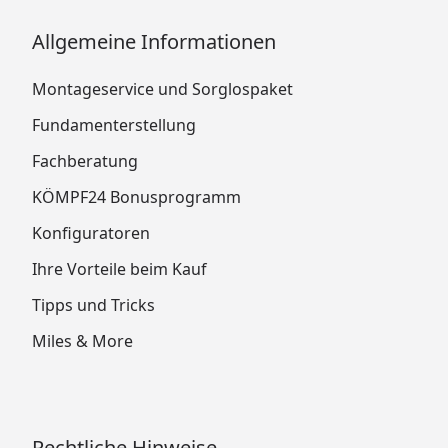
Allgemeine Informationen
Montageservice und Sorglospaket
Fundamenterstellung
Fachberatung
KÖMPF24 Bonusprogramm
Konfiguratoren
Ihre Vorteile beim Kauf
Tipps und Tricks
Miles & More
Rechtliche Hinweise