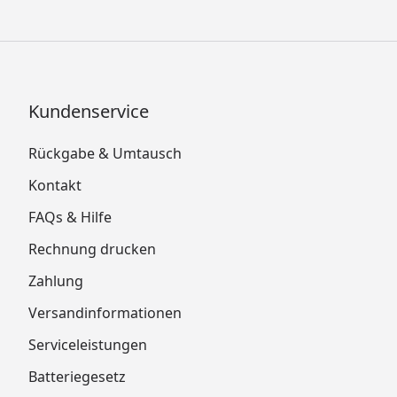
Kundenservice
Rückgabe & Umtausch
Kontakt
FAQs & Hilfe
Rechnung drucken
Zahlung
Versandinformationen
Serviceleistungen
Batteriegesetz