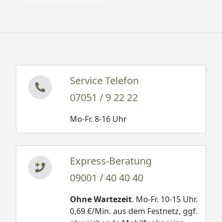
Service Telefon
07051 / 9 22 22
Mo-Fr. 8-16 Uhr
Express-Beratung
09001 / 40 40 40
Ohne Wartezeit
. Mo-Fr. 10-15 Uhr.
0,69 €/Min. aus dem Festnetz, ggf.