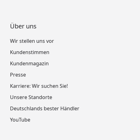
Über uns
Wir stellen uns vor
Kundenstimmen
Kundenmagazin
Presse
Karriere: Wir suchen Sie!
Unsere Standorte
Deutschlands bester Händler
YouTube