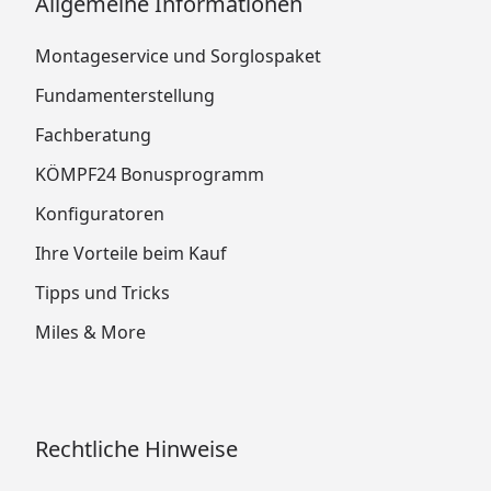
Allgemeine Informationen
Montageservice und Sorglospaket
Fundamenterstellung
Fachberatung
KÖMPF24 Bonusprogramm
Konfiguratoren
Ihre Vorteile beim Kauf
Tipps und Tricks
Miles & More
Rechtliche Hinweise