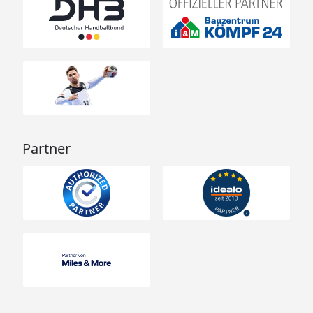
Partner