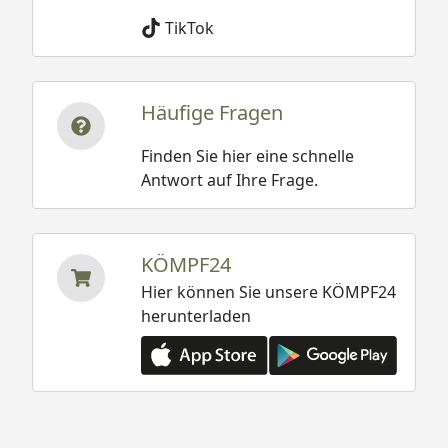
TikTok
Häufige Fragen
Finden Sie hier eine schnelle
Antwort auf Ihre Frage.
KÖMPF24
Hier können Sie unsere KÖMPF24
herunterladen