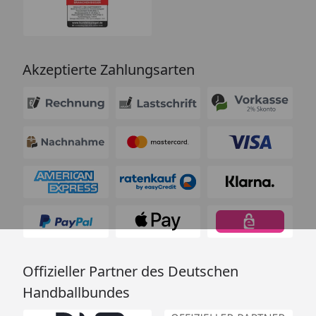
Akzeptierte Zahlungsarten
Offizieller Partner des Deutschen
Handballbundes