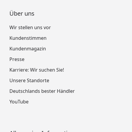
Über uns
Wir stellen uns vor
Kundenstimmen
Kundenmagazin
Presse
Karriere: Wir suchen Sie!
Unsere Standorte
Deutschlands bester Händler
YouTube