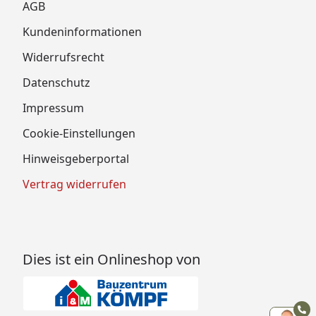
AGB
Kundeninformationen
Widerrufsrecht
Datenschutz
Impressum
Cookie-Einstellungen
Hinweisgeberportal
Vertrag widerrufen
Dies ist ein Onlineshop von