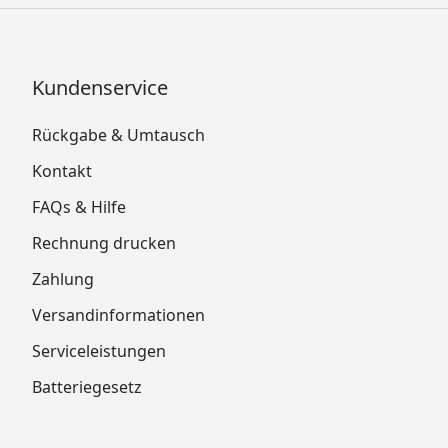
Kundenservice
Rückgabe & Umtausch
Kontakt
FAQs & Hilfe
Rechnung drucken
Zahlung
Versandinformationen
Serviceleistungen
Batteriegesetz