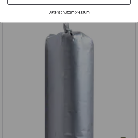
Datenschutz
Impressum