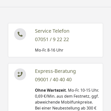
Service Telefon
07051 / 9 22 22
Mo-Fr. 8-16 Uhr
Express-Beratung
09001 / 40 40 40
Ohne Wartezeit
. Mo-Fr. 10-15 Uhr.
0,69 €/Min. aus dem Festnetz, ggf.
abweichende Mobilfunkpreise.
Bei einer Neubestellung ab 300 €