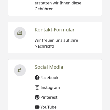
erstatten wir Ihnen diese
Gebühren.
Kontakt-Formular
Wir freuen uns auf Ihre
Nachricht!
Social Media
Facebook
Instagram
Pinterest
YouTube