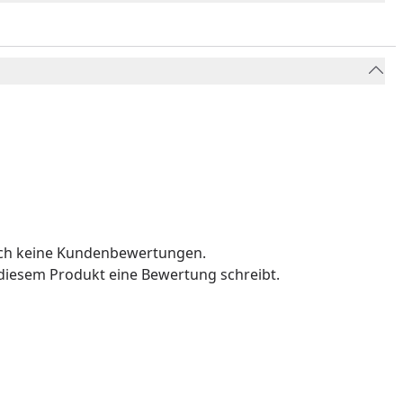
och keine Kundenbewertungen.
u diesem Produkt eine Bewertung schreibt.