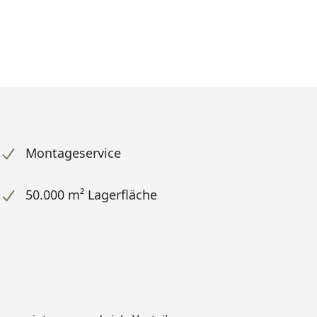
Montageservice
50.000 m² Lagerfläche