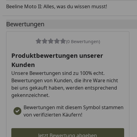
Beeline Moto II: Alles, was du wissen musst!
Youtube-Vide
Bewertungen
(0 Bewertungen)
Produktbewertungen unserer
Kunden
Unsere Bewertungen sind zu 100% echt.
Bewertungen von Kunden, die ihre Ware nicht
bei uns gekauft haben, werden entsprechend
gekennzeichnet.
Bewertungen mit diesem Symbol stammen
von verifizierten Käufern!
Jetzt Bewertung abgeben