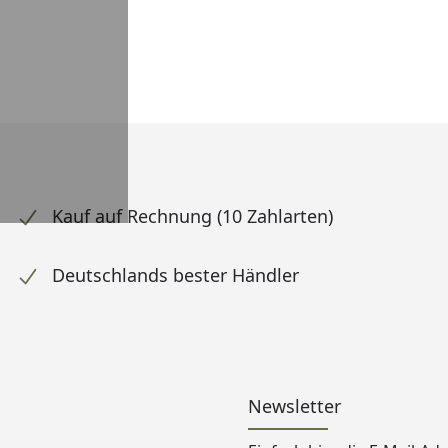
Kauf auf Rechnung (10 Zahlarten)
Deutschlands bester Händler
Newsletter