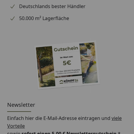
Deutschlands bester Händler
50.000 m² Lagerfläche
Newsletter
Einfach hier die E-Mail-Adresse eintragen und
viele
Vorteile
sowie
sofort einen 5,00 € Newslettergutschein
*