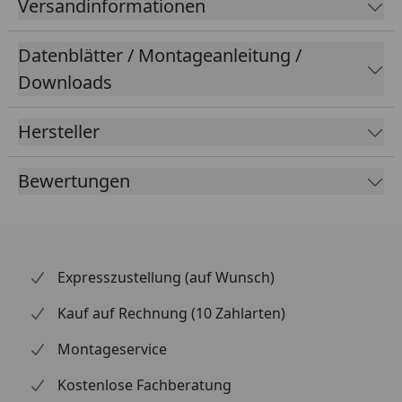
Versandinformationen
Datenblätter / Montageanleitung /
Downloads
Hersteller
Bewertungen
Expresszustellung (auf Wunsch)
Kauf auf Rechnung (10 Zahlarten)
Montageservice
Kostenlose Fachberatung