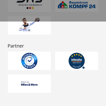
Partner