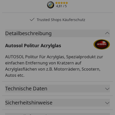
4,81
/ 5
Trusted Shops Käuferschutz
Detailbeschreibung
Autosol Politur Acrylglas
AUTOSOL Politur Für Acrylglas, Spezialprodukt zur
einfachen Entfernung von Kratzern auf
Acrylglasflächen von z.B. Motorrädern, Scootern,
Autos etc.
Technische Daten
Sicherheitshinweise