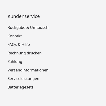
Kundenservice
Rückgabe & Umtausch
Kontakt
FAQs & Hilfe
Rechnung drucken
Zahlung
Versandinformationen
Serviceleistungen
Batteriegesetz