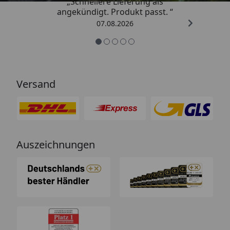
„Schnellere Lieferung als
angekündigt. Produkt passt. “
07.08.2026
Versand
Auszeichnungen