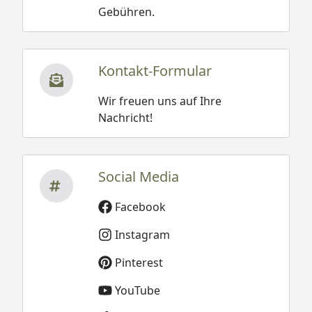
Gebühren.
Kontakt-Formular
Wir freuen uns auf Ihre
Nachricht!
Social Media
Facebook
Instagram
Pinterest
YouTube