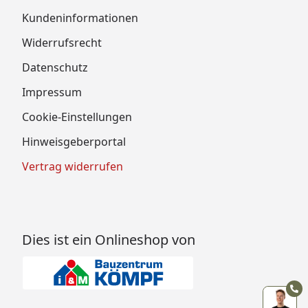
Kundeninformationen
Widerrufsrecht
Datenschutz
Impressum
Cookie-Einstellungen
Hinweisgeberportal
Vertrag widerrufen
Dies ist ein Onlineshop von