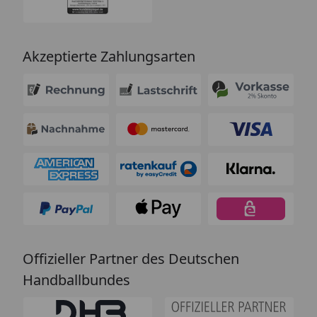
Akzeptierte Zahlungsarten
Offizieller Partner des Deutschen
Handballbundes