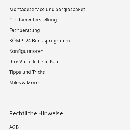
Montageservice und Sorglospaket
Fundamenterstellung
Fachberatung
KÖMPF24 Bonusprogramm
Konfiguratoren
Ihre Vorteile beim Kauf
Tipps und Tricks
Miles & More
Rechtliche Hinweise
AGB