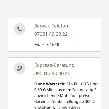
Service Telefon
07051 / 9 22 22
Mo-Fr. 8-16 Uhr
Express-Beratung
09001 / 40 40 40
Ohne Wartezeit
. Mo-Fr. 10-15 Uhr.
0,69 €/Min. aus dem Festnetz, ggf.
abweichende Mobilfunkpreise.
Bei einer Neubestellung ab 300 €
erstatten wir Ihnen diese