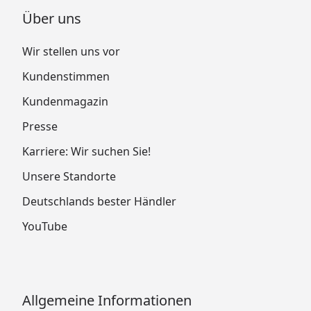
Über uns
Wir stellen uns vor
Kundenstimmen
Kundenmagazin
Presse
Karriere: Wir suchen Sie!
Unsere Standorte
Deutschlands bester Händler
YouTube
Allgemeine Informationen