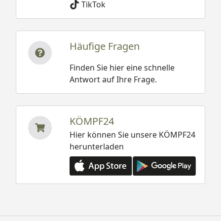
TikTok
Häufige Fragen
Finden Sie hier eine schnelle
Antwort auf Ihre Frage.
KÖMPF24
Hier können Sie unsere KÖMPF24
herunterladen