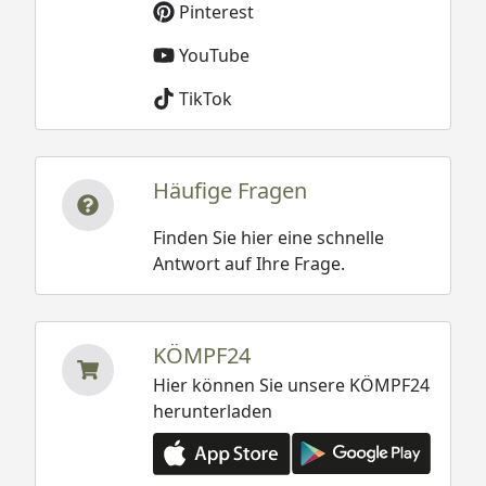
Pinterest
YouTube
TikTok
Häufige Fragen
Finden Sie hier eine schnelle
Antwort auf Ihre Frage.
KÖMPF24
Hier können Sie unsere KÖMPF24
herunterladen