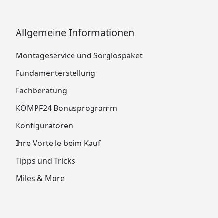
Allgemeine Informationen
Montageservice und Sorglospaket
Fundamenterstellung
Fachberatung
KÖMPF24 Bonusprogramm
Konfiguratoren
Ihre Vorteile beim Kauf
Tipps und Tricks
Miles & More