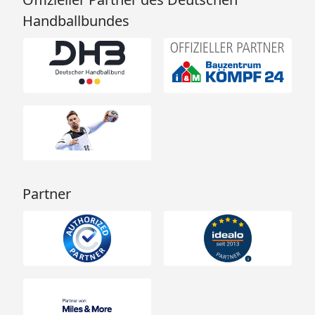
Handballbundes
Partner