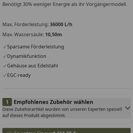
Benötigt 30% weniger Energie als ihr Vorgängermodell.
Max. Förderleistung:
36000 L/h
Max. Wassersäule:
10,50m
Sparsame Förderleistung
Dynamikfunktion
Gehäuse aus Edelstahl
EGC-ready
Empfohlenes Zubehör wählen
Diese Zubehörartikel wurden von unseren Experten speziell
auf dieses Produkt abgestimmt.