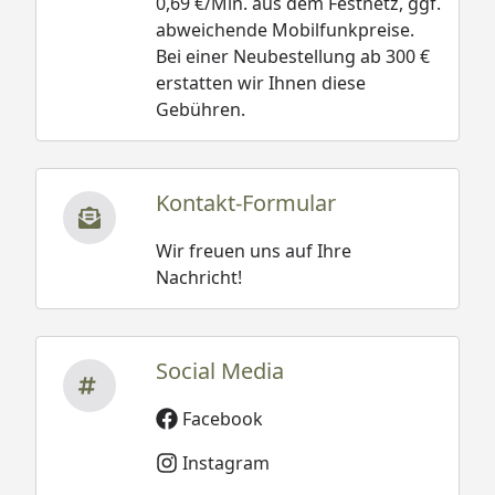
0,69 €/Min. aus dem Festnetz, ggf.
abweichende Mobilfunkpreise.
Bei einer Neubestellung ab 300 €
erstatten wir Ihnen diese
Gebühren.
Kontakt-Formular
Wir freuen uns auf Ihre
Nachricht!
Social Media
Facebook
Instagram