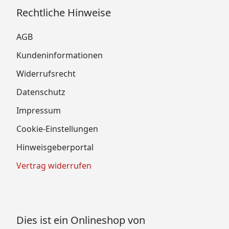
Rechtliche Hinweise
AGB
Kundeninformationen
Widerrufsrecht
Datenschutz
Impressum
Cookie-Einstellungen
Hinweisgeberportal
Vertrag widerrufen
Dies ist ein Onlineshop von