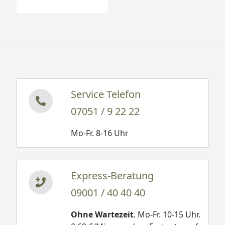
Service Telefon
07051 / 9 22 22
Mo-Fr. 8-16 Uhr
Express-Beratung
09001 / 40 40 40
Ohne Wartezeit
. Mo-Fr. 10-15 Uhr.