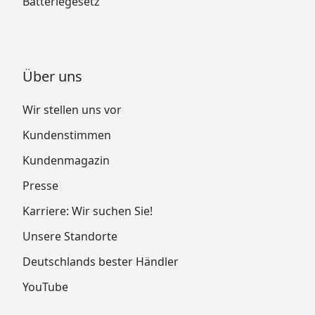
Batteriegesetz
Über uns
Wir stellen uns vor
Kundenstimmen
Kundenmagazin
Presse
Karriere: Wir suchen Sie!
Unsere Standorte
Deutschlands bester Händler
YouTube