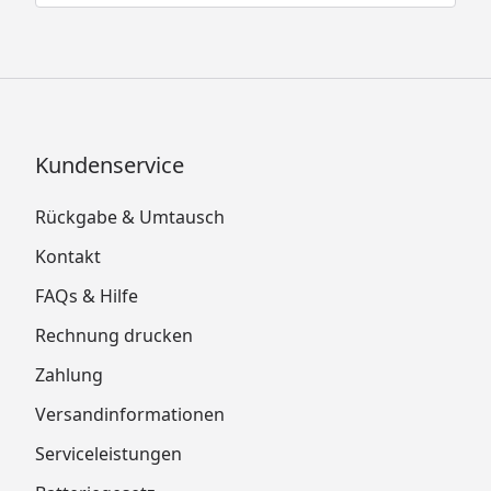
Kundenservice
Rückgabe & Umtausch
Kontakt
FAQs & Hilfe
Rechnung drucken
Zahlung
Versandinformationen
Serviceleistungen