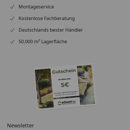
Montageservice
Kostenlose Fachberatung
Deutschlands bester Händler
50.000 m² Lagerfläche
Newsletter