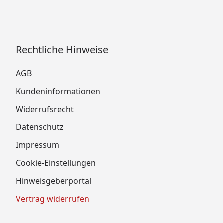
Rechtliche Hinweise
AGB
Kundeninformationen
Widerrufsrecht
Datenschutz
Impressum
Cookie-Einstellungen
Hinweisgeberportal
Vertrag widerrufen