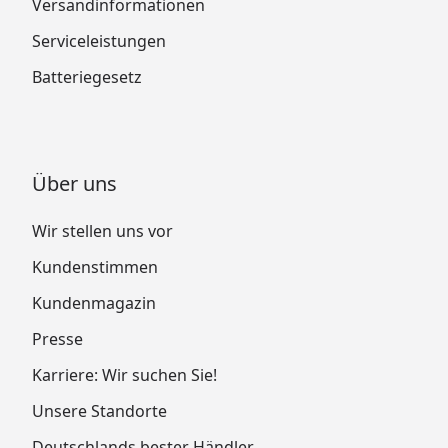
Versandinformationen
Serviceleistungen
Batteriegesetz
Über uns
Wir stellen uns vor
Kundenstimmen
Kundenmagazin
Presse
Karriere: Wir suchen Sie!
Unsere Standorte
Deutschlands bester Händler