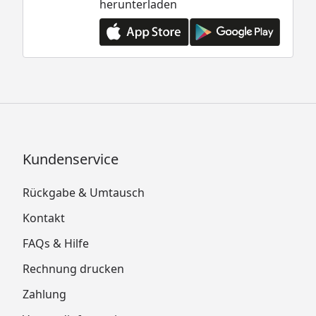
herunterladen
Kundenservice
Rückgabe & Umtausch
Kontakt
FAQs & Hilfe
Rechnung drucken
Zahlung