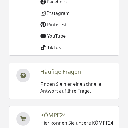
Facebook
Instagram
Pinterest
YouTube
TikTok
Häufige Fragen
Finden Sie hier eine schnelle
Antwort auf Ihre Frage.
KÖMPF24
Hier können Sie unsere KÖMPF24