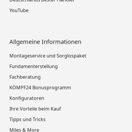
YouTube
Allgemeine Informationen
Montageservice und Sorglospaket
Fundamenterstellung
Fachberatung
KÖMPF24 Bonusprogramm
Konfiguratoren
Ihre Vorteile beim Kauf
Tipps und Tricks
Miles & More