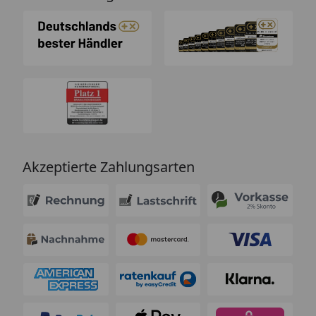
Akzeptierte Zahlungsarten