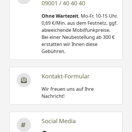
09001 / 40 40 40
Ohne Wartezeit
. Mo-Fr. 10-15 Uhr.
0,69 €/Min. aus dem Festnetz, ggf.
abweichende Mobilfunkpreise.
Bei einer Neubestellung ab 300 €
erstatten wir Ihnen diese
Gebühren.
Kontakt-Formular
Wir freuen uns auf Ihre
Nachricht!
Social Media