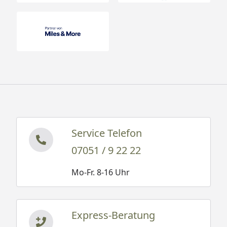
Service Telefon
07051 / 9 22 22
Mo-Fr. 8-16 Uhr
Express-Beratung