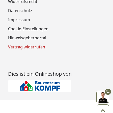
Widerrufsrecht
Datenschutz
Impressum
Cookie-Einstellungen
Hinweisgeberportal
Vertrag widerrufen
Dies ist ein Onlineshop von