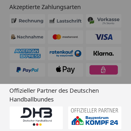
Akzeptierte Zahlungsarten
Offizieller Partner des Deutschen
Handballbundes