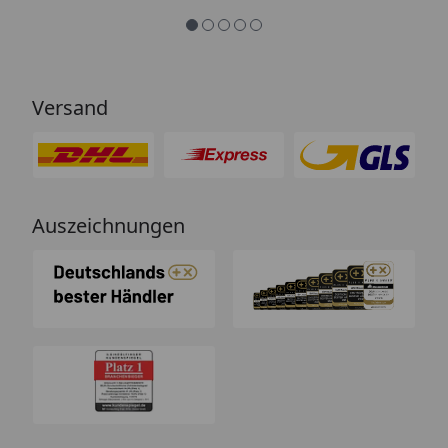
Versand
Auszeichnungen