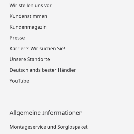
Wir stellen uns vor
Kundenstimmen
Kundenmagazin
Presse
Karriere: Wir suchen Sie!
Unsere Standorte
Deutschlands bester Händler
YouTube
Allgemeine Informationen
Montageservice und Sorglospaket