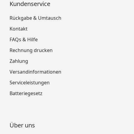
Kundenservice
Rückgabe & Umtausch
Kontakt
FAQs & Hilfe
Rechnung drucken
Zahlung
Versandinformationen
Serviceleistungen
Batteriegesetz
Über uns