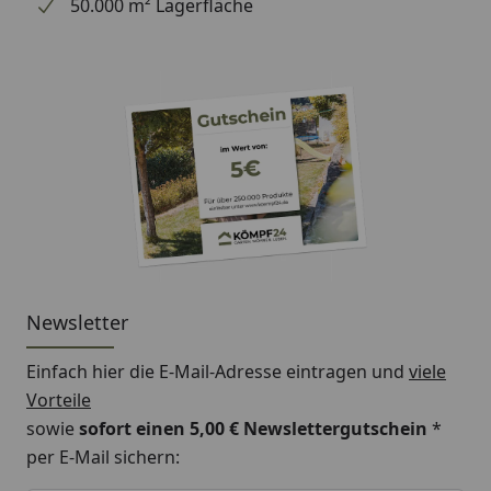
50.000 m² Lagerfläche
Newsletter
Einfach hier die E-Mail-Adresse eintragen und
viele
Vorteile
sowie
sofort einen 5,00 € Newslettergutschein
*
per E-Mail sichern: