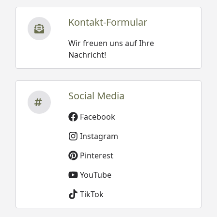
Kontakt-Formular
Wir freuen uns auf Ihre
Nachricht!
Social Media
Facebook
Instagram
Pinterest
YouTube
TikTok