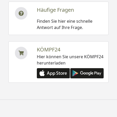
Häufige Fragen
Finden Sie hier eine schnelle
Antwort auf Ihre Frage.
KÖMPF24
Hier können Sie unsere KÖMPF24
herunterladen