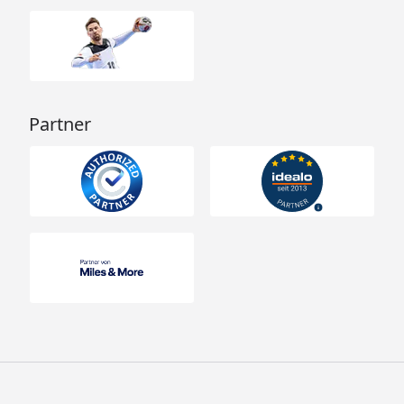
Partner