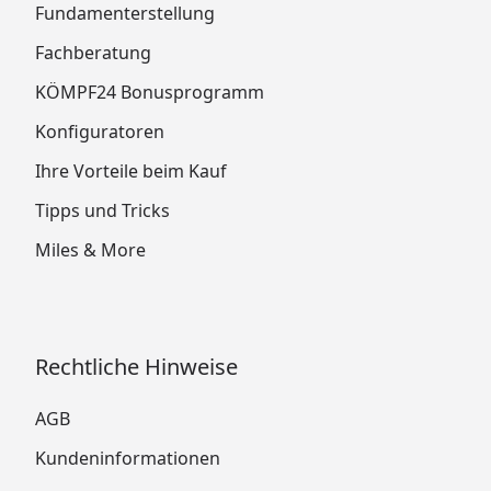
Fundamenterstellung
Fachberatung
KÖMPF24 Bonusprogramm
Konfiguratoren
Ihre Vorteile beim Kauf
Tipps und Tricks
Miles & More
Rechtliche Hinweise
AGB
Kundeninformationen