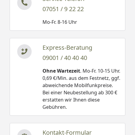
07051 / 9 22 22
Mo-Fr. 8-16 Uhr
Express-Beratung
09001 / 40 40 40
Ohne Wartezeit
. Mo-Fr. 10-15 Uhr.
0,69 €/Min. aus dem Festnetz, ggf.
abweichende Mobilfunkpreise.
Bei einer Neubestellung ab 300 €
erstatten wir Ihnen diese
Gebühren.
Kontakt-Formular