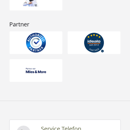
Partner
Service Telefon