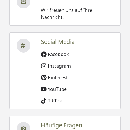
Wir freuen uns auf Ihre
Nachricht!
Social Media
Facebook
Instagram
Pinterest
YouTube
TikTok
Häufige Fragen