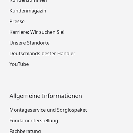
Kundenmagazin
Presse
Karriere: Wir suchen Sie!
Unsere Standorte
Deutschlands bester Händler
YouTube
Allgemeine Informationen
Montageservice und Sorglospaket
Fundamenterstellung
Fachberatung