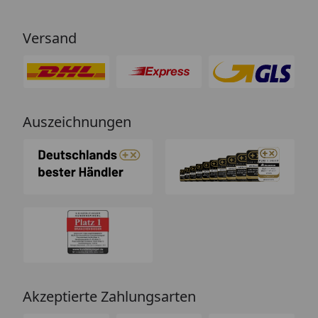
Versand
Auszeichnungen
Akzeptierte Zahlungsarten