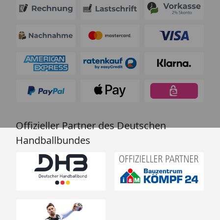
Offizieller Partner des Deutschen
Handballbundes