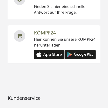
Finden Sie hier eine schnelle
Antwort auf Ihre Frage.
KÖMPF24
Hier können Sie unsere KÖMPF24
herunterladen
Kundenservice