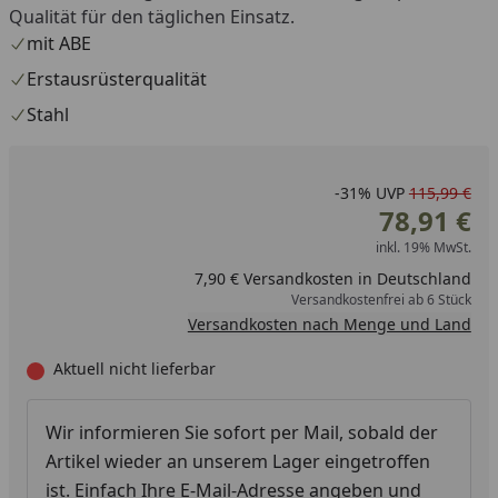
Qualität für den täglichen Einsatz.
mit ABE
Erstausrüsterqualität
Stahl
-31%
UVP
115,99 €
78,91 €
inkl. 19% MwSt.
7,90 € Versandkosten in Deutschland
Versandkostenfrei ab 6 Stück
Versandkosten nach Menge und Land
Aktuell nicht lieferbar
Wir informieren Sie sofort per Mail, sobald der
Artikel wieder an unserem Lager eingetroffen
ist. Einfach Ihre E-Mail-Adresse angeben und