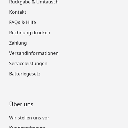
Rückgabe & Umtausch
Kontakt
FAQs & Hilfe
Rechnung drucken
Zahlung
Versandinformationen
Serviceleistungen
Batteriegesetz
Über uns
Wir stellen uns vor
Kundenstimmen