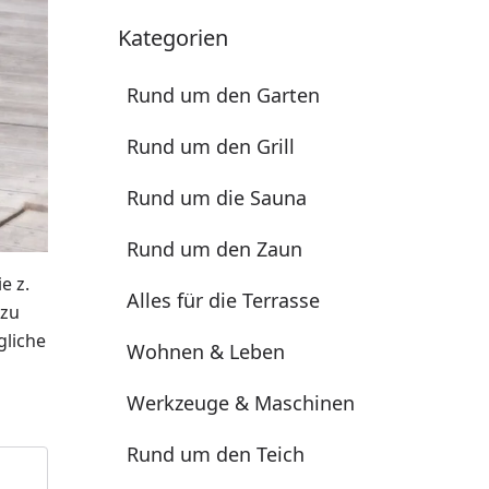
Kategorien
Rund um den Garten
Rund um den Grill
Rund um die Sauna
Rund um den Zaun
e z.
Alles für die Terrasse
 zu
gliche
Wohnen & Leben
Werkzeuge & Maschinen
Rund um den Teich