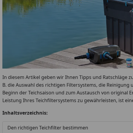
In diesem Artikel geben wir Ihnen Tipps und Ratschläge z
B. die Auswahl des richtigen Filtersystems, die Reinigung 
Beginn der Teichsaison und zum Austausch von original 
Leistung Ihres Teichfiltersystems zu gewährleisten, ist e
Inhaltsverzeichnis:
Den richtigen Teichfilter bestimmen