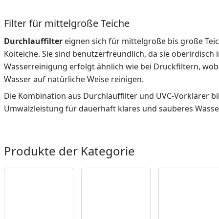
Filter für mittelgroße Teiche
Durchlauffilter
eignen sich für mittelgroße bis große Teic
Koiteiche. Sie sind benutzerfreundlich, da sie oberirdisch 
Wasserreinigung erfolgt ähnlich wie bei Druckfiltern, wob
Wasser auf natürliche Weise reinigen.
Die Kombination aus Durchlauffilter und UVC-Vorklärer bi
Umwälzleistung für dauerhaft klares und sauberes Wasser
Produkte der Kategorie