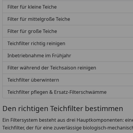
Filter für kleine Teiche
Filter für mittelgroße Teiche
Filter für große Teiche
Teichfilter richtig reinigen
Inbetriebnahme im Frühjahr
Filter während der Teichsaison reinigen
Teichfilter überwintern
Teichfilter pflegen & Ersatz-Filterschwämme
Den richtigen Teichfilter bestimmen
Ein Filtersystem besteht aus drei Hauptkomponenten: eine
Teichfilter, der für eine zuverlässige biologisch-mechan