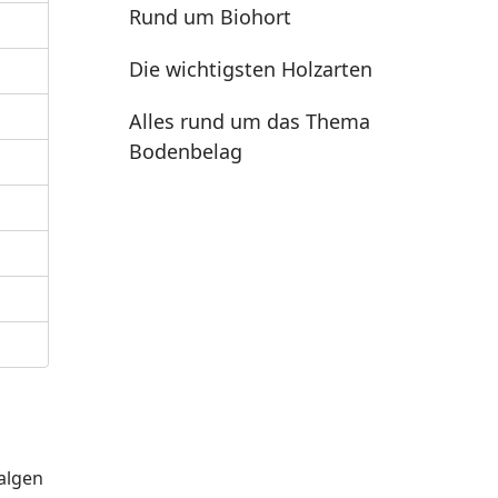
Rund um Biohort
Die wichtigsten Holzarten
Alles rund um das Thema
Bodenbelag
ealgen