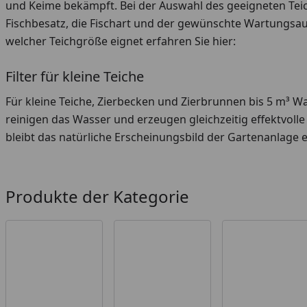
und Keime bekämpft. Bei der Auswahl des geeigneten Teich
Fischbesatz, die Fischart und der gewünschte Wartungsauf
welcher Teichgröße eignet erfahren Sie hier:
Filter für kleine Teiche
Für kleine Teiche, Zierbecken und Zierbrunnen bis 5 m³ 
reinigen das Wasser und erzeugen gleichzeitig effektvol
bleibt das natürliche Erscheinungsbild der Gartenanlage 
Produkte der Kategorie