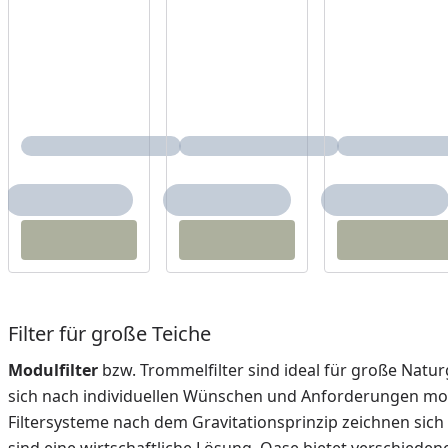
Filter für große Teiche
Modulfilter
bzw. Trommelfilter sind ideal für große Natu
sich nach individuellen Wünschen und Anforderungen mod
Filtersysteme nach dem Gravitationsprinzip zeichnen sic