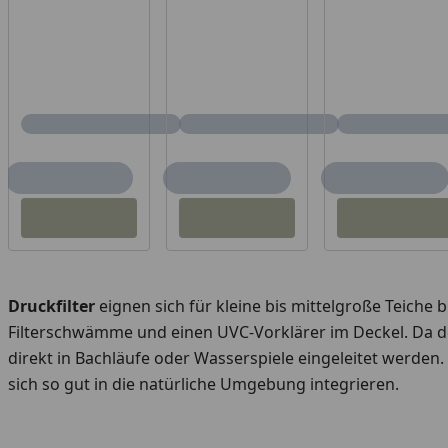
Druckfilter
eignen sich für kleine bis mittelgroße Teiche 
Filterschwämme und einen UVC-Vorklärer im Deckel. Da d
direkt in Bachläufe oder Wasserspiele eingeleitet werden
sich so gut in die natürliche Umgebung integrieren.