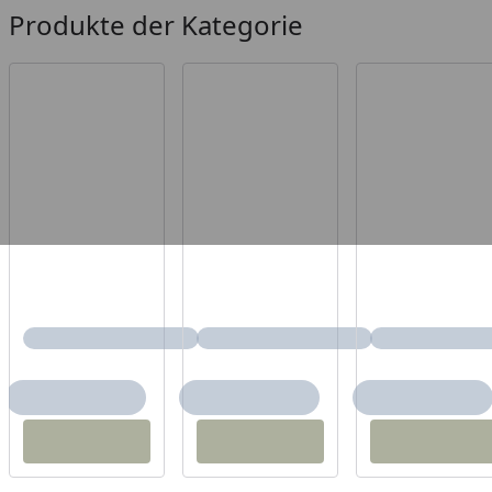
Produkte der Kategorie