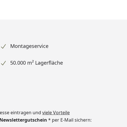
Montageservice
50.000 m² Lagerfläche
dresse eintragen und
viele Vorteile
€ Newslettergutschein
* per E-Mail sichern: