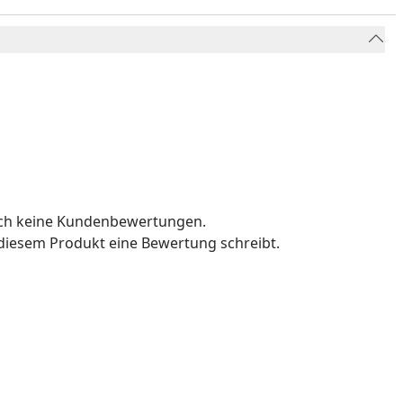
och keine Kundenbewertungen.
u diesem Produkt eine Bewertung schreibt.