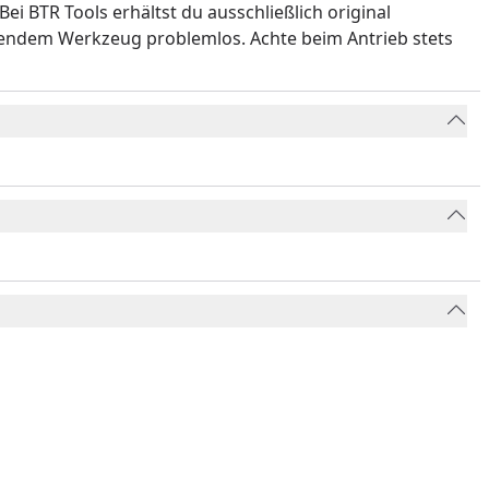
ei BTR Tools erhältst du ausschließlich original
sendem Werkzeug problemlos. Achte beim Antrieb stets