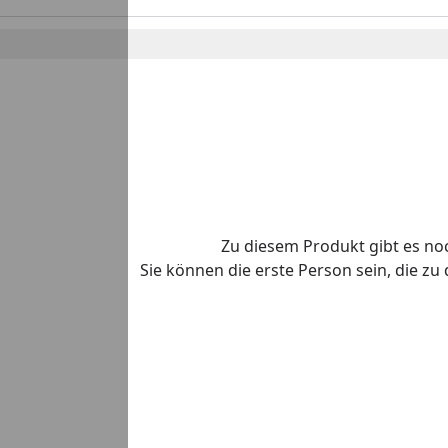
Zu diesem Produkt gibt es n
Sie können die erste Person sein, die z