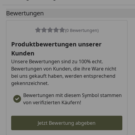
Bewertungen
(0 Bewertungen)
Produktbewertungen unserer
Kunden
Unsere Bewertungen sind zu 100% echt.
Bewertungen von Kunden, die ihre Ware nicht
bei uns gekauft haben, werden entsprechend
gekennzeichnet.
Bewertungen mit diesem Symbol stammen
von verifizierten Käufern!
Jetzt Bewertung abgeben