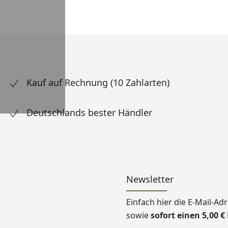
Kauf auf Rechnung (10 Zahlarten)
Deutschlands bester Händler
Newsletter
Einfach hier die E-Mail-A
sowie
sofort einen 5,00 