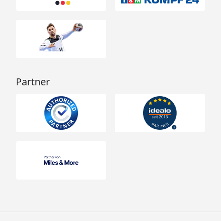
Partner