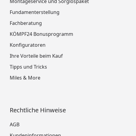
Montageservice und Sorglospaket
Fundamenterstellung
Fachberatung
KÖMPF24 Bonusprogramm
Konfiguratoren
Ihre Vorteile beim Kauf
Tipps und Tricks
Miles & More
Rechtliche Hinweise
AGB
Kundeninformationen