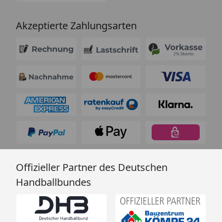
Akzeptierte Zahlungsarten
Offizieller Partner des Deutschen
Handballbundes