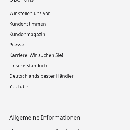
Wir stellen uns vor
Kundenstimmen
Kundenmagazin
Presse
Karriere: Wir suchen Sie!
Unsere Standorte
Deutschlands bester Händler
YouTube
Allgemeine Informationen