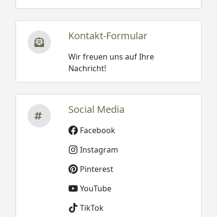
Kontakt-Formular
Wir freuen uns auf Ihre
Nachricht!
Social Media
Facebook
Instagram
Pinterest
YouTube
TikTok