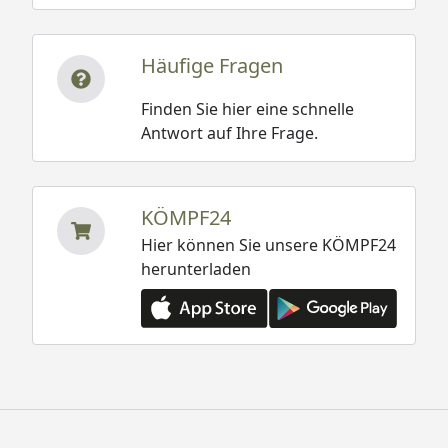
Häufige Fragen
Finden Sie hier eine schnelle
Antwort auf Ihre Frage.
KÖMPF24
Hier können Sie unsere KÖMPF24
herunterladen