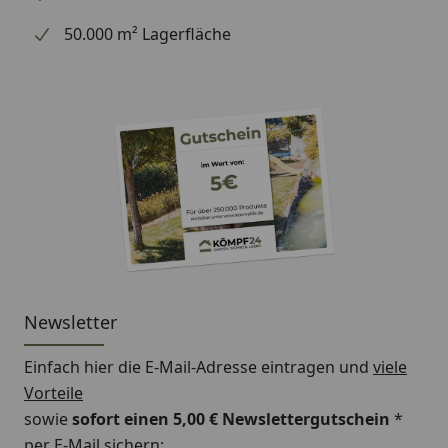
50.000 m² Lagerfläche
Newsletter
Einfach hier die E-Mail-Adresse eintragen und
viele
Vorteile
sowie
sofort einen 5,00 € Newslettergutschein
*
per E-Mail sichern: