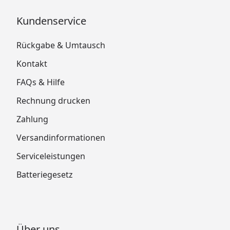
Kundenservice
Rückgabe & Umtausch
Kontakt
FAQs & Hilfe
Rechnung drucken
Zahlung
Versandinformationen
Serviceleistungen
Batteriegesetz
Über uns