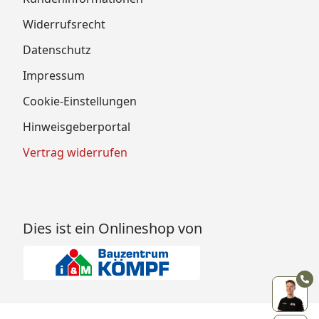
Widerrufsrecht
Datenschutz
Impressum
Cookie-Einstellungen
Hinweisgeberportal
Vertrag widerrufen
Dies ist ein Onlineshop von