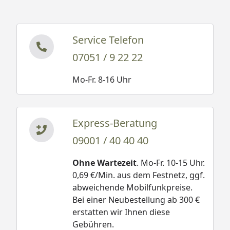
Service Telefon
07051 / 9 22 22
Mo-Fr. 8-16 Uhr
Express-Beratung
09001 / 40 40 40
Ohne Wartezeit
. Mo-Fr. 10-15 Uhr.
0,69 €/Min. aus dem Festnetz, ggf.
abweichende Mobilfunkpreise.
Bei einer Neubestellung ab 300 €
erstatten wir Ihnen diese
Gebühren.