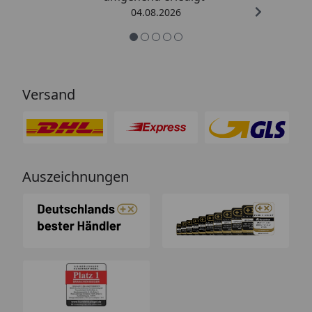
04.08.2026
Versand
Auszeichnungen