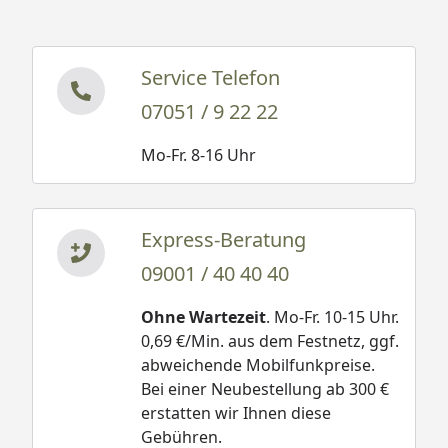
Service Telefon
07051 / 9 22 22
Mo-Fr. 8-16 Uhr
Express-Beratung
09001 / 40 40 40
Ohne Wartezeit
. Mo-Fr. 10-15 Uhr.
0,69 €/Min. aus dem Festnetz, ggf.
abweichende Mobilfunkpreise.
Bei einer Neubestellung ab 300 €
erstatten wir Ihnen diese
Gebühren.