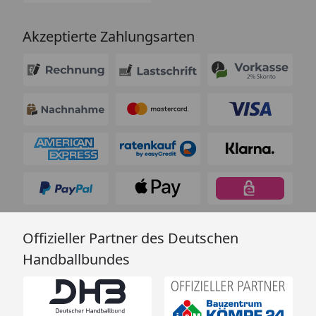
Akzeptierte Zahlungsarten
Offizieller Partner des Deutschen
Handballbundes