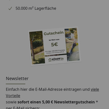
50.000 m² Lagerfläche
Newsletter
Einfach hier die E-Mail-Adresse eintragen und
viele
Vorteile
sowie
sofort einen 5,00 € Newslettergutschein
*
per E-Mail sichern: