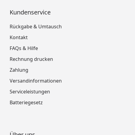
Kundenservice
Rückgabe & Umtausch
Kontakt
FAQs & Hilfe
Rechnung drucken
Zahlung
Versandinformationen
Serviceleistungen
Batteriegesetz
Über uns