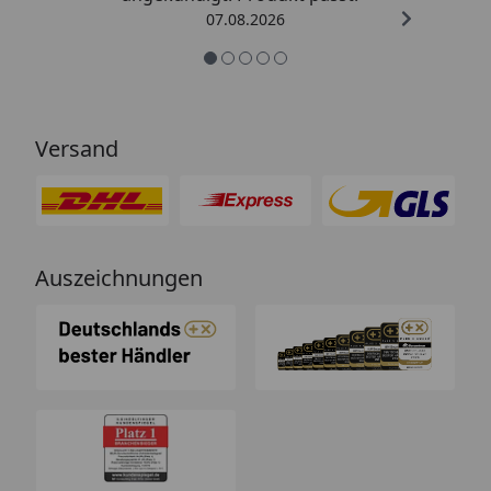
07.08.2026
Versand
Auszeichnungen