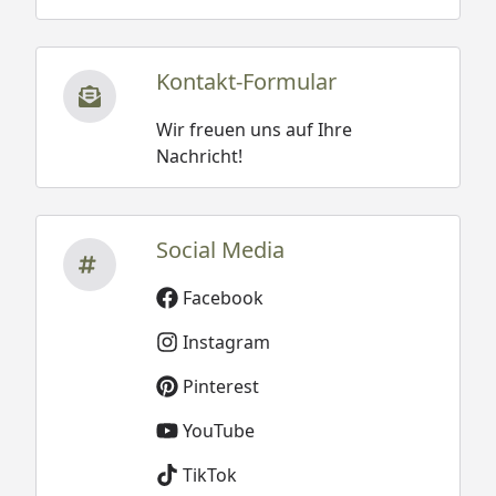
Kontakt-Formular
Wir freuen uns auf Ihre
Nachricht!
Social Media
Facebook
Instagram
Pinterest
YouTube
TikTok