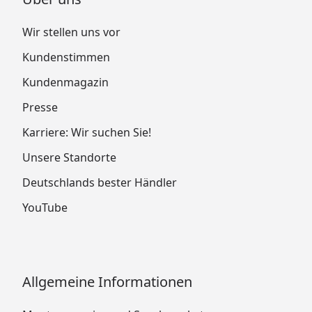
Wir stellen uns vor
Kundenstimmen
Kundenmagazin
Presse
Karriere: Wir suchen Sie!
Unsere Standorte
Deutschlands bester Händler
YouTube
Allgemeine Informationen