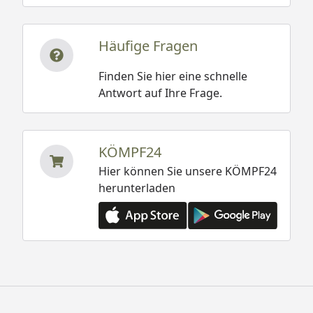
Häufige Fragen
Finden Sie hier eine schnelle
Antwort auf Ihre Frage.
KÖMPF24
Hier können Sie unsere KÖMPF24
herunterladen