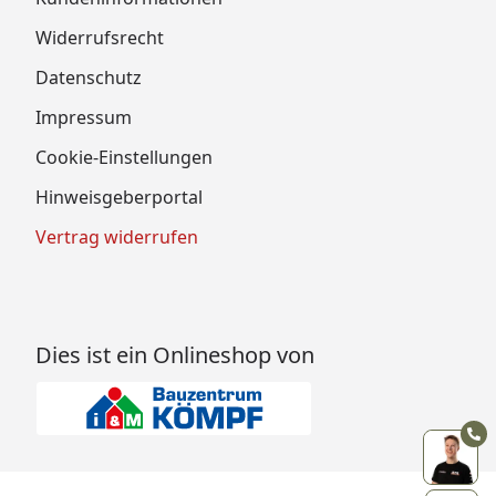
Widerrufsrecht
Datenschutz
Impressum
Cookie-Einstellungen
Hinweisgeberportal
Vertrag widerrufen
Dies ist ein Onlineshop von