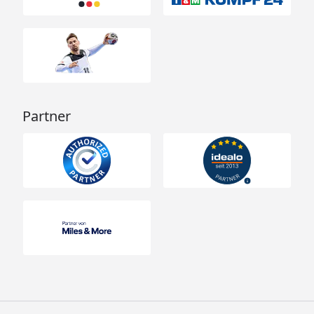
Partner