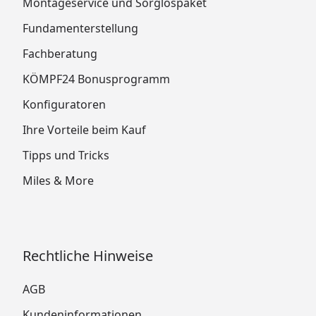
Montageservice und Sorglospaket
Fundamenterstellung
Fachberatung
KÖMPF24 Bonusprogramm
Konfiguratoren
Ihre Vorteile beim Kauf
Tipps und Tricks
Miles & More
Rechtliche Hinweise
AGB
Kundeninformationen