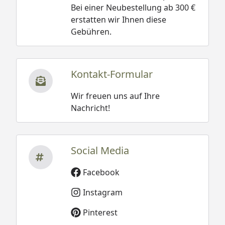
Bei einer Neubestellung ab 300 €
erstatten wir Ihnen diese
Gebühren.
Kontakt-Formular
Wir freuen uns auf Ihre
Nachricht!
Social Media
Facebook
Instagram
Pinterest