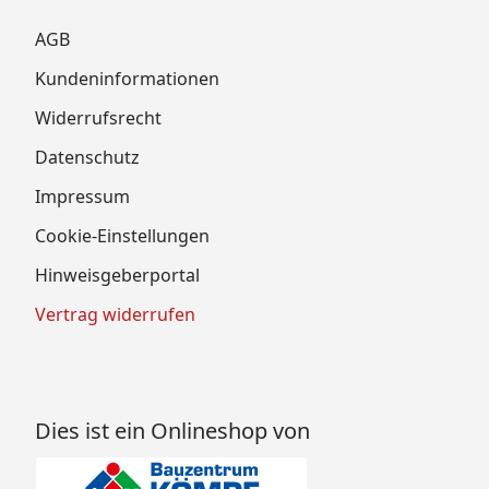
AGB
Kundeninformationen
Widerrufsrecht
Datenschutz
Impressum
Cookie-Einstellungen
Hinweisgeberportal
Vertrag widerrufen
Dies ist ein Onlineshop von