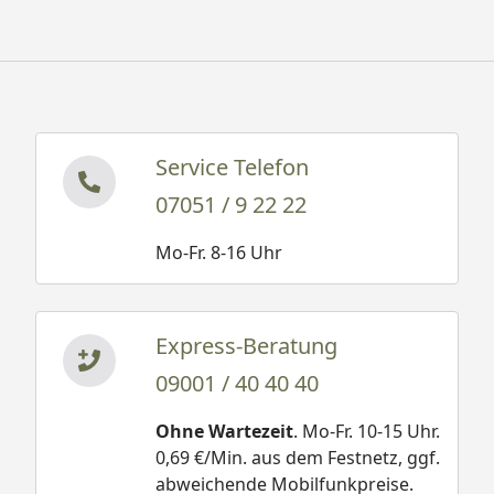
Service Telefon
07051 / 9 22 22
Mo-Fr. 8-16 Uhr
Express-Beratung
09001 / 40 40 40
Ohne Wartezeit
. Mo-Fr. 10-15 Uhr.
0,69 €/Min. aus dem Festnetz, ggf.
abweichende Mobilfunkpreise.