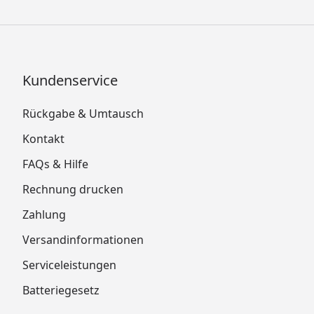
Kundenservice
Rückgabe & Umtausch
Kontakt
FAQs & Hilfe
Rechnung drucken
Zahlung
Versandinformationen
Serviceleistungen
Batteriegesetz