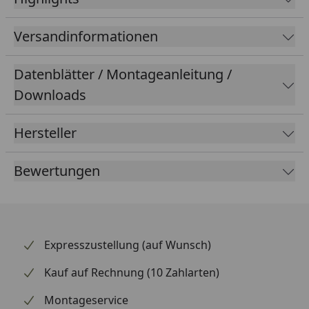
Versandinformationen
Datenblätter / Montageanleitung /
Downloads
Hersteller
Bewertungen
Expresszustellung (auf Wunsch)
Kauf auf Rechnung (10 Zahlarten)
Montageservice