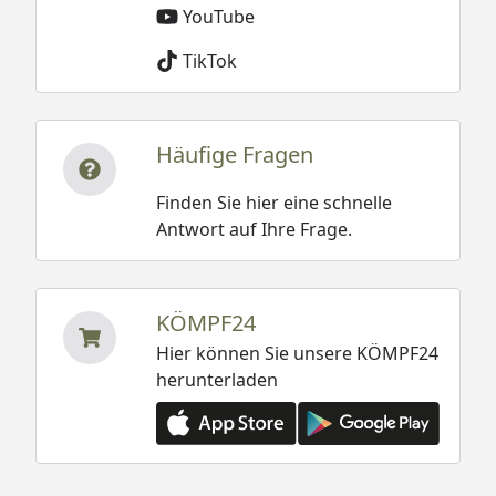
YouTube
TikTok
Häufige Fragen
Finden Sie hier eine schnelle
Antwort auf Ihre Frage.
KÖMPF24
Hier können Sie unsere KÖMPF24
herunterladen