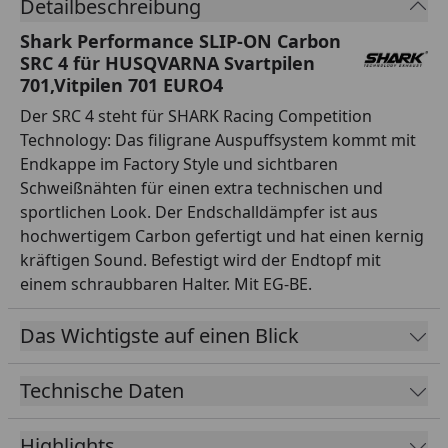
Detailbeschreibung
Shark Performance SLIP-ON Carbon
SRC 4 für HUSQVARNA Svartpilen
701,Vitpilen 701 EURO4
Der SRC 4 steht für SHARK Racing Competition
Technology: Das filigrane Auspuffsystem kommt mit
Endkappe im Factory Style und sichtbaren
Schweißnähten für einen extra technischen und
sportlichen Look. Der Endschalldämpfer ist aus
hochwertigem Carbon gefertigt und hat einen kernig
kräftigen Sound. Befestigt wird der Endtopf mit
einem schraubbaren Halter. Mit EG-BE.
Das Wichtigste auf einen Blick
Technische Daten
Highlights