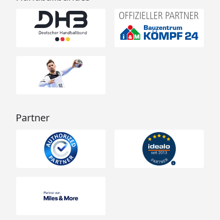
Partner