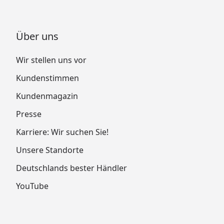
Über uns
Wir stellen uns vor
Kundenstimmen
Kundenmagazin
Presse
Karriere: Wir suchen Sie!
Unsere Standorte
Deutschlands bester Händler
YouTube