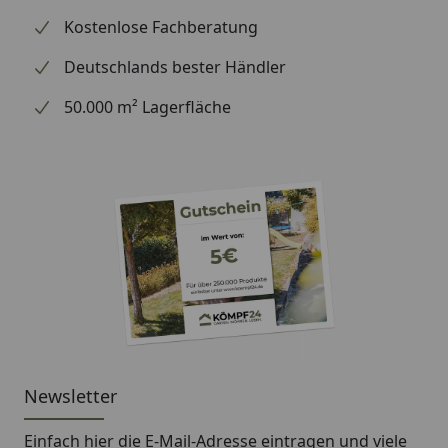
Kostenlose Fachberatung
Deutschlands bester Händler
50.000 m² Lagerfläche
Newsletter
Einfach hier die E-Mail-Adresse eintragen und
viele