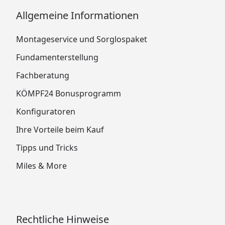
Allgemeine Informationen
Montageservice und Sorglospaket
Fundamenterstellung
Fachberatung
KÖMPF24 Bonusprogramm
Konfiguratoren
Ihre Vorteile beim Kauf
Tipps und Tricks
Miles & More
Rechtliche Hinweise