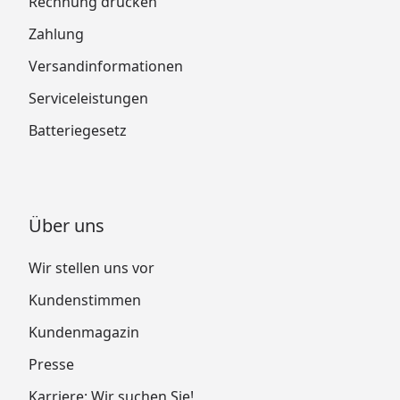
Rechnung drucken
Zahlung
Versandinformationen
Serviceleistungen
Batteriegesetz
Über uns
Wir stellen uns vor
Kundenstimmen
Kundenmagazin
Presse
Karriere: Wir suchen Sie!