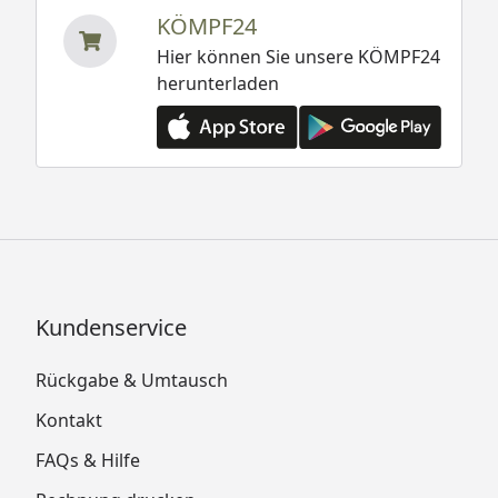
KÖMPF24
Hier können Sie unsere KÖMPF24
herunterladen
Kundenservice
Rückgabe & Umtausch
Kontakt
FAQs & Hilfe