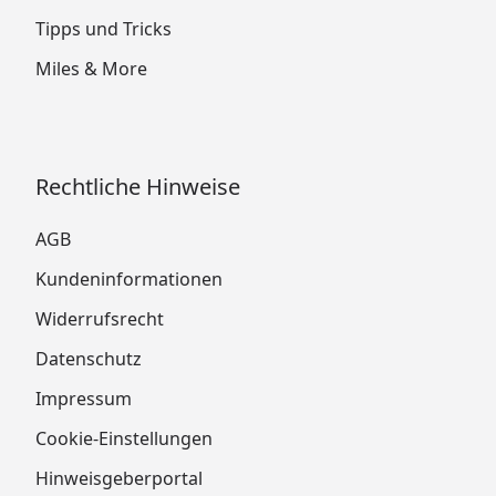
Tipps und Tricks
Miles & More
Rechtliche Hinweise
AGB
Kundeninformationen
Widerrufsrecht
Datenschutz
Impressum
Cookie-Einstellungen
Hinweisgeberportal