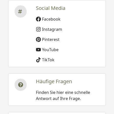
Social Media
Facebook
Instagram
Pinterest
YouTube
TikTok
Häufige Fragen
Finden Sie hier eine schnelle
Antwort auf Ihre Frage.