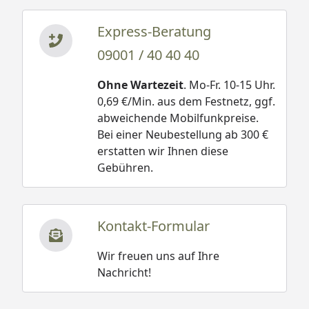
Express-Beratung
09001 / 40 40 40
Ohne Wartezeit
. Mo-Fr. 10-15 Uhr.
0,69 €/Min. aus dem Festnetz, ggf.
abweichende Mobilfunkpreise.
Bei einer Neubestellung ab 300 €
erstatten wir Ihnen diese
Gebühren.
Kontakt-Formular
Wir freuen uns auf Ihre
Nachricht!