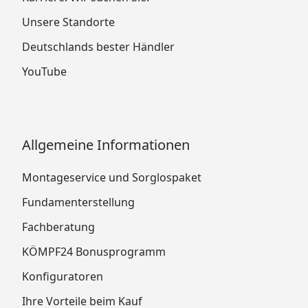
Unsere Standorte
Deutschlands bester Händler
YouTube
Allgemeine Informationen
Montageservice und Sorglospaket
Fundamenterstellung
Fachberatung
KÖMPF24 Bonusprogramm
Konfiguratoren
Ihre Vorteile beim Kauf