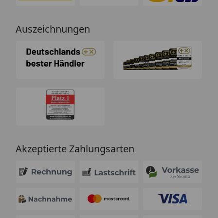
Auszeichnungen
Akzeptierte Zahlungsarten