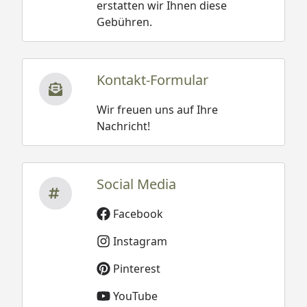
erstatten wir Ihnen diese
Gebühren.
Kontakt-Formular
Wir freuen uns auf Ihre
Nachricht!
Social Media
Facebook
Instagram
Pinterest
YouTube