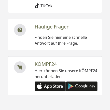
TikTok
Häufige Fragen
Finden Sie hier eine schnelle
Antwort auf Ihre Frage.
KÖMPF24
Hier können Sie unsere KÖMPF24
herunterladen