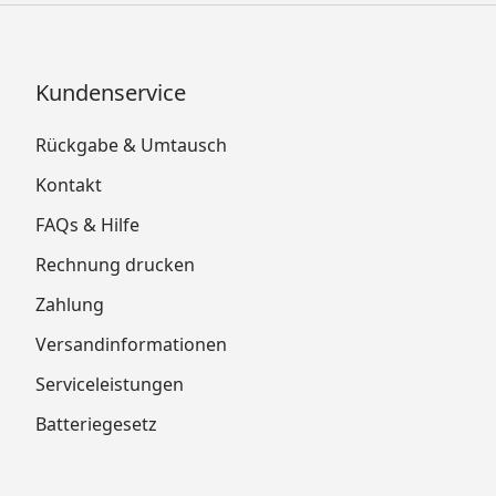
Kundenservice
Rückgabe & Umtausch
Kontakt
FAQs & Hilfe
Rechnung drucken
Zahlung
Versandinformationen
Serviceleistungen
Batteriegesetz