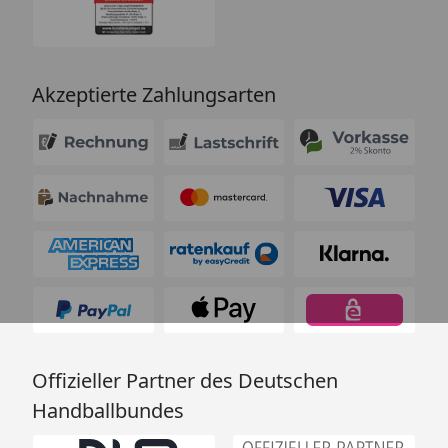
Akzeptierte Zahlungsarten
Offizieller Partner des Deutschen
Handballbundes