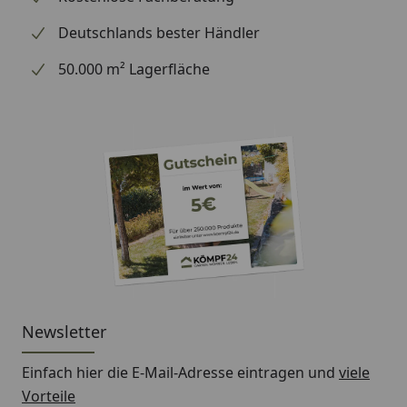
Deutschlands bester Händler
50.000 m² Lagerfläche
Newsletter
Einfach hier die E-Mail-Adresse eintragen und
viele
Vorteile