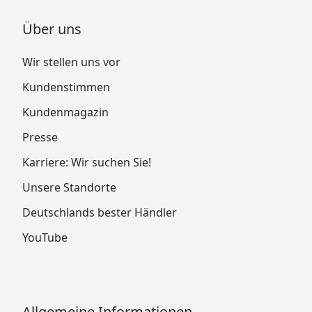
Über uns
Wir stellen uns vor
Kundenstimmen
Kundenmagazin
Presse
Karriere: Wir suchen Sie!
Unsere Standorte
Deutschlands bester Händler
YouTube
Allgemeine Informationen