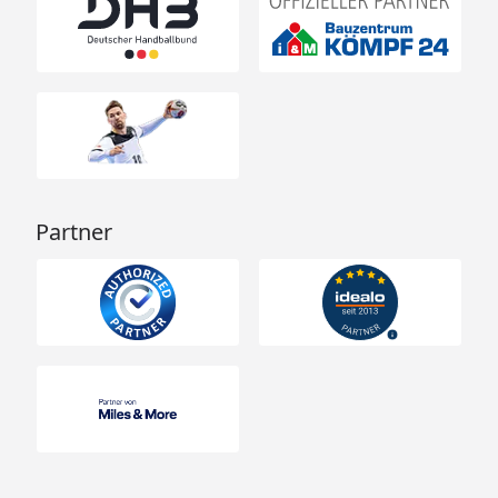
Partner