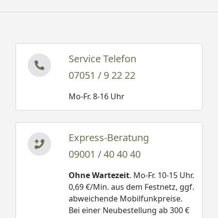
Service Telefon
07051 / 9 22 22
Mo-Fr. 8-16 Uhr
Express-Beratung
09001 / 40 40 40
Ohne Wartezeit
. Mo-Fr. 10-15 Uhr.
0,69 €/Min. aus dem Festnetz, ggf.
abweichende Mobilfunkpreise.
Bei einer Neubestellung ab 300 €