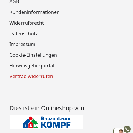
AGB
Kundeninformationen
Widerrufsrecht
Datenschutz
Impressum
Cookie-Einstellungen
Hinweisgeberportal
Vertrag widerrufen
Dies ist ein Onlineshop von