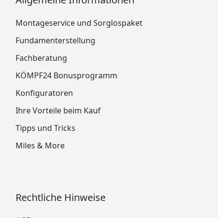
Montageservice und Sorglospaket
Fundamenterstellung
Fachberatung
KÖMPF24 Bonusprogramm
Konfiguratoren
Ihre Vorteile beim Kauf
Tipps und Tricks
Miles & More
Rechtliche Hinweise