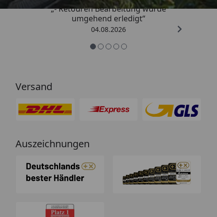
„- Retouren Bearbeitung wurde
umgehend erledigt“
04.08.2026
Versand
Auszeichnungen