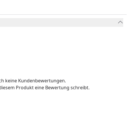
och keine Kundenbewertungen.
u diesem Produkt eine Bewertung schreibt.