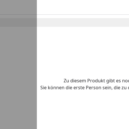
Zu diesem Produkt gibt es n
Sie können die erste Person sein, die z