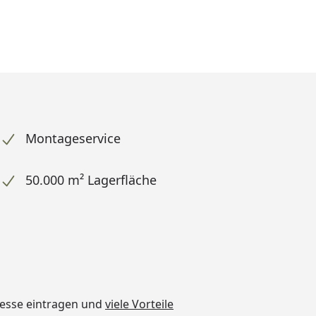
Montageservice
50.000 m² Lagerfläche
dresse eintragen und
viele Vorteile