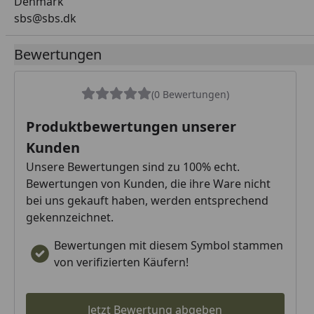
Denmark
sbs@sbs.dk
Bewertungen
(0 Bewertungen)
Produktbewertungen unserer
Kunden
Unsere Bewertungen sind zu 100% echt.
Bewertungen von Kunden, die ihre Ware nicht
bei uns gekauft haben, werden entsprechend
gekennzeichnet.
Bewertungen mit diesem Symbol stammen
von verifizierten Käufern!
Jetzt Bewertung abgeben