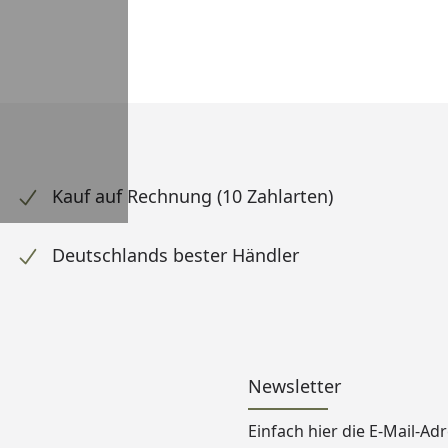
Kauf auf Rechnung (10 Zahlarten)
Deutschlands bester Händler
Newsletter
Einfach hier die E-Mail-A