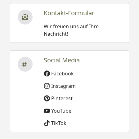
Kontakt-Formular
Wir freuen uns auf Ihre
Nachricht!
Social Media
Facebook
Instagram
Pinterest
YouTube
TikTok