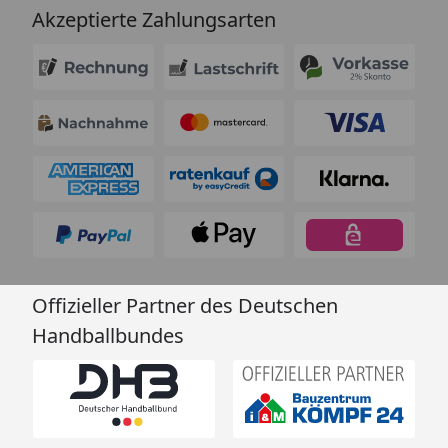
Akzeptierte Zahlungsarten
Offizieller Partner des Deutschen
Handballbundes