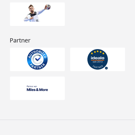
Partner