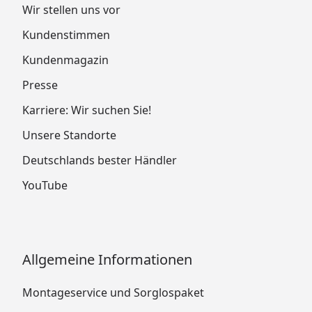
Wir stellen uns vor
Kundenstimmen
Kundenmagazin
Presse
Karriere: Wir suchen Sie!
Unsere Standorte
Deutschlands bester Händler
YouTube
Allgemeine Informationen
Montageservice und Sorglospaket