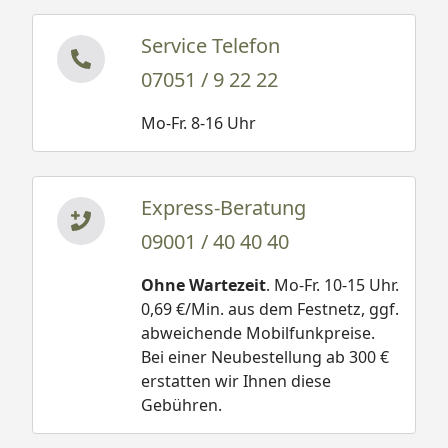
Service Telefon
07051 / 9 22 22
Mo-Fr. 8-16 Uhr
Express-Beratung
09001 / 40 40 40
Ohne Wartezeit
. Mo-Fr. 10-15 Uhr.
0,69 €/Min. aus dem Festnetz, ggf.
abweichende Mobilfunkpreise.
Bei einer Neubestellung ab 300 €
erstatten wir Ihnen diese
Gebühren.