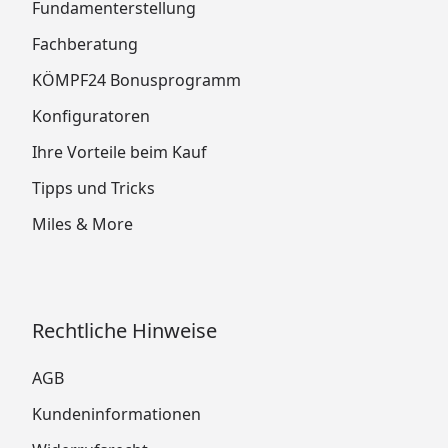
Fundamenterstellung
Fachberatung
KÖMPF24 Bonusprogramm
Konfiguratoren
Ihre Vorteile beim Kauf
Tipps und Tricks
Miles & More
Rechtliche Hinweise
AGB
Kundeninformationen