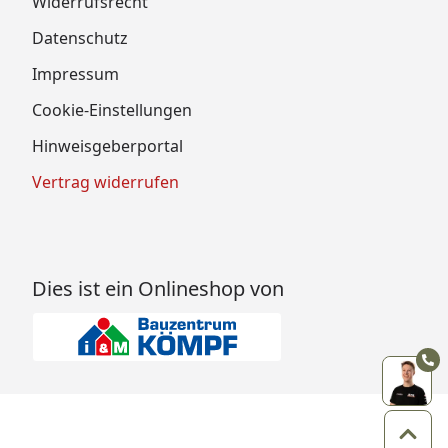
Widerrufsrecht
Datenschutz
Impressum
Cookie-Einstellungen
Hinweisgeberportal
Vertrag widerrufen
Dies ist ein Onlineshop von
Zum 