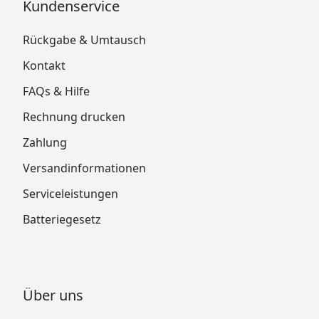
Kundenservice
Rückgabe & Umtausch
Kontakt
FAQs & Hilfe
Rechnung drucken
Zahlung
Versandinformationen
Serviceleistungen
Batteriegesetz
Über uns