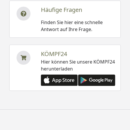
Häufige Fragen
Finden Sie hier eine schnelle
Antwort auf Ihre Frage.
KÖMPF24
Hier können Sie unsere KÖMPF24
herunterladen