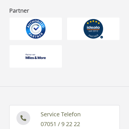
Partner
Service Telefon
07051 / 9 22 22