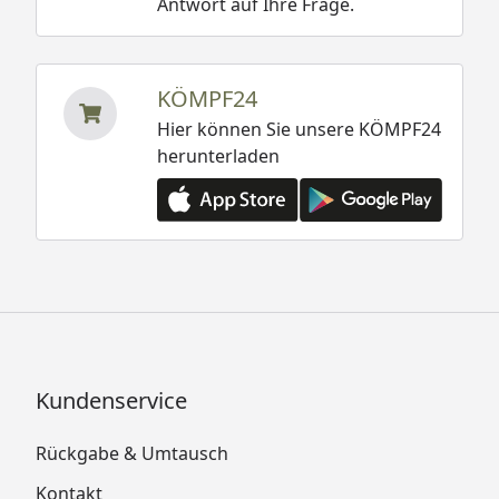
Antwort auf Ihre Frage.
KÖMPF24
Hier können Sie unsere KÖMPF24
herunterladen
Kundenservice
Rückgabe & Umtausch
Kontakt