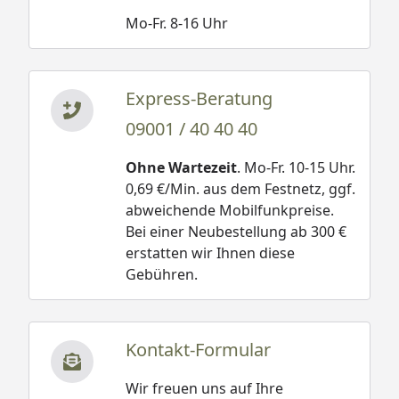
Mo-Fr. 8-16 Uhr
Express-Beratung
09001 / 40 40 40
Ohne Wartezeit
. Mo-Fr. 10-15 Uhr.
0,69 €/Min. aus dem Festnetz, ggf.
abweichende Mobilfunkpreise.
Bei einer Neubestellung ab 300 €
erstatten wir Ihnen diese
Gebühren.
Kontakt-Formular
Wir freuen uns auf Ihre