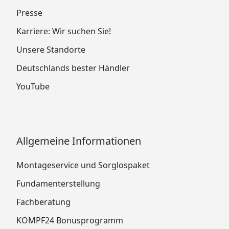
Presse
Karriere: Wir suchen Sie!
Unsere Standorte
Deutschlands bester Händler
YouTube
Allgemeine Informationen
Montageservice und Sorglospaket
Fundamenterstellung
Fachberatung
KÖMPF24 Bonusprogramm