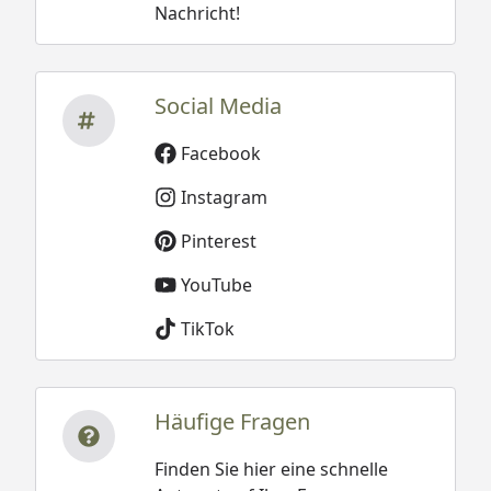
Nachricht!
Social Media
Facebook
Instagram
Pinterest
YouTube
TikTok
Häufige Fragen
Finden Sie hier eine schnelle