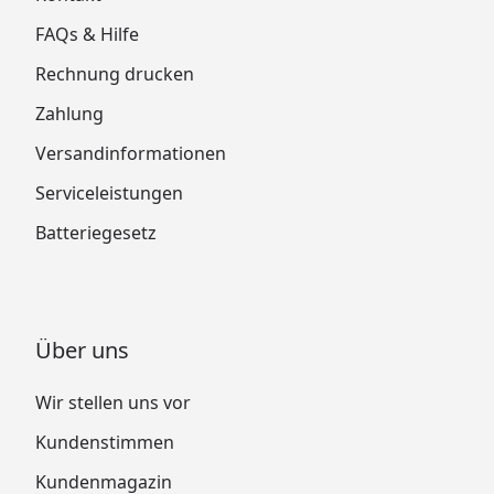
FAQs & Hilfe
Rechnung drucken
Zahlung
Versandinformationen
Serviceleistungen
Batteriegesetz
Über uns
Wir stellen uns vor
Kundenstimmen
Kundenmagazin