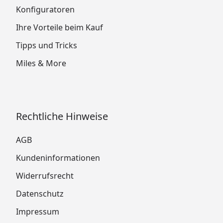
Konfiguratoren
Ihre Vorteile beim Kauf
Tipps und Tricks
Miles & More
Rechtliche Hinweise
AGB
Kundeninformationen
Widerrufsrecht
Datenschutz
Impressum