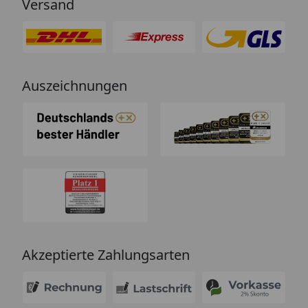
Versand
Auszeichnungen
Akzeptierte Zahlungsarten