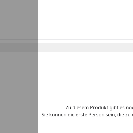
Zu diesem Produkt gibt es n
Sie können die erste Person sein, die z