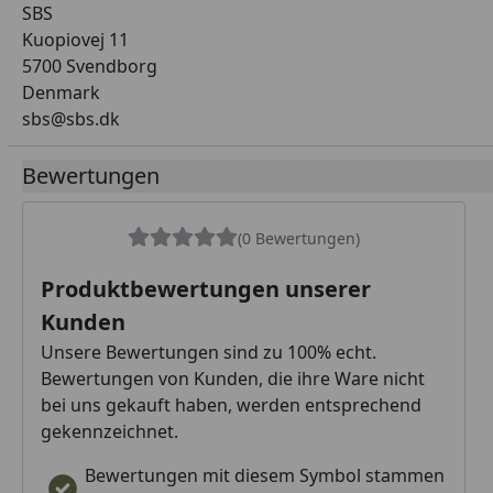
SBS
Kuopiovej 11
5700 Svendborg
Denmark
sbs@sbs.dk
Bewertungen
(0 Bewertungen)
Produktbewertungen unserer
Kunden
Unsere Bewertungen sind zu 100% echt.
Bewertungen von Kunden, die ihre Ware nicht
bei uns gekauft haben, werden entsprechend
gekennzeichnet.
Bewertungen mit diesem Symbol stammen