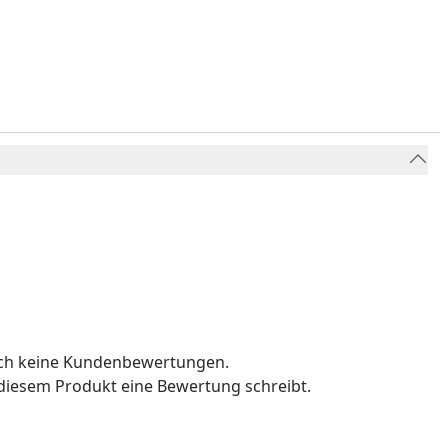
och keine Kundenbewertungen.
u diesem Produkt eine Bewertung schreibt.