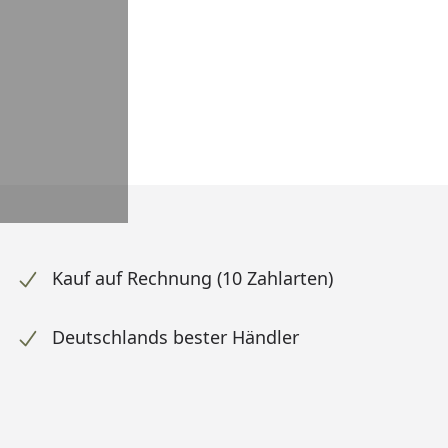
Kauf auf Rechnung (10 Zahlarten)
Deutschlands bester Händler