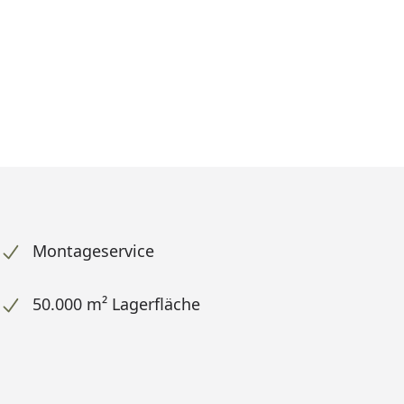
Montageservice
50.000 m² Lagerfläche