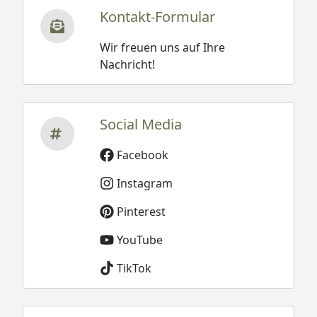
Kontakt-Formular
Wir freuen uns auf Ihre
Nachricht!
Social Media
Facebook
Instagram
Pinterest
YouTube
TikTok