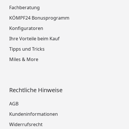
Fachberatung
KÖMPF24 Bonusprogramm
Konfiguratoren
Ihre Vorteile beim Kauf
Tipps und Tricks
Miles & More
Rechtliche Hinweise
AGB
Kundeninformationen
Widerrufsrecht