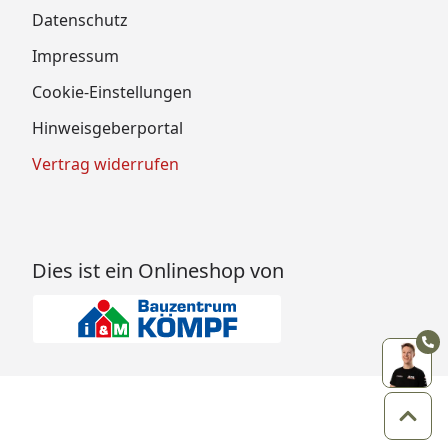
Datenschutz
Impressum
Cookie-Einstellungen
Hinweisgeberportal
Vertrag widerrufen
Dies ist ein Onlineshop von
Zum 