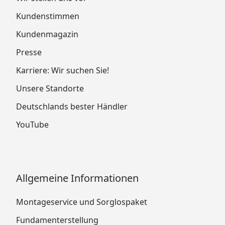
Kundenstimmen
Kundenmagazin
Presse
Karriere: Wir suchen Sie!
Unsere Standorte
Deutschlands bester Händler
YouTube
Allgemeine Informationen
Montageservice und Sorglospaket
Fundamenterstellung