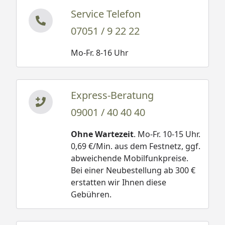
Service Telefon
07051 / 9 22 22
Mo-Fr. 8-16 Uhr
Express-Beratung
09001 / 40 40 40
Ohne Wartezeit
. Mo-Fr. 10-15 Uhr.
0,69 €/Min. aus dem Festnetz, ggf.
abweichende Mobilfunkpreise.
Bei einer Neubestellung ab 300 €
erstatten wir Ihnen diese
Gebühren.