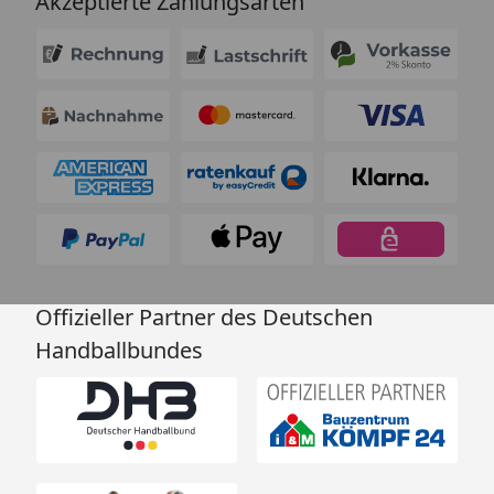
Akzeptierte Zahlungsarten
Offizieller Partner des Deutschen
Handballbundes