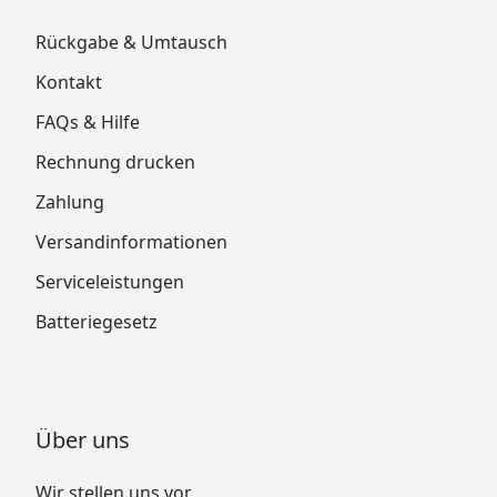
Rückgabe & Umtausch
Kontakt
FAQs & Hilfe
Rechnung drucken
Zahlung
Versandinformationen
Serviceleistungen
Batteriegesetz
Über uns
Wir stellen uns vor