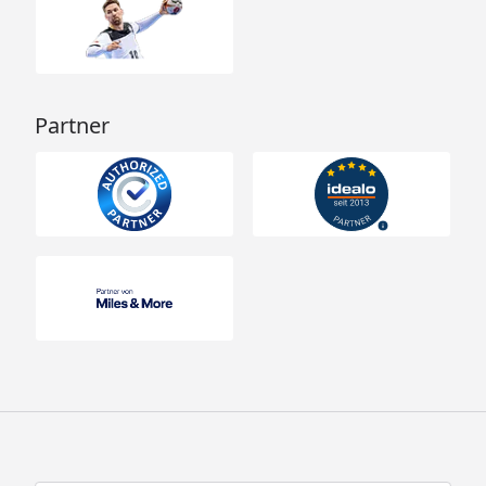
Partner