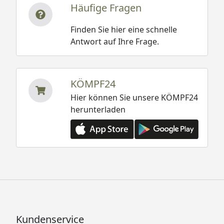
Häufige Fragen
Finden Sie hier eine schnelle
Antwort auf Ihre Frage.
KÖMPF24
Hier können Sie unsere KÖMPF24
herunterladen
Kundenservice