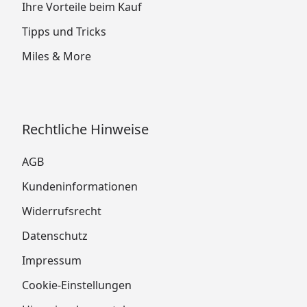
Ihre Vorteile beim Kauf
Tipps und Tricks
Miles & More
Rechtliche Hinweise
AGB
Kundeninformationen
Widerrufsrecht
Datenschutz
Impressum
Cookie-Einstellungen