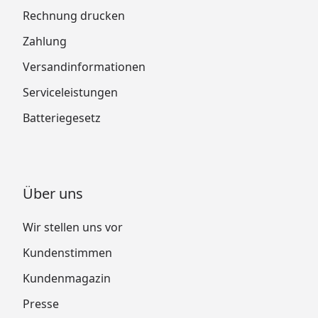
Rechnung drucken
Zahlung
Versandinformationen
Serviceleistungen
Batteriegesetz
Über uns
Wir stellen uns vor
Kundenstimmen
Kundenmagazin
Presse