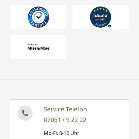
Service Telefon
07051 / 9 22 22
Mo-Fr. 8-16 Uhr