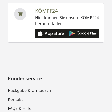
KÖMPF24
Hier können Sie unsere KÖMPF24
herunterladen
Kundenservice
Rückgabe & Umtausch
Kontakt
FAQs & Hilfe