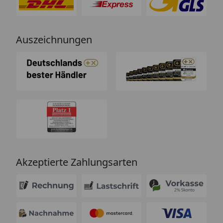
Auszeichnungen
Akzeptierte Zahlungsarten