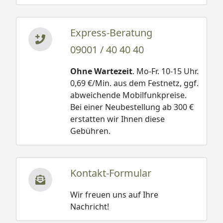
Express-Beratung
09001 / 40 40 40
Ohne Wartezeit
. Mo-Fr. 10-15 Uhr.
0,69 €/Min. aus dem Festnetz, ggf.
abweichende Mobilfunkpreise.
Bei einer Neubestellung ab 300 €
erstatten wir Ihnen diese
Gebühren.
Kontakt-Formular
Wir freuen uns auf Ihre
Nachricht!