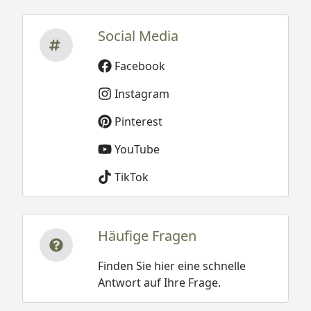
Social Media
Facebook
Instagram
Pinterest
YouTube
TikTok
Häufige Fragen
Finden Sie hier eine schnelle
Antwort auf Ihre Frage.