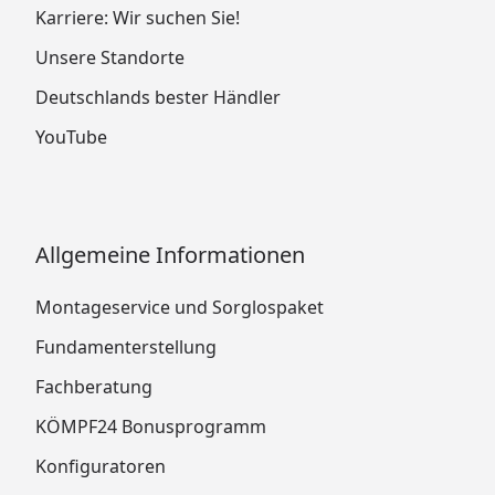
Karriere: Wir suchen Sie!
Unsere Standorte
Deutschlands bester Händler
YouTube
Allgemeine Informationen
Montageservice und Sorglospaket
Fundamenterstellung
Fachberatung
KÖMPF24 Bonusprogramm
Konfiguratoren