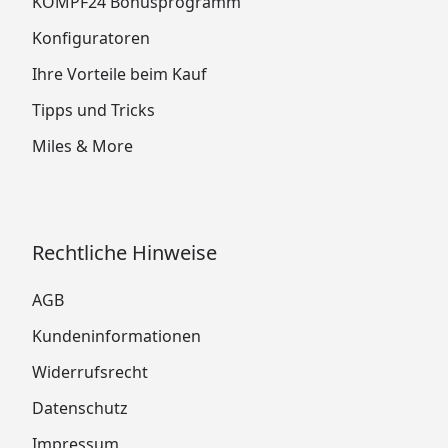
KÖMPF24 Bonusprogramm
Konfiguratoren
Ihre Vorteile beim Kauf
Tipps und Tricks
Miles & More
Rechtliche Hinweise
AGB
Kundeninformationen
Widerrufsrecht
Datenschutz
Impressum