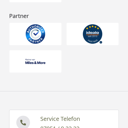
Partner
Service Telefon