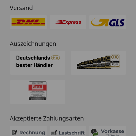
Versand
Auszeichnungen
Akzeptierte Zahlungsarten