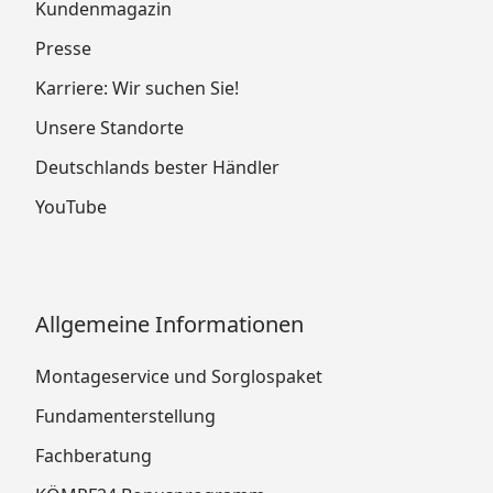
Kundenmagazin
Presse
Karriere: Wir suchen Sie!
Unsere Standorte
Deutschlands bester Händler
YouTube
Allgemeine Informationen
Montageservice und Sorglospaket
Fundamenterstellung
Fachberatung