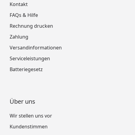
Kontakt
FAQs & Hilfe
Rechnung drucken
Zahlung
Versandinformationen
Serviceleistungen
Batteriegesetz
Über uns
Wir stellen uns vor
Kundenstimmen