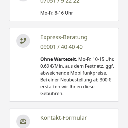
07051 / 9 22 22
Mo-Fr. 8-16 Uhr
Express-Beratung
09001 / 40 40 40
Ohne Wartezeit
. Mo-Fr. 10-15 Uhr.
0,69 €/Min. aus dem Festnetz, ggf.
abweichende Mobilfunkpreise.
Bei einer Neubestellung ab 300 €
erstatten wir Ihnen diese
Gebühren.
Kontakt-Formular