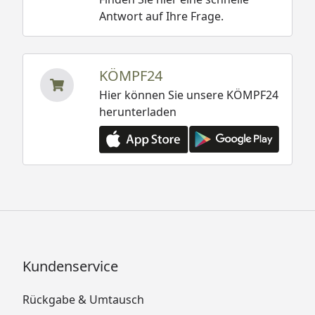
Antwort auf Ihre Frage.
KÖMPF24
Hier können Sie unsere KÖMPF24
herunterladen
Kundenservice
Rückgabe & Umtausch