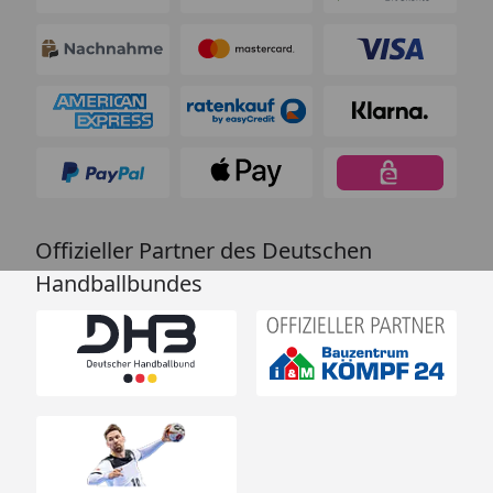
Offizieller Partner des Deutschen
Handballbundes