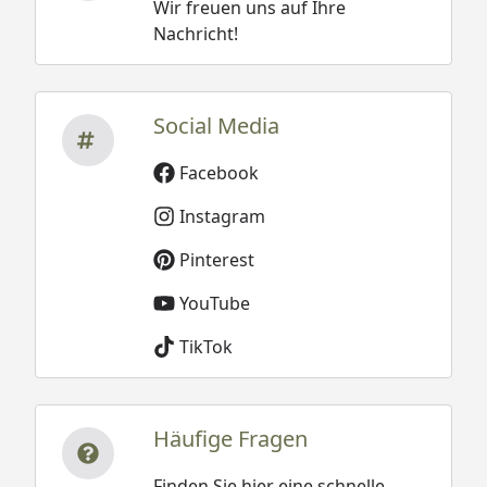
Wir freuen uns auf Ihre
Nachricht!
Social Media
Facebook
Instagram
Pinterest
YouTube
TikTok
Häufige Fragen
Finden Sie hier eine schnelle