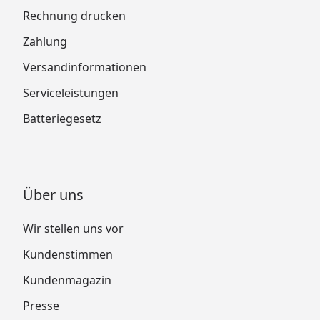
Rechnung drucken
Zahlung
Versandinformationen
Serviceleistungen
Batteriegesetz
Über uns
Wir stellen uns vor
Kundenstimmen
Kundenmagazin
Presse