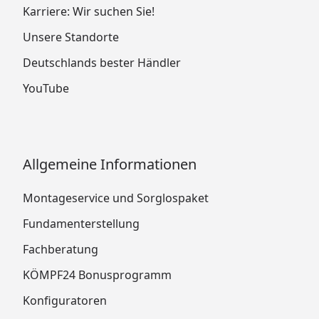
Karriere: Wir suchen Sie!
Unsere Standorte
Deutschlands bester Händler
YouTube
Allgemeine Informationen
Montageservice und Sorglospaket
Fundamenterstellung
Fachberatung
KÖMPF24 Bonusprogramm
Konfiguratoren