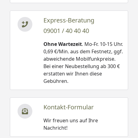
Express-Beratung
09001 / 40 40 40
Ohne Wartezeit
. Mo-Fr. 10-15 Uhr.
0,69 €/Min. aus dem Festnetz, ggf.
abweichende Mobilfunkpreise.
Bei einer Neubestellung ab 300 €
erstatten wir Ihnen diese
Gebühren.
Kontakt-Formular
Wir freuen uns auf Ihre
Nachricht!