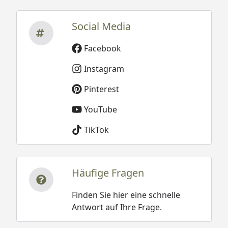
Social Media
Facebook
Instagram
Pinterest
YouTube
TikTok
Häufige Fragen
Finden Sie hier eine schnelle
Antwort auf Ihre Frage.