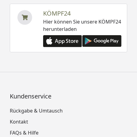
KÖMPF24
Hier können Sie unsere KÖMPF24
herunterladen
Kundenservice
Rückgabe & Umtausch
Kontakt
FAQs & Hilfe