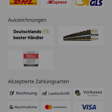
Auszeichnungen
Akzeptierte Zahlungsarten