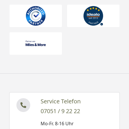
Service Telefon
07051 / 9 22 22
Mo-Fr. 8-16 Uhr