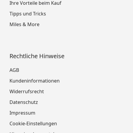
Ihre Vorteile beim Kauf
Tipps und Tricks
Miles & More
Rechtliche Hinweise
AGB
Kundeninformationen
Widerrufsrecht
Datenschutz
Impressum
Cookie-Einstellungen