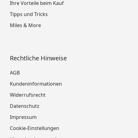
Ihre Vorteile beim Kauf
Tipps und Tricks
Miles & More
Rechtliche Hinweise
AGB
Kundeninformationen
Widerrufsrecht
Datenschutz
Impressum
Cookie-Einstellungen