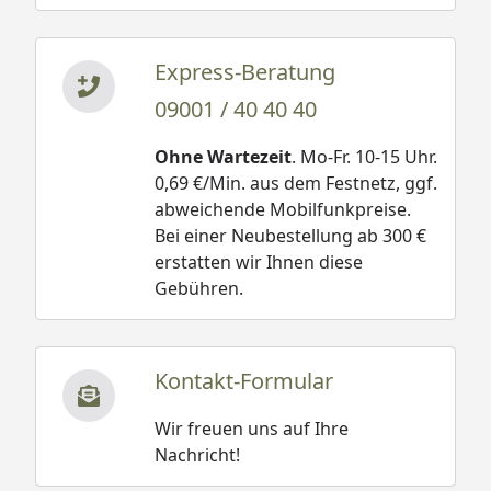
Express-Beratung
09001 / 40 40 40
Ohne Wartezeit
. Mo-Fr. 10-15 Uhr.
0,69 €/Min. aus dem Festnetz, ggf.
abweichende Mobilfunkpreise.
Bei einer Neubestellung ab 300 €
erstatten wir Ihnen diese
Gebühren.
Kontakt-Formular
Wir freuen uns auf Ihre
Nachricht!