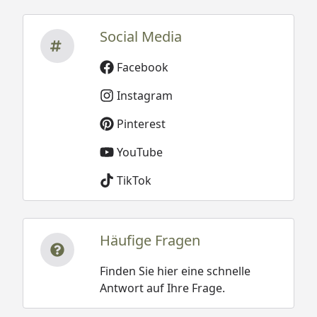
Social Media
Facebook
Instagram
Pinterest
YouTube
TikTok
Häufige Fragen
Finden Sie hier eine schnelle
Antwort auf Ihre Frage.