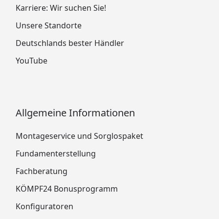
Karriere: Wir suchen Sie!
Unsere Standorte
Deutschlands bester Händler
YouTube
Allgemeine Informationen
Montageservice und Sorglospaket
Fundamenterstellung
Fachberatung
KÖMPF24 Bonusprogramm
Konfiguratoren