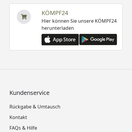
KÖMPF24
Hier können Sie unsere KÖMPF24
herunterladen
Kundenservice
Rückgabe & Umtausch
Kontakt
FAQs & Hilfe