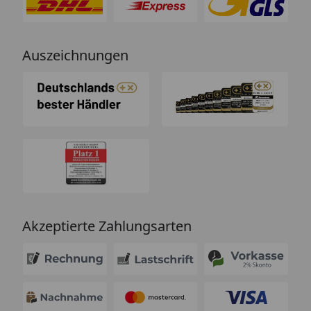
Auszeichnungen
Akzeptierte Zahlungsarten