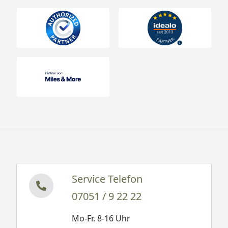
Service Telefon
07051 / 9 22 22
Mo-Fr. 8-16 Uhr