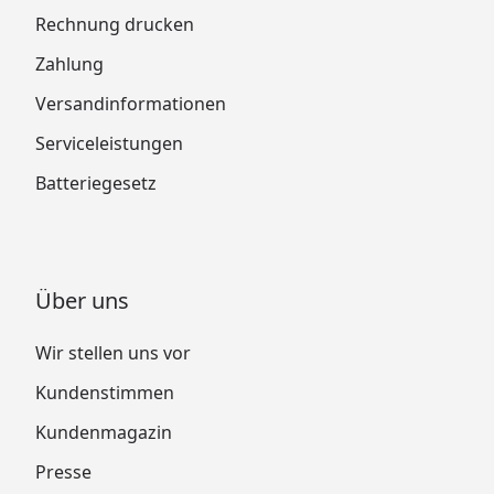
Rechnung drucken
Zahlung
Versandinformationen
Serviceleistungen
Batteriegesetz
Über uns
Wir stellen uns vor
Kundenstimmen
Kundenmagazin
Presse